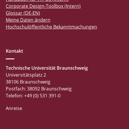
Corporate Design-Toolbox (Intern)
Glossar (DE-EN)
Meine Daten ändern
Hochschulöffentliche Bekanntmachungen
Kontakt
Technische Universität Braunschweig
Universitätsplatz 2
38106 Braunschweig
Postfach: 38092 Braunschweig
Telefon: +49 (0) 531 391-0
Anreise