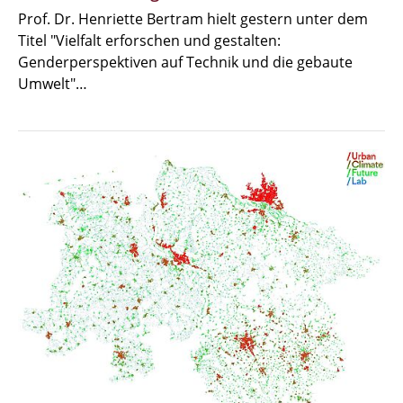
Prof. Dr. Henriette Bertram hielt gestern unter dem
Titel "Vielfalt erforschen und gestalten:
Genderperspektiven auf Technik und die gebaute
Umwelt"…