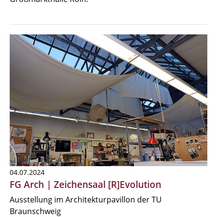
04.07.2024
FG Arch | Zeichensaal [R]Evolution
Ausstellung im Architekturpavillon der TU
Braunschweig