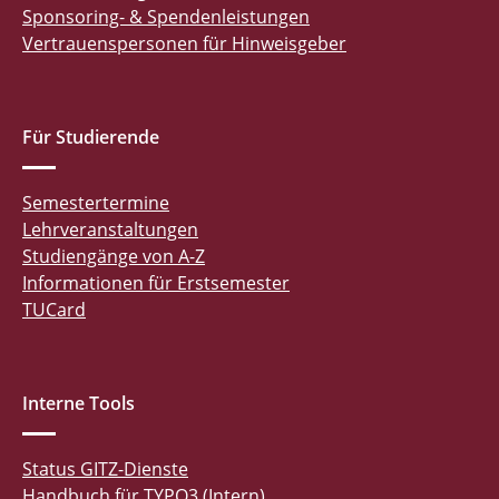
Sponsoring- & Spendenleistungen
Vertrauenspersonen für Hinweisgeber
Für Studierende
Semestertermine
Lehrveranstaltungen
Studiengänge von A-Z
Informationen für Erstsemester
TUCard
Interne Tools
Status GITZ-Dienste
Handbuch für TYPO3 (Intern)