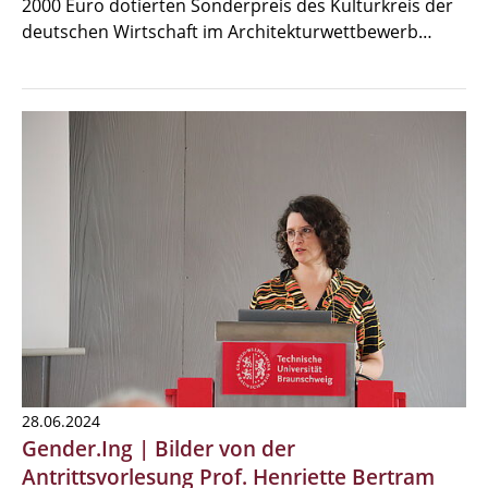
2000 Euro dotierten Sonderpreis des Kulturkreis der
deutschen Wirtschaft im Architekturwettbewerb…
28.06.2024
Gender.Ing | Bilder von der
Antrittsvorlesung Prof. Henriette Bertram