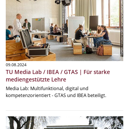
09.08.2024
TU Media Lab / IBEA / GTAS | Für starke
mediengestützte Lehre
Media Lab: Multifunktional, digital und
kompetenzorientiert - GTAS und IBEA beteiligt.