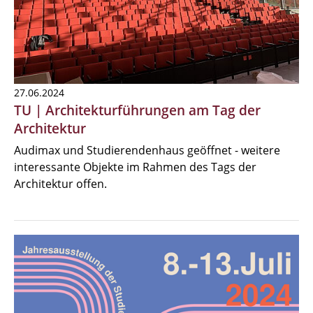
27.06.2024
TU | Architekturführungen am Tag der
Architektur
Audimax und Studierendenhaus geöffnet - weitere
interessante Objekte im Rahmen des Tags der
Architektur offen.