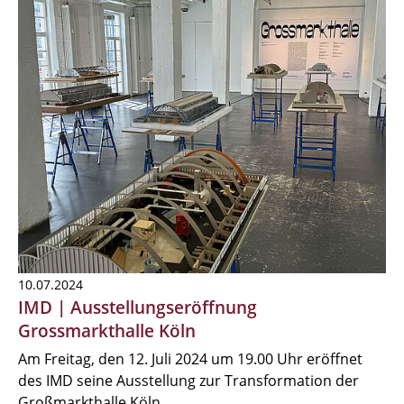
10.07.2024
IMD | Ausstellungseröffnung
Grossmarkthalle Köln
Am Freitag, den 12. Juli 2024 um 19.00 Uhr eröffnet
des IMD seine Ausstellung zur Transformation der
Großmarkthalle Köln.