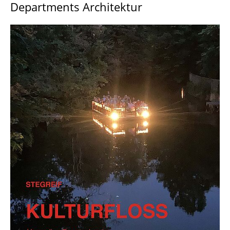
Departments Architektur