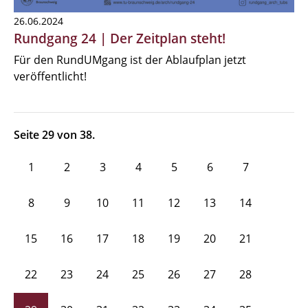
26.06.2024
Rundgang 24 | Der Zeitplan steht!
Für den RundUMgang ist der Ablaufplan jetzt
veröffentlicht!
Seite 29 von 38.
1
2
3
4
5
6
7
8
9
10
11
12
13
14
15
16
17
18
19
20
21
22
23
24
25
26
27
28