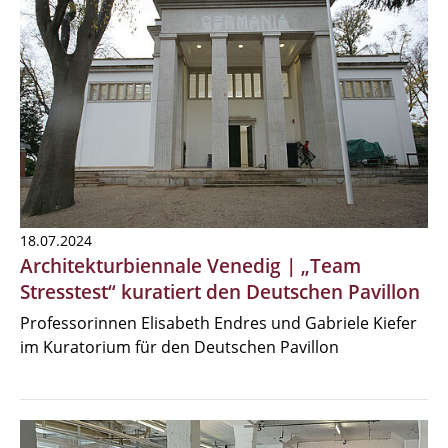
18.07.2024
Architekturbiennale Venedig | „Team
Stresstest“ kuratiert den Deutschen Pavillon
Professorinnen Elisabeth Endres und Gabriele Kiefer
im Kuratorium für den Deutschen Pavillon