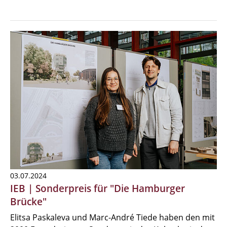
03.07.2024
IEB | Sonderpreis für "Die Hamburger
Brücke"
Elitsa Paskaleva und Marc-André Tiede haben den mit