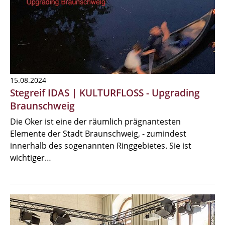
15.08.2024
Stegreif IDAS | KULTURFLOSS - Upgrading
Braunschweig
Die Oker ist eine der räumlich prägnantesten
Elemente der Stadt Braunschweig, - zumindest
innerhalb des sogenannten Ringgebietes. Sie ist
wichtiger…