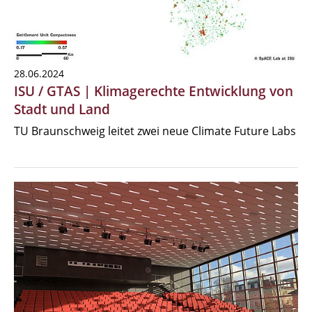
28.06.2024
ISU / GTAS | Klimagerechte Entwicklung von
Stadt und Land
TU Braunschweig leitet zwei neue Climate Future Labs