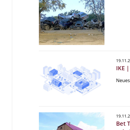
19.11.
IKE 
Neues
19.11.
Bet 