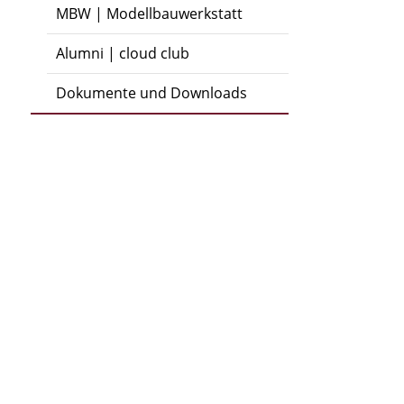
MBW | Modellbauwerkstatt
Alumni | cloud club
Dokumente und Downloads