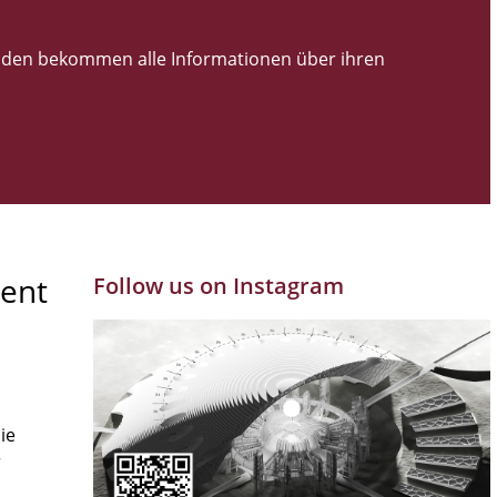
den bekommen alle Informationen über ihren
ent
Follow us on Instagram
ie
r