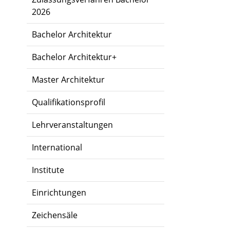
2026
Bachelor Architektur
Bachelor Architektur+
Master Architektur
Qualifikationsprofil
Lehrveranstaltungen
International
Institute
Einrichtungen
Zeichensäle