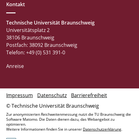
Kontakt
Technische Universität Braunschweig
Universitätsplatz 2
38106 Braunschweig
Postfach: 38092 Braunschweig
Telefon: +49 (0) 531 391-0
Anreise
Impressum
Datenschutz
Barrierefreiheit
© Technische Universität Braunschweig
Zur anonymisierten Reichweitenmessung nutzt die TU Braunschweig die
Software Matomo. Die Daten dienen dazu, das Webangebot zu
optimieren.
Weitere Informationen finden Sie in unserer
Datenschutzerklärung
.