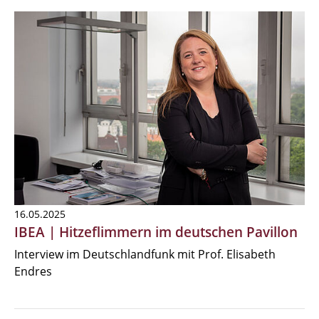
16.05.2025
IBEA | Hitzeflimmern im deutschen Pavillon
Interview im Deutschlandfunk mit Prof. Elisabeth
Endres