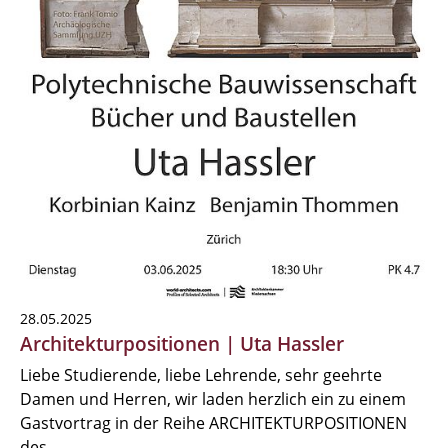
28.05.2025
Architekturpositionen | Uta Hassler
Liebe Studierende, liebe Lehrende, sehr geehrte
Damen und Herren, wir laden herzlich ein zu einem
Gastvortrag in der Reihe ARCHITEKTURPOSITIONEN
des…