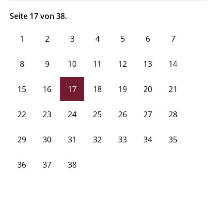
Seite 17 von 38.
1
2
3
4
5
6
7
8
9
10
11
12
13
14
15
16
17
18
19
20
21
22
23
24
25
26
27
28
29
30
31
32
33
34
35
36
37
38