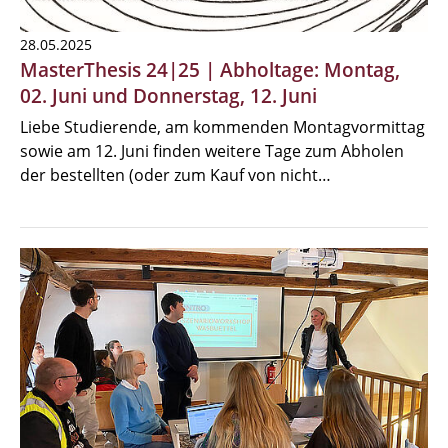
28.05.2025
MasterThesis 24|25 | Abholtage: Montag,
02. Juni und Donnerstag, 12. Juni
Liebe Studierende, am kommenden Montagvormittag
sowie am 12. Juni finden weitere Tage zum Abholen
der bestellten (oder zum Kauf von nicht…