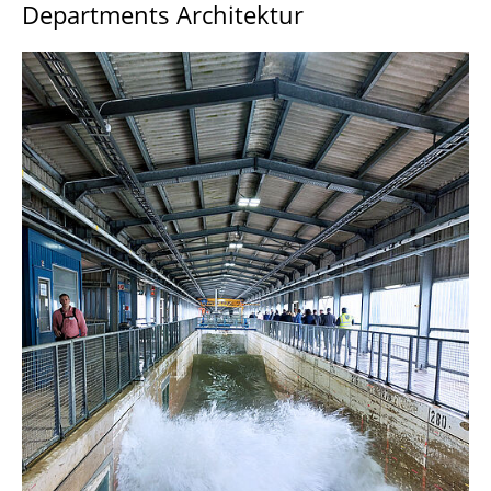
Departments Architektur