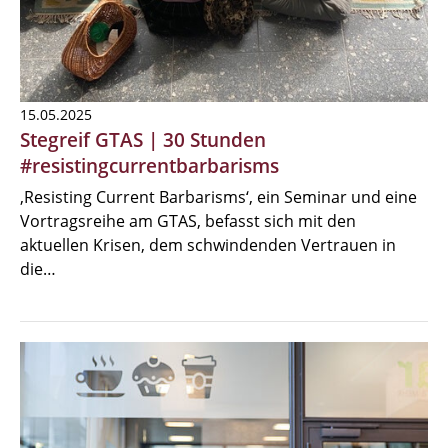
15.05.2025
Stegreif GTAS | 30 Stunden
#resistingcurrentbarbarisms
‚Resisting Current Barbarisms‘, ein Seminar und eine
Vortragsreihe am GTAS, befasst sich mit den
aktuellen Krisen, dem schwindenden Vertrauen in
die…