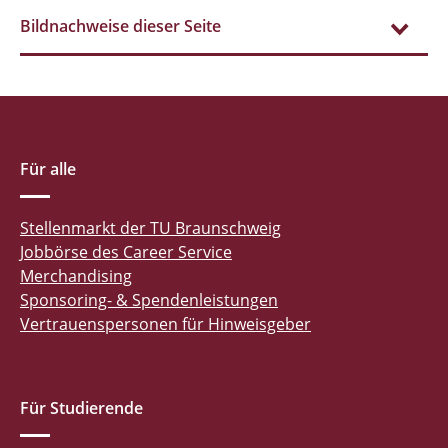
Bildnachweise dieser Seite
Für alle
Stellenmarkt der TU Braunschweig
Jobbörse des Career Service
Merchandising
Sponsoring- & Spendenleistungen
Vertrauenspersonen für Hinweisgeber
Für Studierende