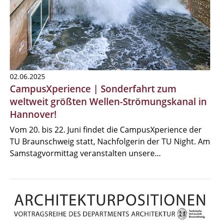
02.06.2025
CampusXperience | Sonderfahrt zum
weltweit größten Wellen-Strömungskanal in
Hannover!
Vom 20. bis 22. Juni findet die CampusXperience der
TU Braunschweig statt, Nachfolgerin der TU Night. Am
Samstagvormittag veranstalten unsere…