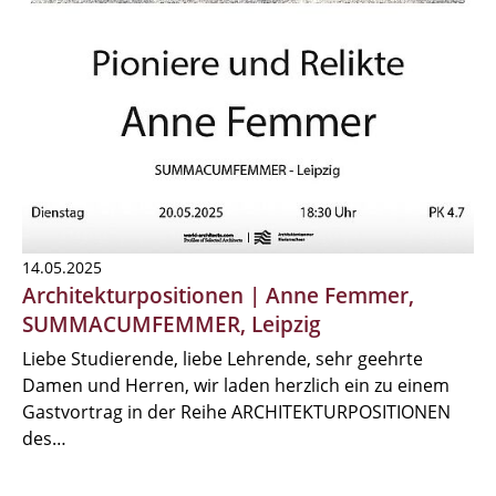
14.05.2025
Architekturpositionen | Anne Femmer,
SUMMACUMFEMMER, Leipzig
Liebe Studierende, liebe Lehrende, sehr geehrte
Damen und Herren, wir laden herzlich ein zu einem
Gastvortrag in der Reihe ARCHITEKTURPOSITIONEN
des…