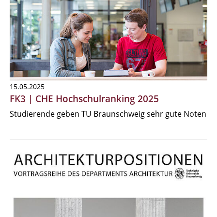
15.05.2025
FK3 | CHE Hochschulranking 2025
Studierende geben TU Braunschweig sehr gute Noten