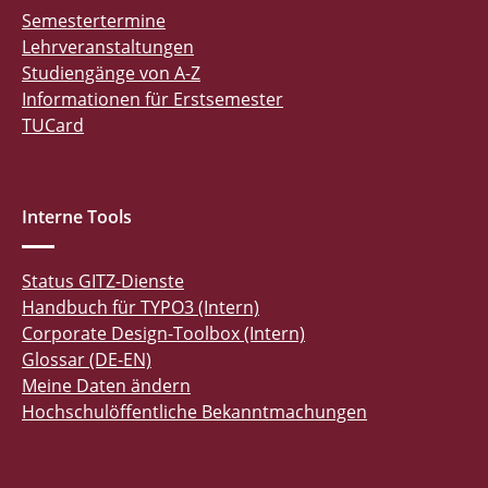
Semestertermine
Lehrveranstaltungen
Studiengänge von A-Z
Informationen für Erstsemester
TUCard
Interne Tools
Status GITZ-Dienste
Handbuch für TYPO3 (Intern)
Corporate Design-Toolbox (Intern)
Glossar (DE-EN)
Meine Daten ändern
Hochschulöffentliche Bekanntmachungen