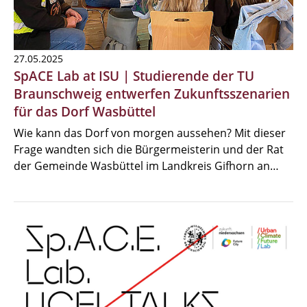
27.05.2025
SpACE Lab at ISU | Studierende der TU
Braunschweig entwerfen Zukunftsszenarien
für das Dorf Wasbüttel
Wie kann das Dorf von morgen aussehen? Mit dieser
Frage wandten sich die Bürgermeisterin und der Rat
der Gemeinde Wasbüttel im Landkreis Gifhorn an…