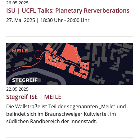
26.05.2025
ISU | UCFL Talks: Planetary Rerverberations
27. Mai 2025 | 18:30 Uhr - 20:00 Uhr
22.05.2025
Stegreif ISE | MEILE
Die Wallstraße ist Teil der sogenannten „Meile“ und
befindet sich im Braunschweiger Kultviertel, im
südlichen Randbereich der Innenstadt.