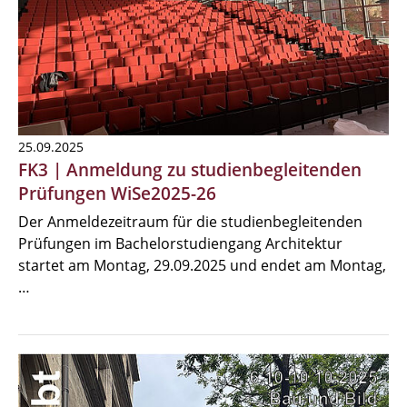
25.09.2025
FK3 | Anmeldung zu studienbegleitenden
Prüfungen WiSe2025-26
Der Anmeldezeitraum für die studienbegleitenden
Prüfungen im Bachelorstudiengang Architektur
startet am Montag, 29.09.2025 und endet am Montag,
…