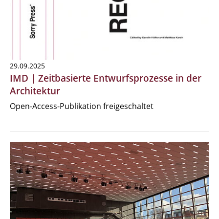
29.09.2025
IMD | Zeitbasierte Entwurfsprozesse in der
Architektur
Open-Access-Publikation freigeschaltet