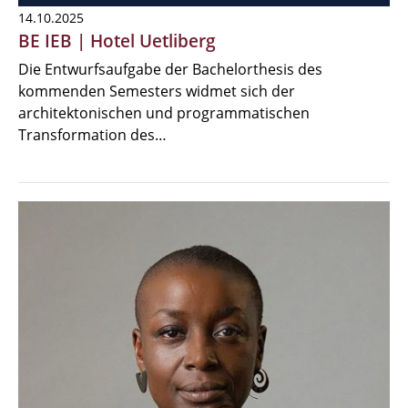
14.10.2025
BE IEB | Hotel Uetliberg
Die Entwurfsaufgabe der Bachelorthesis des
kommenden Semesters widmet sich der
architektonischen und programmatischen
Transformation des…