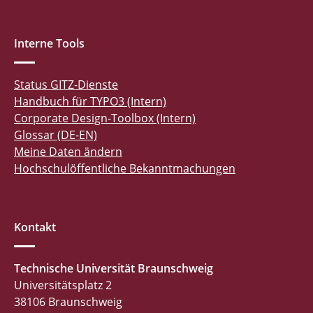
Interne Tools
Status GITZ-Dienste
Handbuch für TYPO3 (Intern)
Corporate Design-Toolbox (Intern)
Glossar (DE-EN)
Meine Daten ändern
Hochschulöffentliche Bekanntmachungen
Kontakt
Technische Universität Braunschweig
Universitätsplatz 2
38106 Braunschweig