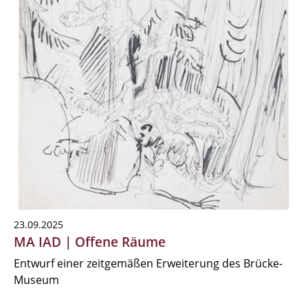
23.09.2025
MA IAD | Offene Räume
Entwurf einer zeitgemäßen Erweiterung des Brücke-
Museum