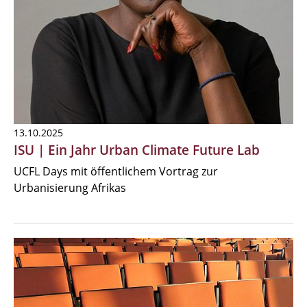
13.10.2025
ISU | Ein Jahr Urban Climate Future Lab
UCFL Days mit öffentlichem Vortrag zur
Urbanisierung Afrikas