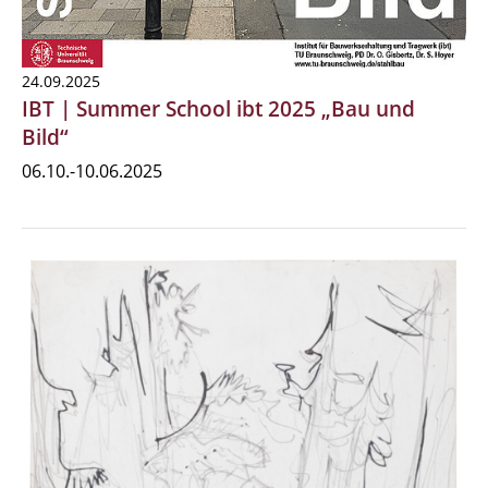
24.09.2025
IBT | Summer School ibt 2025 „Bau und
Bild“
06.10.-10.06.2025