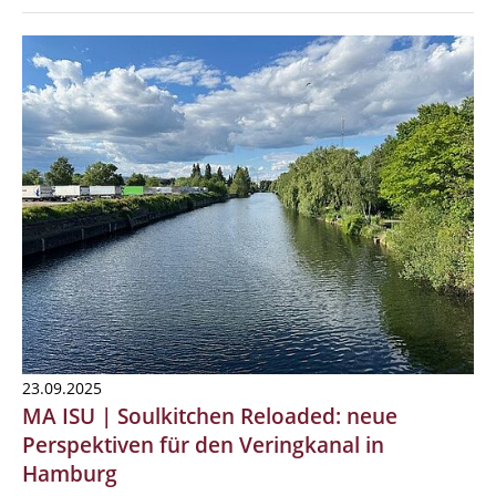
23.09.2025
MA ISU | Soulkitchen Reloaded: neue
Perspektiven für den Veringkanal in
Hamburg