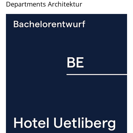
Departments Architektur