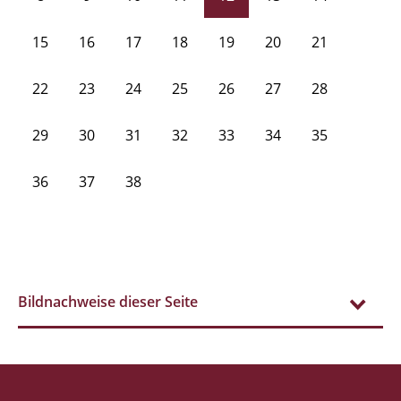
15
16
17
18
19
20
21
22
23
24
25
26
27
28
29
30
31
32
33
34
35
36
37
38
Bildnachweise dieser Seite