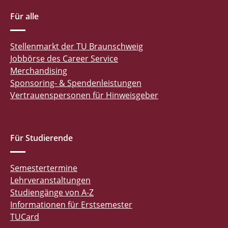
Für alle
Stellenmarkt der TU Braunschweig
Jobbörse des Career Service
Merchandising
Sponsoring- & Spendenleistungen
Vertrauenspersonen für Hinweisgeber
Für Studierende
Semestertermine
Lehrveranstaltungen
Studiengänge von A-Z
Informationen für Erstsemester
TUCard