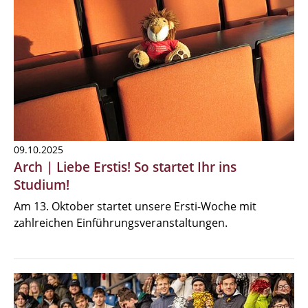
09.10.2025
Arch | Liebe Erstis! So startet Ihr ins
Studium!
Am 13. Oktober startet unsere Ersti-Woche mit
zahlreichen Einführungsveranstaltungen.