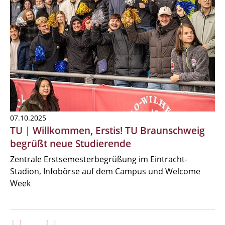
07.10.2025
TU | Willkommen, Erstis! TU Braunschweig
begrüßt neue Studierende
Zentrale Erstsemesterbegrüßung im Eintracht-
Stadion, Infobörse auf dem Campus und Welcome
Week