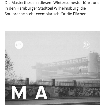
Die Masterthesis in diesem Wintersemester führt uns
in den Hamburger Stadtteil Wilhelmsburg: die
Soulbrache steht exemplarisch für die Flächen…