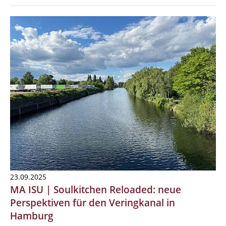
23.09.2025
MA ISU | Soulkitchen Reloaded: neue
Perspektiven für den Veringkanal in
Hamburg