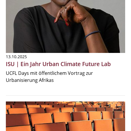
13.10.2025
ISU | Ein Jahr Urban Climate Future Lab
UCFL Days mit öffentlichem Vortrag zur
Urbanisierung Afrikas