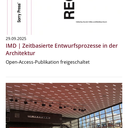
29.09.2025
IMD | Zeitbasierte Entwurfsprozesse in der
Architektur
Open-Access-Publikation freigeschaltet