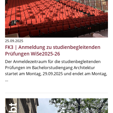
25.09.2025
FK3 | Anmeldung zu studienbegleitenden
Prüfungen WiSe2025-26
Der Anmeldezeitraum für die studienbegleitenden
Prüfungen im Bachelorstudiengang Architektur
startet am Montag, 29.09.2025 und endet am Montag,
…