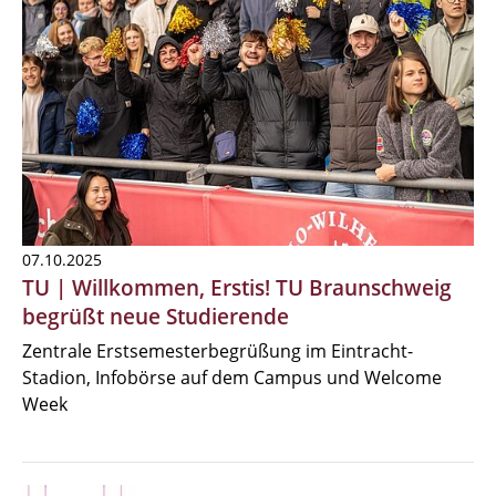
07.10.2025
TU | Willkommen, Erstis! TU Braunschweig
begrüßt neue Studierende
Zentrale Erstsemesterbegrüßung im Eintracht-
Stadion, Infobörse auf dem Campus und Welcome
Week