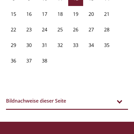
15
16
17
18
19
20
21
22
23
24
25
26
27
28
29
30
31
32
33
34
35
36
37
38
Bildnachweise dieser Seite