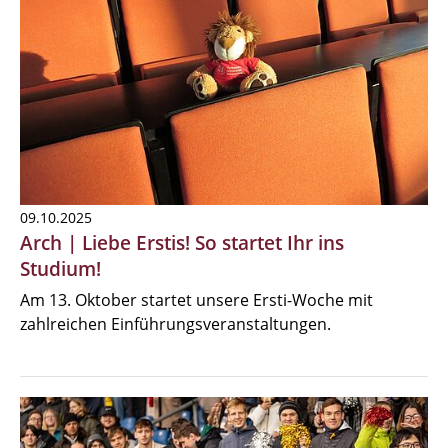
09.10.2025
Arch | Liebe Erstis! So startet Ihr ins
Studium!
Am 13. Oktober startet unsere Ersti-Woche mit
zahlreichen Einführungsveranstaltungen.