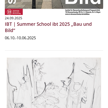
24.09.2025
IBT | Summer School ibt 2025 „Bau und
Bild“
06.10.-10.06.2025