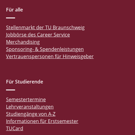
Für alle
Stellenmarkt der TU Braunschweig
Jobbörse des Career Service
Merchandising
Sponsoring- & Spendenleistungen
Vertrauenspersonen für Hinweisgeber
Für Studierende
Semestertermine
Lehrveranstaltungen
Studiengänge von A-Z
Informationen für Erstsemester
TUCard