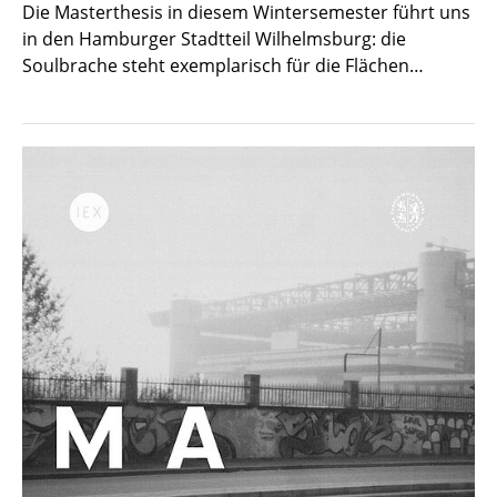
Die Masterthesis in diesem Wintersemester führt uns
in den Hamburger Stadtteil Wilhelmsburg: die
Soulbrache steht exemplarisch für die Flächen…