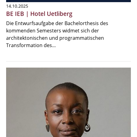
14.10.2025
BE IEB | Hotel Uetliberg
Die Entwurfsaufgabe der Bachelorthesis des
kommenden Semesters widmet sich der
architektonischen und programmatischen
Transformation des…