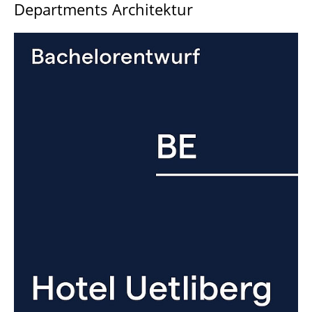
Departments Architektur