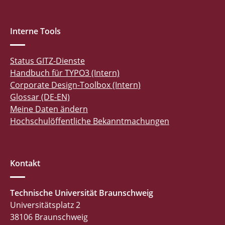
Interne Tools
Status GITZ-Dienste
Handbuch für TYPO3 (Intern)
Corporate Design-Toolbox (Intern)
Glossar (DE-EN)
Meine Daten ändern
Hochschulöffentliche Bekanntmachungen
Kontakt
Technische Universität Braunschweig
Universitätsplatz 2
38106 Braunschweig