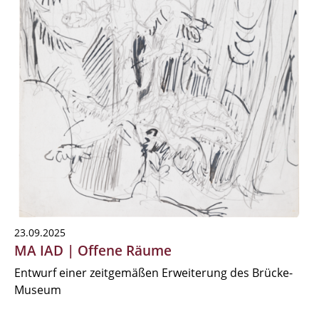
23.09.2025
MA IAD | Offene Räume
Entwurf einer zeitgemäßen Erweiterung des Brücke-
Museum