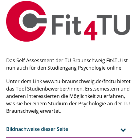
Das Self-Assessment der TU Braunschweig Fit4TU ist
nun auch für den Studiengang Psychologie online.
Unter dem Link www.tu-braunschweig.de/fit4tu bietet
das Tool Studienbewerber/innen, Erstsemestern und
anderen Interessierten die Möglichkeit zu erfahren,
was sie bei einem Studium der Psychologie an der TU
Braunschweig erwartet.
Bildnachweise dieser Seite