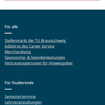
Für alle
Stellenmarkt der TU Braunschweig
Jobbörse des Career Service
Merchandising
Sponsoring- & Spendenleistungen
Vertrauenspersonen für Hinweisgeber
Für Studierende
Semestertermine
Lehrveranstaltungen