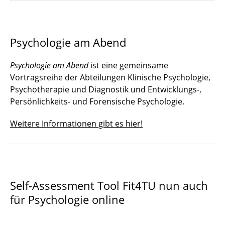
Psychologie am Abend
Psychologie am Abend
ist eine gemeinsame
Vortragsreihe der Abteilungen Klinische Psychologie,
Psychotherapie und Diagnostik und Entwicklungs-,
Persönlichkeits- und Forensische Psychologie.
Weitere Informationen gibt es hier!
Self-Assessment Tool Fit4TU nun auch
für Psychologie online