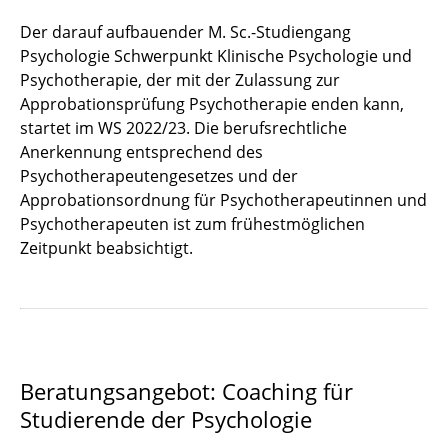
Der darauf aufbauender M. Sc.-Studiengang
Psychologie Schwerpunkt Klinische Psychologie und
Psychotherapie, der mit der Zulassung zur
Approbationsprüfung Psychotherapie enden kann,
startet im WS 2022/23. Die berufsrechtliche
Anerkennung entsprechend des
Psychotherapeutengesetzes und der
Approbationsordnung für Psychotherapeutinnen und
Psychotherapeuten ist zum frühestmöglichen
Zeitpunkt beabsichtigt.
Beratungsangebot: Coaching für
Studierende der Psychologie