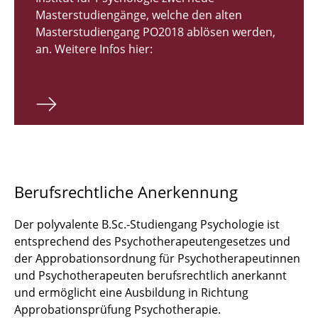
Masterstudiengänge, welche den alten
Masterstudiengang PO2018 ablösen werden,
an. Weitere Infos hier:
Berufsrechtliche Anerkennung
Der polyvalente B.Sc.-Studiengang Psychologie ist
entsprechend des Psychotherapeutengesetzes und
der Approbationsordnung für Psychotherapeutinnen
und Psychotherapeuten berufsrechtlich anerkannt
und ermöglicht eine Ausbildung in Richtung
Approbationsprüfung Psychotherapie.