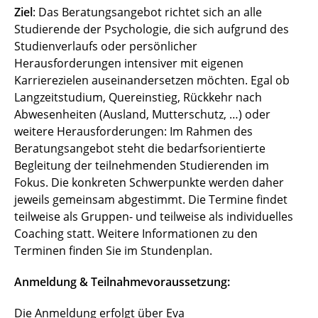
Ziel
: Das Beratungsangebot richtet sich an alle
Studierende der Psychologie, die sich aufgrund des
Studienverlaufs oder persönlicher
Herausforderungen intensiver mit eigenen
Karrierezielen auseinandersetzen möchten. Egal ob
Langzeitstudium, Quereinstieg, Rückkehr nach
Abwesenheiten (Ausland, Mutterschutz, …) oder
weitere Herausforderungen: Im Rahmen des
Beratungsangebot steht die bedarfsorientierte
Begleitung der teilnehmenden Studierenden im
Fokus. Die konkreten Schwerpunkte werden daher
jeweils gemeinsam abgestimmt. Die Termine findet
teilweise als Gruppen- und teilweise als individuelles
Coaching statt. Weitere Informationen zu den
Terminen finden Sie im Stundenplan.
Anmeldung & Teilnahmevoraussetzung:
Die Anmeldung erfolgt über Eva