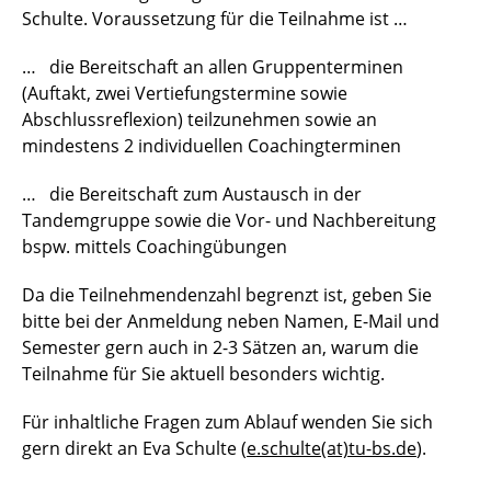
Schulte. Voraussetzung für die Teilnahme ist …
… die Bereitschaft an allen Gruppenterminen
(Auftakt, zwei Vertiefungstermine sowie
Abschlussreflexion) teilzunehmen sowie an
mindestens 2 individuellen Coachingterminen
… die Bereitschaft zum Austausch in der
Tandemgruppe sowie die Vor- und Nachbereitung
bspw. mittels Coachingübungen
Da die Teilnehmendenzahl begrenzt ist, geben Sie
bitte bei der Anmeldung neben Namen, E-Mail und
Semester gern auch in 2-3 Sätzen an, warum die
Teilnahme für Sie aktuell besonders wichtig.
Für inhaltliche Fragen zum Ablauf wenden Sie sich
gern direkt an Eva Schulte (
e.schulte(at)tu-bs.de
).