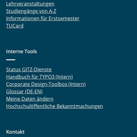
Lehrveranstaltungen
Studiengänge von A-Z
Informationen für Erstsemester
TUCard
Interne Tools
Status GITZ-Dienste
Handbuch für TYPO3 (Intern)
Corporate Design-Toolbox (Intern)
Glossar (DE-EN)
Meine Daten ändern
Hochschulöffentliche Bekanntmachungen
Kontakt