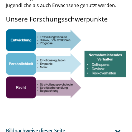
Jugendliche als auch Erwachsene genutzt werden.
Unsere Forschungsschwerpunkte
Bildnachweise dieser Seite