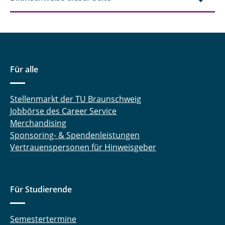
Für alle
Stellenmarkt der TU Braunschweig
Jobbörse des Career Service
Merchandising
Sponsoring- & Spendenleistungen
Vertrauenspersonen für Hinweisgeber
Für Studierende
Semestertermine