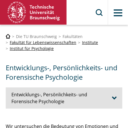
Menü
Die TU Braunschweig
Fakultäten
Fakultät für Lebenswissenschaften
Institute
Institut für Psychologie
Entwicklungs-, Persönlichkeits- und
Forensische Psychologie
Entwicklungs-, Persönlichkeits- und
Forensische Psychologie
Aktuelles
Wir untersuchen die Bedeutung von Emotionen und