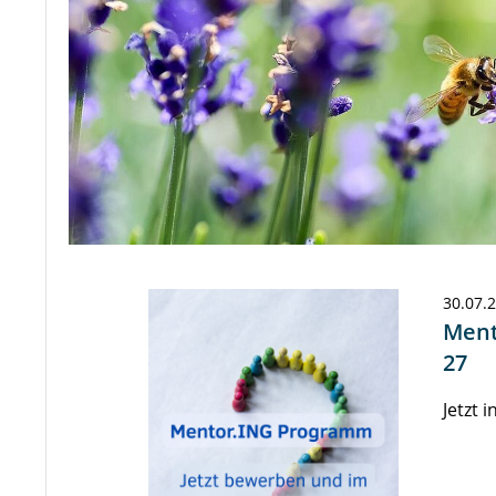
30.07.
Ment
27
Jetzt 