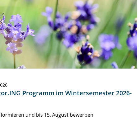
2026
or.ING Programm im Wintersemester 2026-
informieren und bis 15. August bewerben