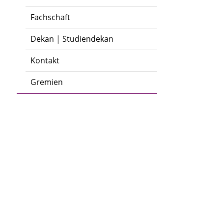
Fachschaft
Dekan | Studiendekan
Kontakt
Gremien