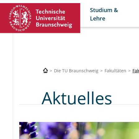
Studium &
Lehre
Die TU Braunschweig
Fakultäten
Fa
Aktuelles