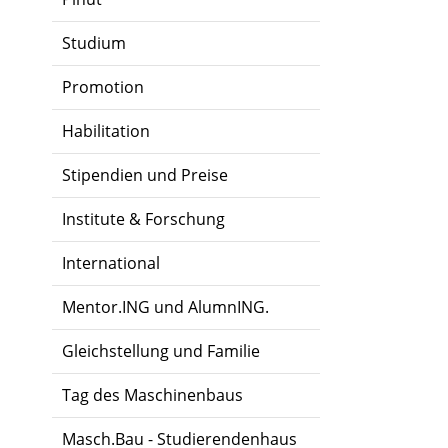
Studium
Promotion
Habilitation
Stipendien und Preise
Institute & Forschung
International
Mentor.ING und AlumnING.
Gleichstellung und Familie
Tag des Maschinenbaus
Masch.Bau - Studierendenhaus