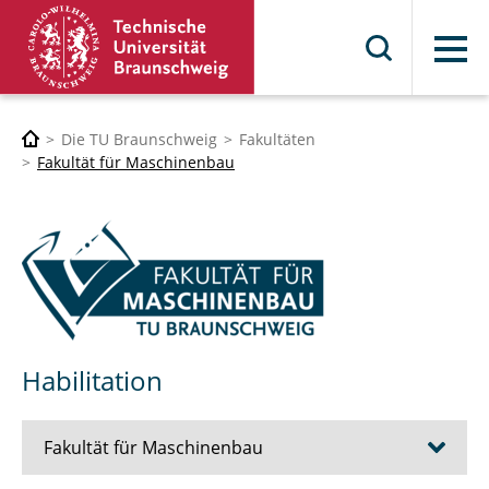
Menü
Die TU Braunschweig
Fakultäten
Fakultät für Maschinenbau
Habilitation
Fakultät für Maschinenbau