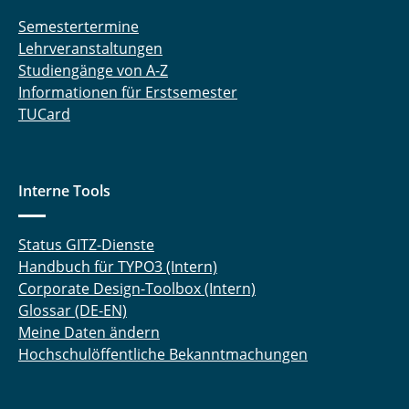
Semestertermine
Lehrveranstaltungen
Studiengänge von A-Z
Informationen für Erstsemester
TUCard
Interne Tools
Status GITZ-Dienste
Handbuch für TYPO3 (Intern)
Corporate Design-Toolbox (Intern)
Glossar (DE-EN)
Meine Daten ändern
Hochschulöffentliche Bekanntmachungen