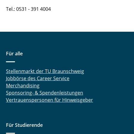
Tel.: 0531 - 391 4004
Für alle
Stellenmarkt der TU Braunschweig
Jobbörse des Career Service
Merchandising
Sponsoring- & Spendenleistungen
Vertrauenspersonen für Hinweisgeber
Für Studierende