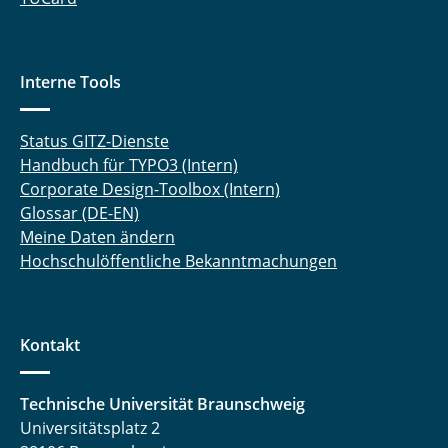
Interne Tools
Status GITZ-Dienste
Handbuch für TYPO3 (Intern)
Corporate Design-Toolbox (Intern)
Glossar (DE-EN)
Meine Daten ändern
Hochschulöffentliche Bekanntmachungen
Kontakt
Technische Universität Braunschweig
Universitätsplatz 2