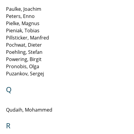
Paulke, Joachim
Peters, Enno
Pielke, Magnus
Pieniak, Tobias
Pillsticker, Manfred
Pochwat, Dieter
Poehling, Stefan
Powering, Birgit
Pronobis, Olga
Puzankov, Sergej
Q
Qudaih, Mohammed
R