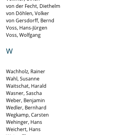
von der Fecht, Diethelm
von Döhlen, Volker
von Gersdorff, Bernd
Voss, Hans-Jürgen
Voss, Wolfgang
W
Wachholz, Rainer
Wahl, Susanne
Waitschat, Harald
Wasner, Sascha
Weber, Benjamin
Wedler, Bernhard
Wegkamp, Carsten
Wehinger, Hans
Weichert, Hans