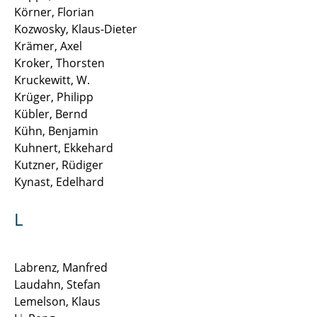
Körner, Florian
Kozwosky, Klaus-Dieter
Krämer, Axel
Kroker, Thorsten
Kruckewitt, W.
Krüger, Philipp
Kübler, Bernd
Kühn, Benjamin
Kuhnert, Ekkehard
Kutzner, Rüdiger
Kynast, Edelhard
L
Labrenz, Manfred
Laudahn, Stefan
Lemelson, Klaus