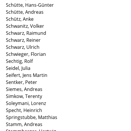
Schütte, Hans-Günter
Schütte, Andreas
Schütz, Anke
Schwanitz, Volker
Schwarz, Raimund
Schwarz, Reiner
Schwarz, Ulrich
Schwieger, Florian
Sechtig, Rolf
Seidel, Julia
Seifert, Jens Martin
Sentker, Peter
Siemes, Andreas
Simkow, Terenty
Soleymani, Lorenz
Specht, Heinrich
Springstubbe, Matthias
Stamm, Andreas