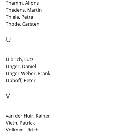
Thamm, Alfons
Thedens, Martin
Thiele, Petra
Thode, Carsten
U
Ulbrich, Lutz
Unger, Daniel
Unger-Weber, Frank
Uphoff, Peter
V
van der Huir, Rainer
Vieth, Patrick
Vollmer, Ulrich