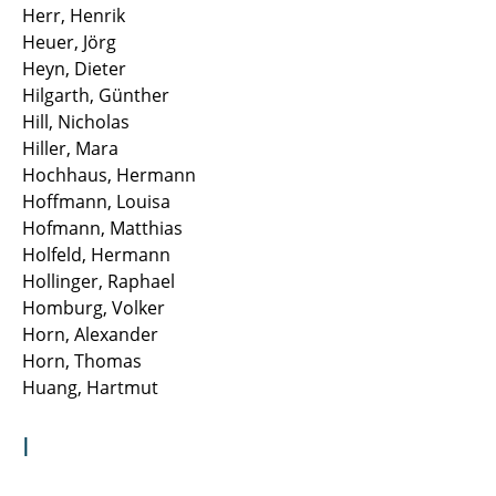
Herr, Henrik
Heuer, Jörg
Heyn, Dieter
Hilgarth, Günther
Hill, Nicholas
Hiller, Mara
Hochhaus, Hermann
Hoffmann, Louisa
Hofmann, Matthias
Holfeld, Hermann
Hollinger, Raphael
Homburg, Volker
Horn, Alexander
Horn, Thomas
Huang, Hartmut
I