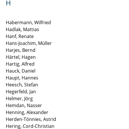
H
Habermann, Wilfried
Hadlak, Mattias
Hanf, Renate
Hans-Joachim, Müller
Harjes, Bernd
Härtel, Hagen
Hartig, Alfred
Hauck, Daniel
Haupt, Hannes
Heesch, Stefan
Hegerfeld, Jan
Helmer, Jörg
Hemdan, Nasser
Henning, Alexander
Herden-Tönnies, Astrid
Hering, Cord-Christian