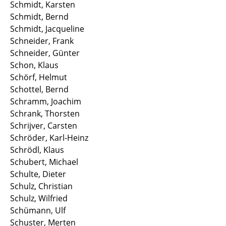
Schmidt, Karsten
Schmidt, Bernd
Schmidt, Jacqueline
Schneider, Frank
Schneider, Günter
Schon, Klaus
Schörf, Helmut
Schottel, Bernd
Schramm, Joachim
Schrank, Thorsten
Schrijver, Carsten
Schröder, Karl-Heinz
Schrödl, Klaus
Schubert, Michael
Schulte, Dieter
Schulz, Christian
Schulz, Wilfried
Schümann, Ulf
Schuster, Merten