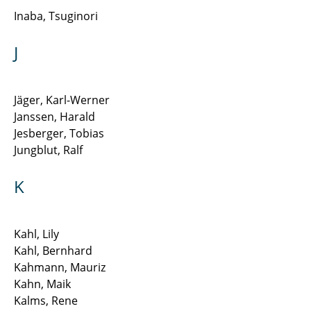
Inaba, Tsuginori
J
Jäger, Karl-Werner
Janssen, Harald
Jesberger, Tobias
Jungblut, Ralf
K
Kahl, Lily
Kahl, Bernhard
Kahmann, Mauriz
Kahn, Maik
Kalms, Rene