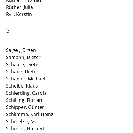
Rüther, Julia
Ryll, Kerstin
S
Salge , Jürgen
Sämann, Dieter
Schaare, Dieter
Schade, Dieter
Schaefer, Michael
Scheibe, Klaus
Schierding, Carola
Schilling, Florian
Schipper, Günter
Schlimme, Karl-Heinz
Schmelzle, Martin
Schmidt, Norbert