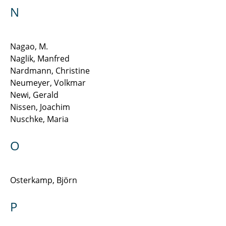
N
Nagao, M.
Naglik, Manfred
Nardmann, Christine
Neumeyer, Volkmar
Newi, Gerald
Nissen, Joachim
Nuschke, Maria
O
Osterkamp, Björn
P