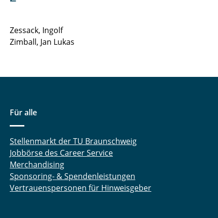
Zessack, Ingolf
Zimball, Jan Lukas
Für alle
Stellenmarkt der TU Braunschweig
Jobbörse des Career Service
Merchandising
Sponsoring- & Spendenleistungen
Vertrauenspersonen für Hinweisgeber