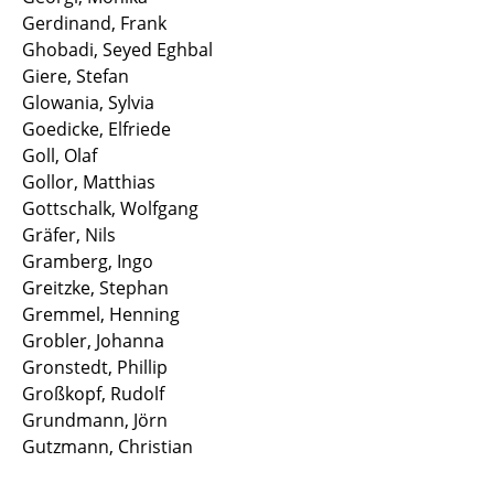
Gerdinand, Frank
Ghobadi, Seyed Eghbal
Giere, Stefan
Glowania, Sylvia
Goedicke, Elfriede
Goll, Olaf
Gollor, Matthias
Gottschalk, Wolfgang
Gräfer, Nils
Gramberg, Ingo
Greitzke, Stephan
Gremmel, Henning
Grobler, Johanna
Gronstedt, Phillip
Großkopf, Rudolf
Grundmann, Jörn
Gutzmann, Christian