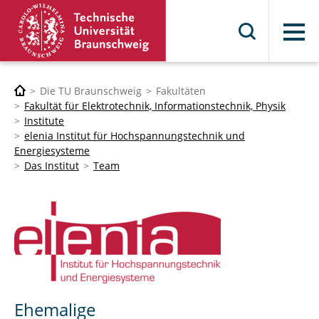
Menü
Die TU Braunschweig
Fakultäten
Fakultät für Elektrotechnik, Informationstechnik, Physik
Institute
elenia Institut für Hochspannungstechnik und
Energiesysteme
Das Institut
Team
Ehemalige