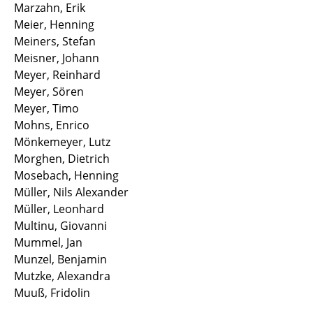
Marzahn, Erik
Meier, Henning
Meiners, Stefan
Meisner, Johann
Meyer, Reinhard
Meyer, Sören
Meyer, Timo
Mohns, Enrico
Mönkemeyer, Lutz
Morghen, Dietrich
Mosebach, Henning
Müller, Nils Alexander
Müller, Leonhard
Multinu, Giovanni
Mummel, Jan
Munzel, Benjamin
Mutzke, Alexandra
Muuß, Fridolin