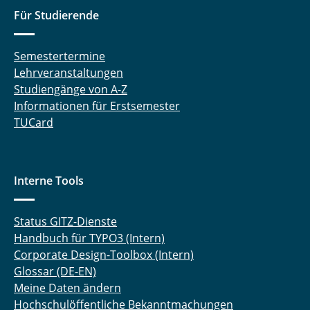
Für Studierende
Semestertermine
Lehrveranstaltungen
Studiengänge von A-Z
Informationen für Erstsemester
TUCard
Interne Tools
Status GITZ-Dienste
Handbuch für TYPO3 (Intern)
Corporate Design-Toolbox (Intern)
Glossar (DE-EN)
Meine Daten ändern
Hochschulöffentliche Bekanntmachungen