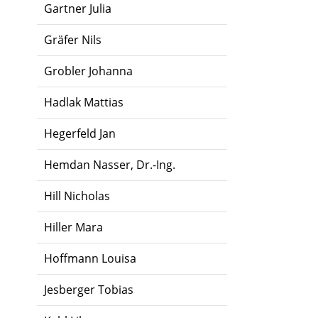
Gartner Julia
Gräfer Nils
Grobler Johanna
Hadlak Mattias
Hegerfeld Jan
Hemdan Nasser, Dr.-Ing.
Hill Nicholas
Hiller Mara
Hoffmann Louisa
Jesberger Tobias