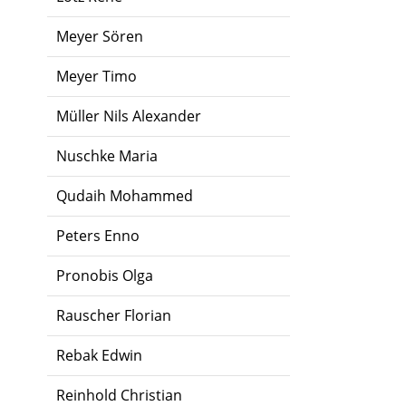
Meyer Sören
Meyer Timo
Müller Nils Alexander
Nuschke Maria
Qudaih Mohammed
Peters Enno
Pronobis Olga
Rauscher Florian
Rebak Edwin
Reinhold Christian