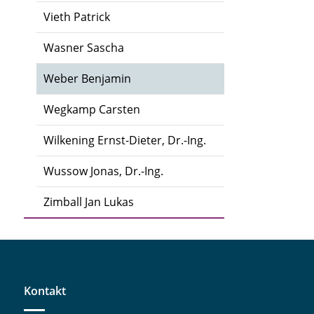
Vieth Patrick
Wasner Sascha
Weber Benjamin
Wegkamp Carsten
Wilkening Ernst-Dieter, Dr.-Ing.
Wussow Jonas, Dr.-Ing.
Zimball Jan Lukas
Kontakt