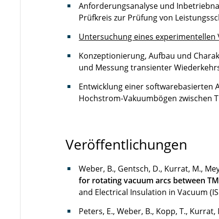
Anforderungsanalyse und Inbetriebnah
Prüfkreis zur Prüfung von Leistungssc
Untersuchung eines experimentellen 
Konzeptionierung, Aufbau und Charak
und Messung transienter Wiederkeh
Entwicklung einer softwarebasierten A
Hochstrom-Vakuumbögen zwischen Tr
Veröffentlichungen
Weber, B., Gentsch, D., Kurrat, M., Mey
for rotating vacuum arcs between TM
and Electrical Insulation in Vacuum (IS
Peters, E., Weber, B., Kopp, T., Kurrat,