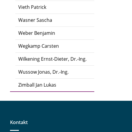
Vieth Patrick
Wasner Sascha
Weber Benjamin
Wegkamp Carsten
Wilkening Ernst-Dieter, Dr.-Ing.
Wussow Jonas, Dr.-Ing.
Zimball Jan Lukas
Kontakt