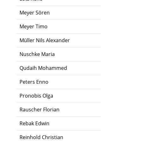
Meyer Sören
Meyer Timo
Müller Nils Alexander
Nuschke Maria
Qudaih Mohammed
Peters Enno
Pronobis Olga
Rauscher Florian
Rebak Edwin
Reinhold Christian