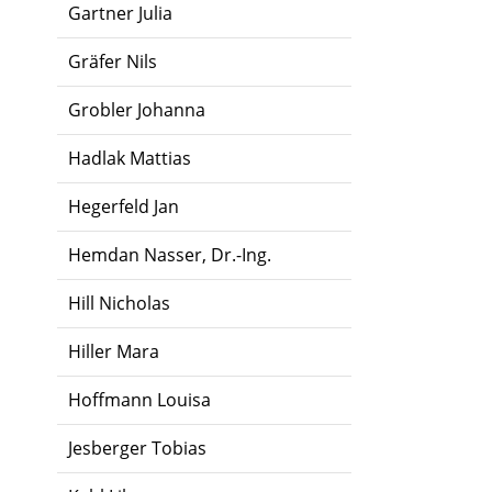
Gartner Julia
Gräfer Nils
Grobler Johanna
Hadlak Mattias
Hegerfeld Jan
Hemdan Nasser, Dr.-Ing.
Hill Nicholas
Hiller Mara
Hoffmann Louisa
Jesberger Tobias