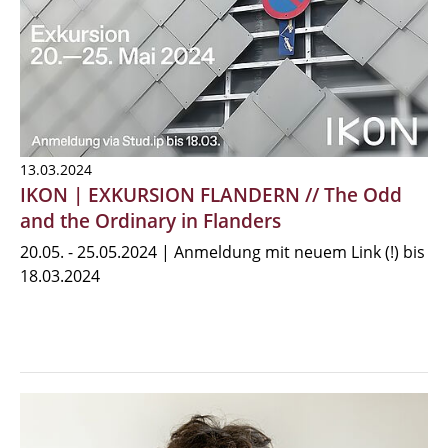
13.03.2024
IKON | EXKURSION FLANDERN // The Odd
and the Ordinary in Flanders
20.05. - 25.05.2024 | Anmeldung mit neuem Link (!) bis
18.03.2024