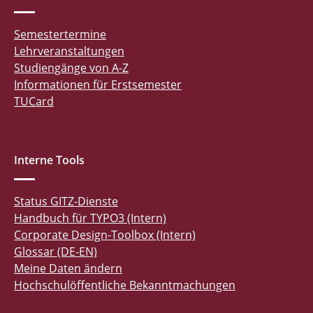
Semestertermine
Lehrveranstaltungen
Studiengänge von A-Z
Informationen für Erstsemester
TUCard
Interne Tools
Status GITZ-Dienste
Handbuch für TYPO3 (Intern)
Corporate Design-Toolbox (Intern)
Glossar (DE-EN)
Meine Daten ändern
Hochschulöffentliche Bekanntmachungen