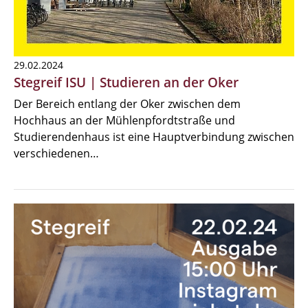
29.02.2024
Stegreif ISU | Studieren an der Oker
Der Bereich entlang der Oker zwischen dem
Hochhaus an der Mühlenpfordtstraße und
Studierendenhaus ist eine Hauptverbindung zwischen
verschiedenen…