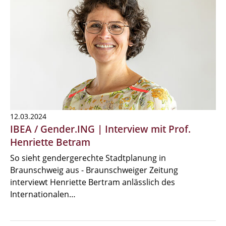
12.03.2024
IBEA / Gender.ING | Interview mit Prof.
Henriette Betram
So sieht gendergerechte Stadtplanung in
Braunschweig aus - Braunschweiger Zeitung
interviewt Henriette Bertram anlässlich des
Internationalen…