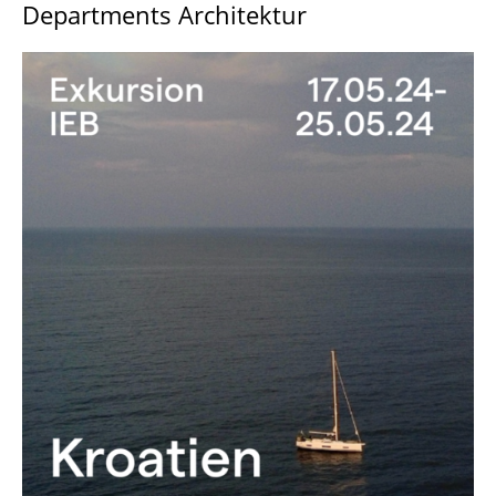
Departments Architektur