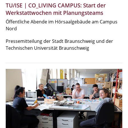
TU/ISE | CO_LIVING CAMPUS: Start der
Werkstattwochen mit Planungsteams
Öffentliche Abende im Hörsaalgebäude am Campus
Nord
Pressemitteilung der Stadt Braunschweig und der
Technischen Universität Braunschweig