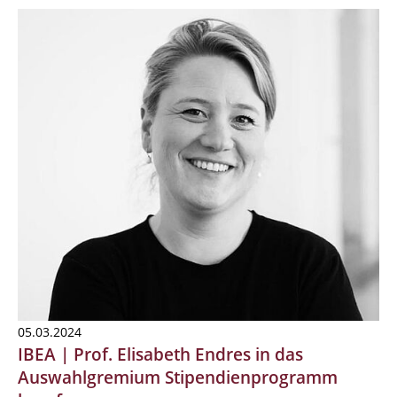
05.03.2024
IBEA | Prof. Elisabeth Endres in das
Auswahlgremium Stipendienprogramm