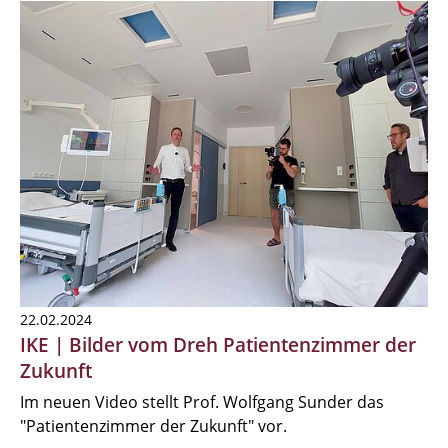
22.02.2024
IKE | Bilder vom Dreh Patientenzimmer der
Zukunft
Im neuen Video stellt Prof. Wolfgang Sunder das
"Patientenzimmer der Zukunft" vor.