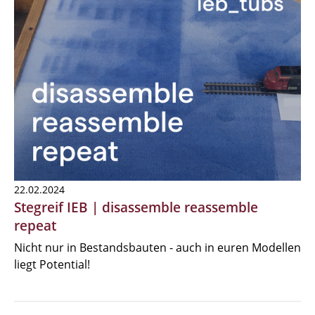
22.02.2024
Stegreif IEB | disassemble reassemble
repeat
Nicht nur in Bestandsbauten - auch in euren Modellen
liegt Potential!