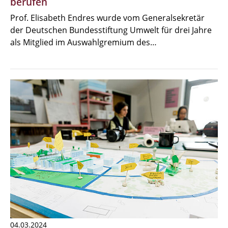
berufen
Prof. Elisabeth Endres wurde vom Generalsekretär
der Deutschen Bundesstiftung Umwelt für drei Jahre
als Mitglied im Auswahlgremium des…
04.03.2024