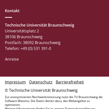
Kontakt
Technische Universität Braunschweig
Universitätsplatz 2
38106 Braunschweig
Postfach: 38092 Braunschweig
Telefon: +49 (0) 531 391-0
Anreise
Impressum
Datenschutz
Barrierefreiheit
© Technische Universität Braunschweig
Zur anonymisierten Reichweitenmessung nutzt die TU Braunschweig die
Software Matomo. Die Daten dienen dazu, das Webangebot zu
optimieren.
Weitere Informationen finden Sie in unserer
Datenschutzerklärung
.