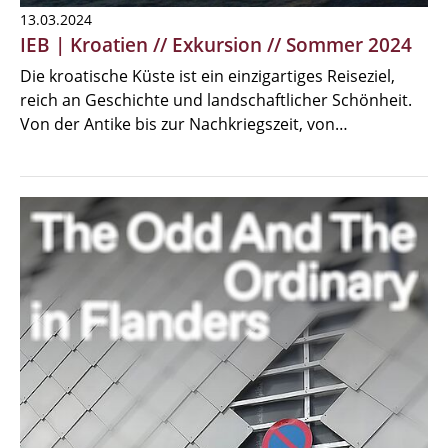
13.03.2024
IEB | Kroatien // Exkursion // Sommer 2024
Die kroatische Küste ist ein einzigartiges Reiseziel,
reich an Geschichte und landschaftlicher Schönheit.
Von der Antike bis zur Nachkriegszeit, von…