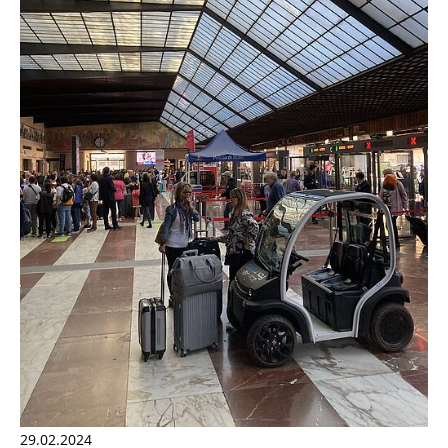
29.02.2024