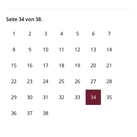
Seite 34 von 38.
1
2
3
4
5
6
7
8
9
10
11
12
13
14
15
16
17
18
19
20
21
22
23
24
25
26
27
28
29
30
31
32
33
34
35
36
37
38