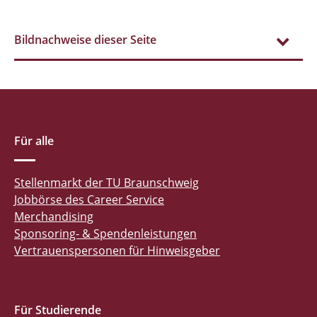
Bildnachweise dieser Seite
Für alle
Stellenmarkt der TU Braunschweig
Jobbörse des Career Service
Merchandising
Sponsoring- & Spendenleistungen
Vertrauenspersonen für Hinweisgeber
Für Studierende