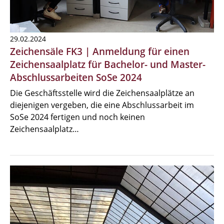
29.02.2024
Zeichensäle FK3 | Anmeldung für einen
Zeichensaalplatz für Bachelor- und Master-
Abschlussarbeiten SoSe 2024
Die Geschäftsstelle wird die Zeichensaalplätze an
diejenigen vergeben, die eine Abschlussarbeit im
SoSe 2024 fertigen und noch keinen
Zeichensaalplatz…