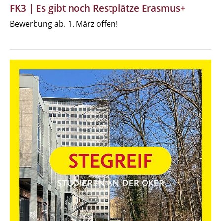
FK3 | Es gibt noch Restplätze Erasmus+
Bewerbung ab. 1. März offen!