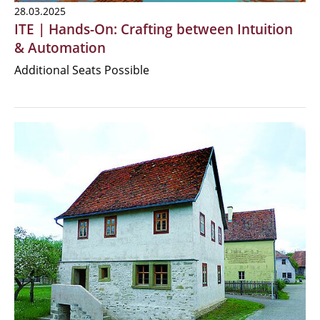
28.03.2025
ITE | Hands-On: Crafting between Intuition
& Automation
Additional Seats Possible