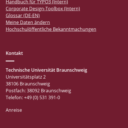
Handbuch für TYPO3 (Intern)
Corporate Design-Toolbox (Intern)
Glossar (DE-EN)
Meine Daten ändern
Hochschulöffentliche Bekanntmachungen
Kontakt
Technische Universität Braunschweig
Universitätsplatz 2
38106 Braunschweig
Postfach: 38092 Braunschweig
Telefon: +49 (0) 531 391-0
Anreise