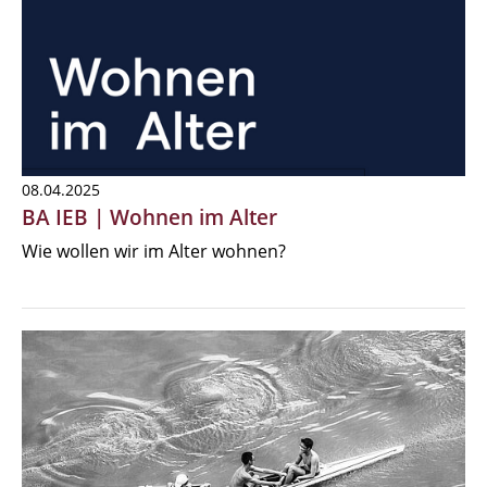
08.04.2025
BA IEB | Wohnen im Alter
Wie wollen wir im Alter wohnen?