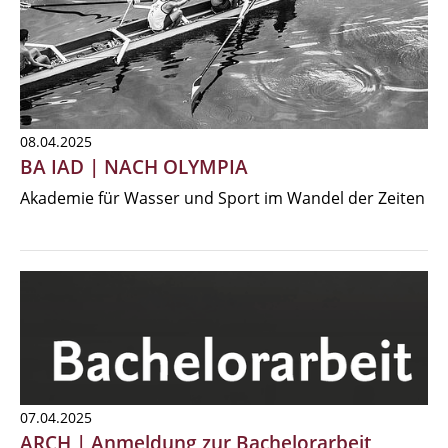
08.04.2025
BA IAD | NACH OLYMPIA
Akademie für Wasser und Sport im Wandel der Zeiten
07.04.2025
ARCH | Anmeldung zur Bachelorarbeit