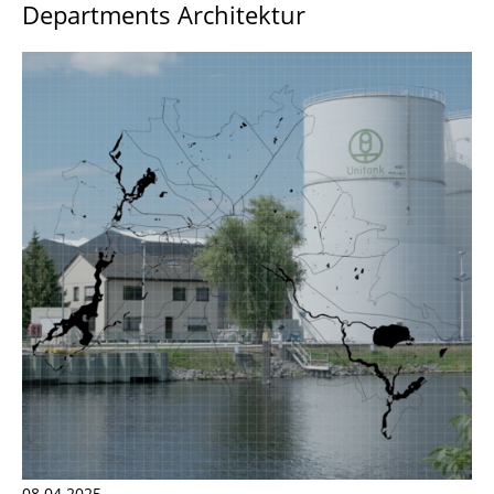
Departments Architektur
08.04.2025