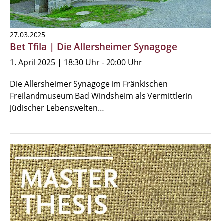
27.03.2025
Bet Tfila | Die Allersheimer Synagoge
1. April 2025 | 18:30 Uhr - 20:00 Uhr
Die Allersheimer Synagoge im Fränkischen
Freilandmuseum Bad Windsheim als Vermittlerin
jüdischer Lebenswelten…