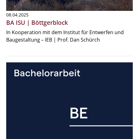
08.04.2025
BA ISU | Böttgerblock
In Kooperation mit dem Institut für Entwerfen und
Baugestaltung – IEB | Prof. Dan Schürch