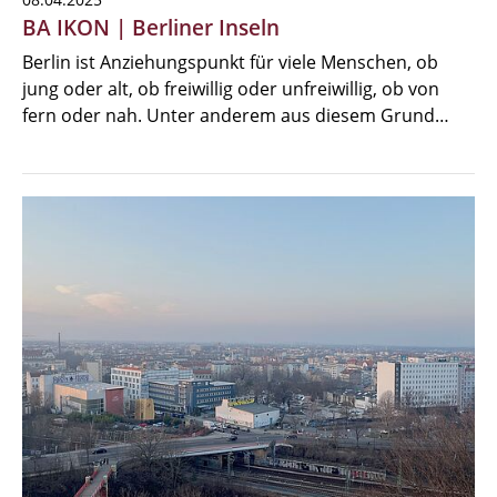
BA IKON | Berliner Inseln
Berlin ist Anziehungspunkt für viele Menschen, ob
jung oder alt, ob freiwillig oder unfreiwillig, ob von
fern oder nah. Unter anderem aus diesem Grund…