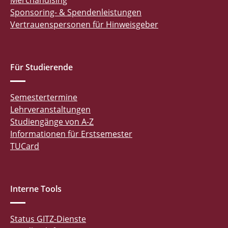
Merchandising
Sponsoring- & Spendenleistungen
Vertrauenspersonen für Hinweisgeber
Für Studierende
Semestertermine
Lehrveranstaltungen
Studiengänge von A-Z
Informationen für Erstsemester
TUCard
Interne Tools
Status GITZ-Dienste