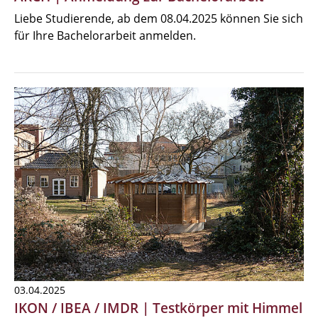
Liebe Studierende, ab dem 08.04.2025 können Sie sich
für Ihre Bachelorarbeit anmelden.
03.04.2025
IKON / IBEA / IMDR | Testkörper mit Himmel