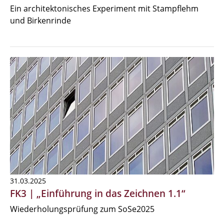
Ein architektonisches Experiment mit Stampflehm
und Birkenrinde
31.03.2025
FK3 | „Einführung in das Zeichnen 1.1“
Wiederholungsprüfung zum SoSe2025