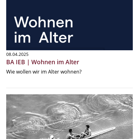
08.04.2025
BA IEB | Wohnen im Alter
Wie wollen wir im Alter wohnen?