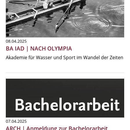
08.04.2025
BA IAD | NACH OLYMPIA
Akademie für Wasser und Sport im Wandel der Zeiten
07.04.2025
ARCH | Anmeldung zur Bachelorarbeit