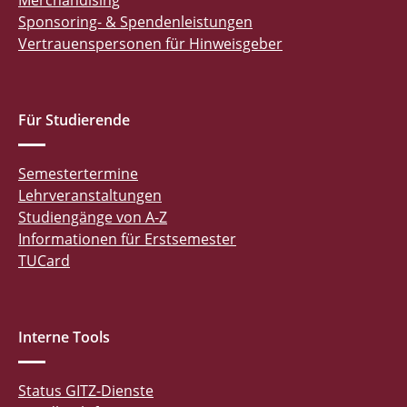
Merchandising
Sponsoring- & Spendenleistungen
Vertrauenspersonen für Hinweisgeber
Für Studierende
Semestertermine
Lehrveranstaltungen
Studiengänge von A-Z
Informationen für Erstsemester
TUCard
Interne Tools
Status GITZ-Dienste