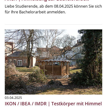
Liebe Studierende, ab dem 08.04.2025 können Sie sich
für Ihre Bachelorarbeit anmelden.
03.04.2025
IKON / IBEA / IMDR | Testkörper mit Himmel