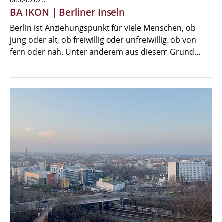
BA IKON | Berliner Inseln
Berlin ist Anziehungspunkt für viele Menschen, ob
jung oder alt, ob freiwillig oder unfreiwillig, ob von
fern oder nah. Unter anderem aus diesem Grund…