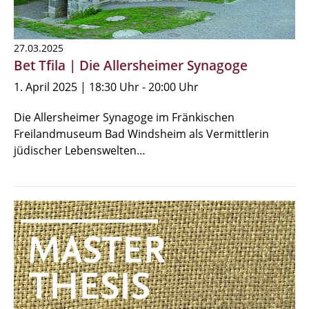
27.03.2025
Bet Tfila | Die Allersheimer Synagoge
1. April 2025 | 18:30 Uhr - 20:00 Uhr
Die Allersheimer Synagoge im Fränkischen
Freilandmuseum Bad Windsheim als Vermittlerin
jüdischer Lebenswelten…