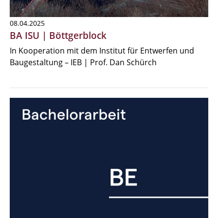
08.04.2025
BA ISU | Böttgerblock
In Kooperation mit dem Institut für Entwerfen und
Baugestaltung – IEB | Prof. Dan Schürch