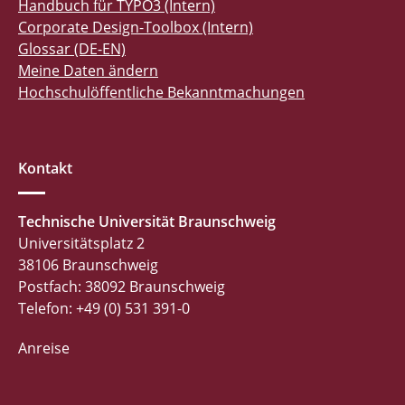
Handbuch für TYPO3 (Intern)
Corporate Design-Toolbox (Intern)
Glossar (DE-EN)
Meine Daten ändern
Hochschulöffentliche Bekanntmachungen
Kontakt
Technische Universität Braunschweig
Universitätsplatz 2
38106 Braunschweig
Postfach: 38092 Braunschweig
Telefon: +49 (0) 531 391-0
Anreise