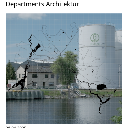
Departments Architektur
08.04.2025