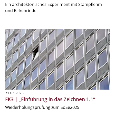
Ein architektonisches Experiment mit Stampflehm
und Birkenrinde
31.03.2025
FK3 | „Einführung in das Zeichnen 1.1“
Wiederholungsprüfung zum SoSe2025