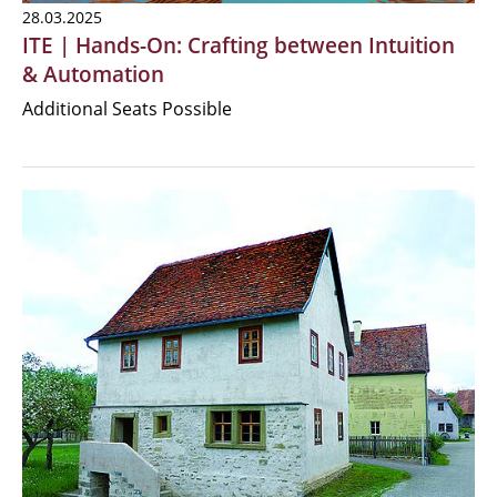
28.03.2025
ITE | Hands-On: Crafting between Intuition
& Automation
Additional Seats Possible