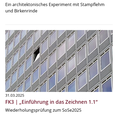
Ein architektonisches Experiment mit Stampflehm
und Birkenrinde
31.03.2025
FK3 | „Einführung in das Zeichnen 1.1“
Wiederholungsprüfung zum SoSe2025