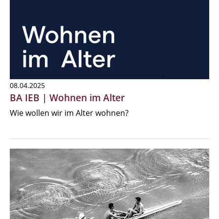
08.04.2025
BA IEB | Wohnen im Alter
Wie wollen wir im Alter wohnen?