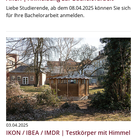
Liebe Studierende, ab dem 08.04.2025 können Sie sich
für Ihre Bachelorarbeit anmelden.
03.04.2025
IKON / IBEA / IMDR | Testkörper mit Himmel