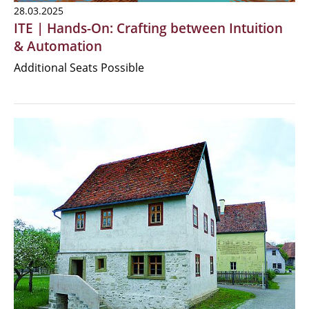
28.03.2025
ITE | Hands-On: Crafting between Intuition
& Automation
Additional Seats Possible