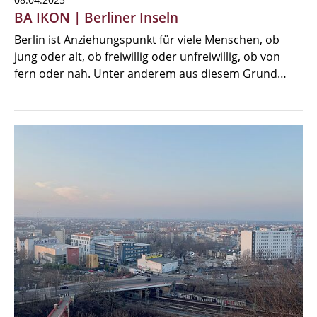
BA IKON | Berliner Inseln
Berlin ist Anziehungspunkt für viele Menschen, ob
jung oder alt, ob freiwillig oder unfreiwillig, ob von
fern oder nah. Unter anderem aus diesem Grund…