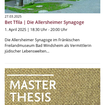
27.03.2025
Bet Tfila | Die Allersheimer Synagoge
1. April 2025 | 18:30 Uhr - 20:00 Uhr
Die Allersheimer Synagoge im Fränkischen
Freilandmuseum Bad Windsheim als Vermittlerin
jüdischer Lebenswelten…