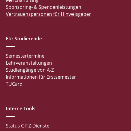
Merchandising
Sponsoring- & Spendenleistungen
Vertrauenspersonen für Hinweisgeber
Für Studierende
Semestertermine
Lehrveranstaltungen
Studiengänge von A-Z
Informationen für Erstsemester
TUCard
Interne Tools
Status GITZ-Dienste