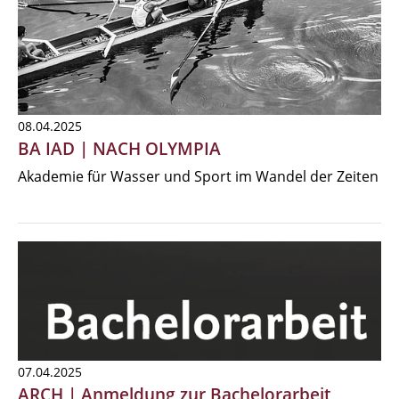
08.04.2025
BA IAD | NACH OLYMPIA
Akademie für Wasser und Sport im Wandel der Zeiten
07.04.2025
ARCH | Anmeldung zur Bachelorarbeit