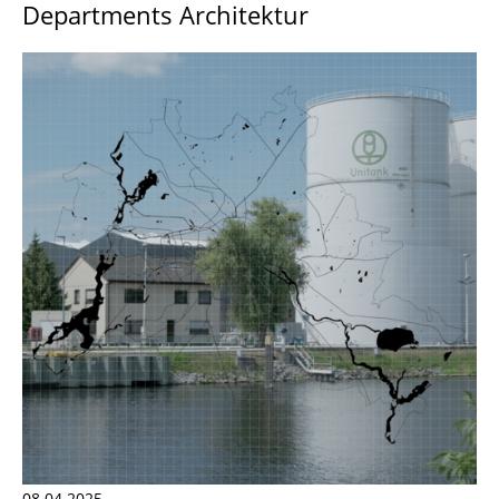
Departments Architektur
08.04.2025