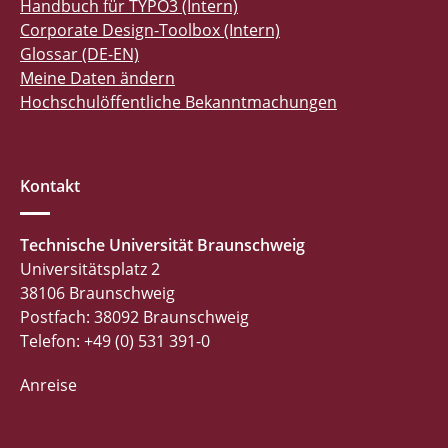
Handbuch für TYPO3 (Intern)
Corporate Design-Toolbox (Intern)
Glossar (DE-EN)
Meine Daten ändern
Hochschulöffentliche Bekanntmachungen
Kontakt
Technische Universität Braunschweig
Universitätsplatz 2
38106 Braunschweig
Postfach: 38092 Braunschweig
Telefon: +49 (0) 531 391-0
Anreise