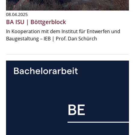
08.04.2025
BA ISU | Böttgerblock
In Kooperation mit dem Institut für Entwerfen und
Baugestaltung – IEB | Prof. Dan Schürch