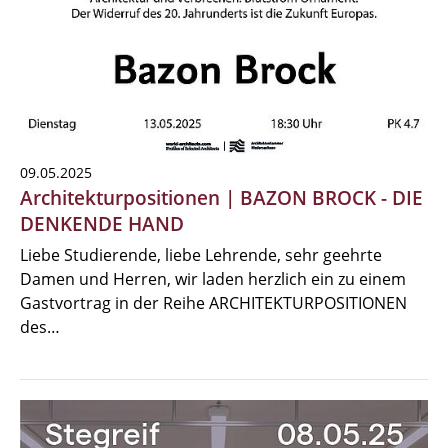
09.05.2025
Architekturpositionen | BAZON BROCK - DIE
DENKENDE HAND
Liebe Studierende, liebe Lehrende, sehr geehrte
Damen und Herren, wir laden herzlich ein zu einem
Gastvortrag in der Reihe ARCHITEKTURPOSITIONEN
des…