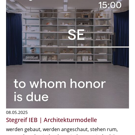
08.05.2025
Stegreif IEB | Architekturmodelle
werden gebaut, werden angeschaut, stehen rum,