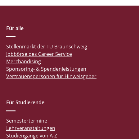
Für alle
Stellenmarkt der TU Braunschweig
Jobbörse des Career Service
Merchandising
Sponsoring- & Spendenleistungen
Vertrauenspersonen für Hinweisgeber
Für Studierende
Semestertermine
Lehrveranstaltungen
Studiengänge von A-Z