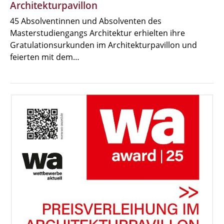
Architekturpavillon
45 Absolventinnen und Absolventen des
Masterstudiengangs Architektur erhielten ihre
Gratulationsurkunden im Architekturpavillon und
feierten mit dem…