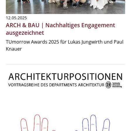
12.05.2025
ARCH & BAU | Nachhaltiges Engagement
ausgezeichnet
TUmorrow Awards 2025 für Lukas Jungwirth und Paul
Knauer