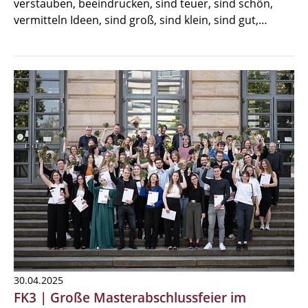
verstauben, beeindrucken, sind teuer, sind schön,
vermitteln Ideen, sind groß, sind klein, sind gut,…
30.04.2025
FK3 | Große Masterabschlussfeier im