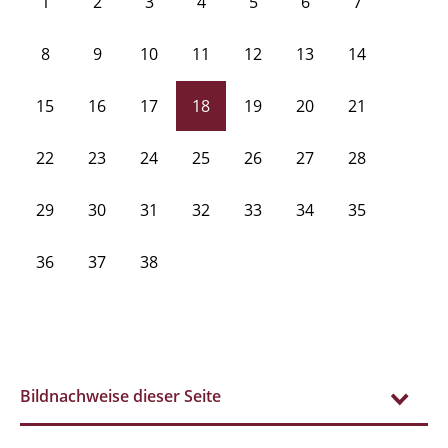
1
2
3
4
5
6
7
8
9
10
11
12
13
14
15
16
17
18
19
20
21
22
23
24
25
26
27
28
29
30
31
32
33
34
35
36
37
38
Bildnachweise dieser Seite