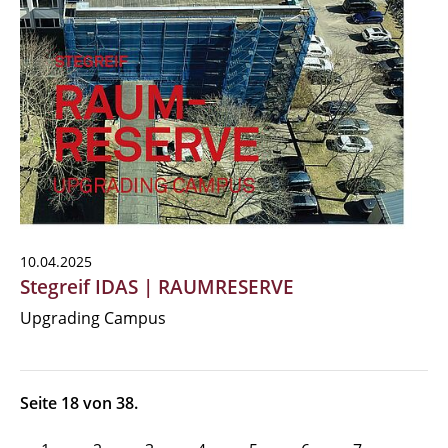
10.04.2025
Stegreif IDAS | RAUMRESERVE
Upgrading Campus
Seite 18 von 38.