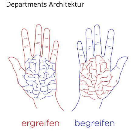
Departments Architektur