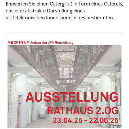
Entwerfen Sie einen Ostergruß in Form eines Ostereis,
das eine abstrakte Darstellung eines
architektonischen Innenraums eines bestimmten…