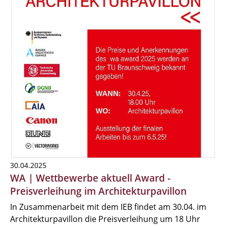
30.04.2025
WA | Wettbewerbe aktuell Award -
Preisverleihung im Architekturpavillon
In Zusammenarbeit mit dem IEB findet am 30.04. im
Architekturpavillon die Preisverleihung um 18 Uhr