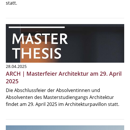
statt.
28.04.2025
ARCH | Masterfeier Architektur am 29. April
2025
Die Abschlussfeier der Absolventinnen und
Absolventen des Masterstudiengangs Architektur
findet am 29. April 2025 im Architekturpavillon statt.