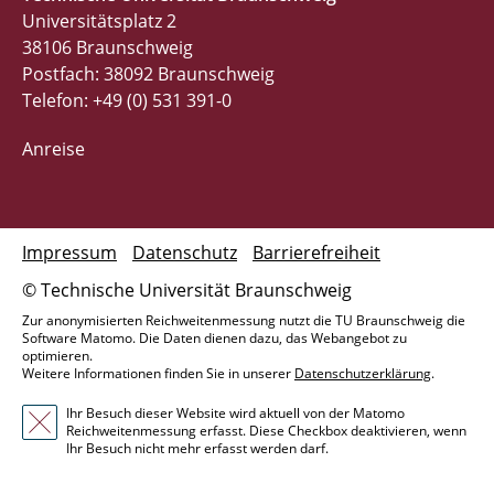
Universitätsplatz 2
38106 Braunschweig
Postfach: 38092 Braunschweig
Telefon: +49 (0) 531 391-0
Anreise
Impressum
Datenschutz
Barrierefreiheit
© Technische Universität Braunschweig
Zur anonymisierten Reichweitenmessung nutzt die TU Braunschweig die
Software Matomo. Die Daten dienen dazu, das Webangebot zu
optimieren.
Weitere Informationen finden Sie in unserer
Datenschutzerklärung
.
Ihr Besuch dieser Website wird aktuell von der Matomo
Reichweitenmessung erfasst. Diese Checkbox deaktivieren, wenn
Ihr Besuch nicht mehr erfasst werden darf.