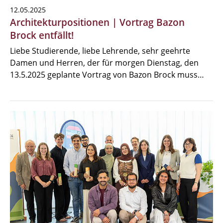
12.05.2025
Architekturpositionen | Vortrag Bazon
Brock entfällt!
Liebe Studierende, liebe Lehrende, sehr geehrte
Damen und Herren, der für morgen Dienstag, den
13.5.2025 geplante Vortrag von Bazon Brock muss…