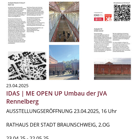
23.04.2025
IDAS | ME OPEN UP Umbau der JVA
Rennelberg
AUSSTELLUNGSERÖFFNUNG 23.04.2025, 16 Uhr
RATHAUS DER STADT BRAUNSCHWEIG, 2.OG
23.04.25 - 22.05.25