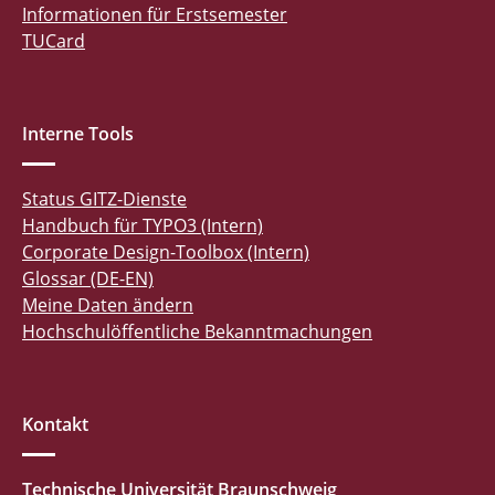
Informationen für Erstsemester
TUCard
Interne Tools
Status GITZ-Dienste
Handbuch für TYPO3 (Intern)
Corporate Design-Toolbox (Intern)
Glossar (DE-EN)
Meine Daten ändern
Hochschulöffentliche Bekanntmachungen
Kontakt
Technische Universität Braunschweig