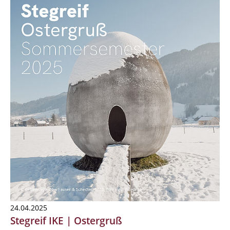
24.04.2025
Stegreif IKE | Ostergruß