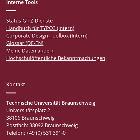
Interne Tools
Status GITZ-Dienste
Handbuch für TYPO3 (Intern)
Corporate Design-Toolbox (Intern)
Glossar (DE-EN)
Meine Daten ändern
Hochschulöffentliche Bekanntmachungen
Kontakt
Technische Universität Braunschweig
Universitätsplatz 2
38106 Braunschweig
Postfach: 38092 Braunschweig
Telefon: +49 (0) 531 391-0