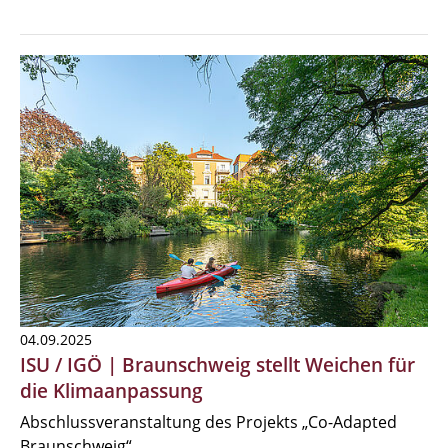
04.09.2025
ISU / IGÖ | Braunschweig stellt Weichen für
die Klimaanpassung
Abschlussveranstaltung des Projekts „Co-Adapted
Braunschweig“