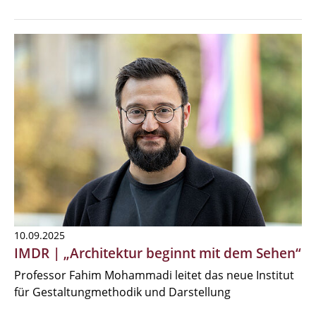
10.09.2025
IMDR | „Architektur beginnt mit dem Sehen“
Professor Fahim Mohammadi leitet das neue Institut
für Gestaltungmethodik und Darstellung