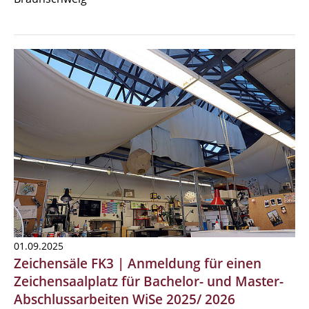
01.09.2025
Zeichensäle FK3 | Anmeldung für einen
Zeichensaalplatz für Bachelor- und Master-
Abschlussarbeiten WiSe 2025/ 2026