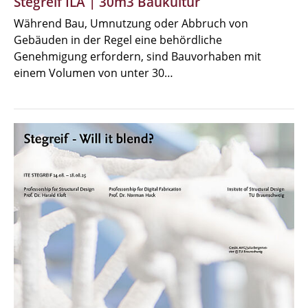
Stegreif ILA | 30m3 Baukultur
Während Bau, Umnutzung oder Abbruch von
Gebäuden in der Regel eine behördliche
Genehmigung erfordern, sind Bauvorhaben mit
einem Volumen von unter 30…