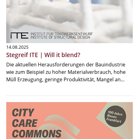
14.08.2025
Stegreif ITE | Will it blend?
Die aktuellen Herausforderungen der Bauindustrie
wie zum Beispiel zu hoher Materialverbrauch, hohe
Müll Erzeugung, geringe Produktivität, Mangel an…