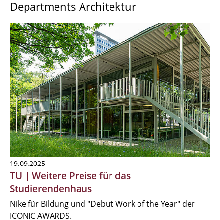
Departments Architektur
19.09.2025
TU | Weitere Preise für das
Studierendenhaus
Nike für Bildung und "Debut Work of the Year" der
ICONIC AWARDS.