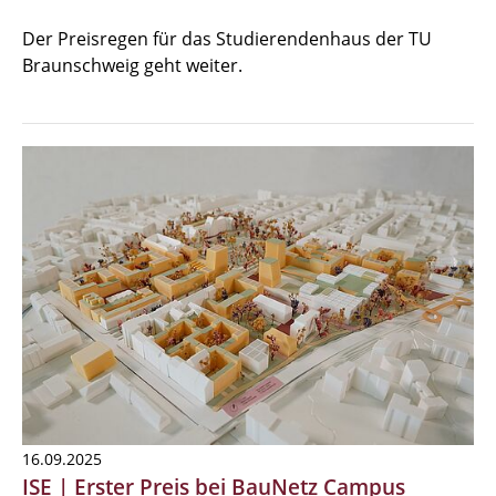
Der Preisregen für das Studierendenhaus der TU
Braunschweig geht weiter.
16.09.2025
ISE | Erster Preis bei BauNetz Campus