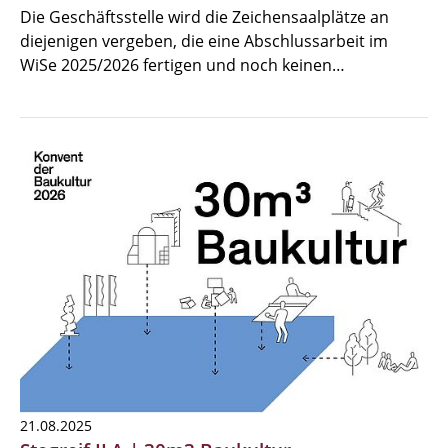
Die Geschäftsstelle wird die Zeichensaalplätze an
diejenigen vergeben, die eine Abschlussarbeit im
WiSe 2025/2026 fertigen und noch keinen…
21.08.2025