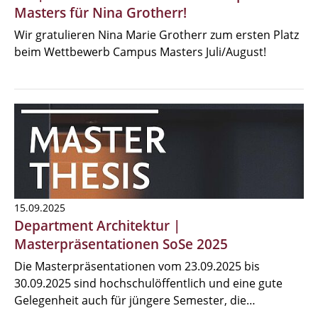
Masters für Nina Grotherr!
Wir gratulieren Nina Marie Grotherr zum ersten Platz
beim Wettbewerb Campus Masters Juli/August!
15.09.2025
Department Architektur |
Masterpräsentationen SoSe 2025
Die Masterpräsentationen vom 23.09.2025 bis
30.09.2025 sind hochschulöffentlich und eine gute
Gelegenheit auch für jüngere Semester, die…