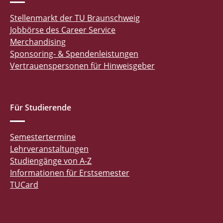
Stellenmarkt der TU Braunschweig
Jobbörse des Career Service
Merchandising
Sponsoring- & Spendenleistungen
Vertrauenspersonen für Hinweisgeber
Für Studierende
Semestertermine
Lehrveranstaltungen
Studiengänge von A-Z
Informationen für Erstsemester
TUCard