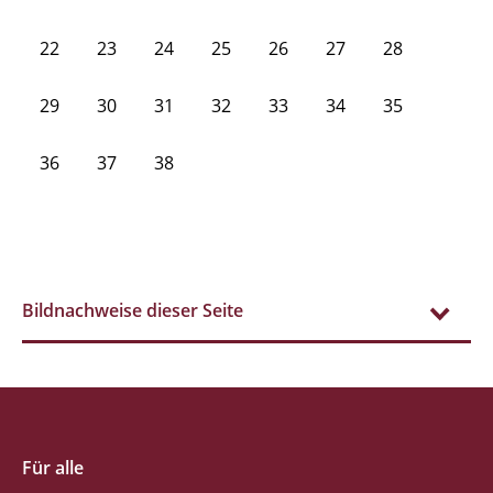
22
23
24
25
26
27
28
29
30
31
32
33
34
35
36
37
38
Bildnachweise dieser Seite
Für alle