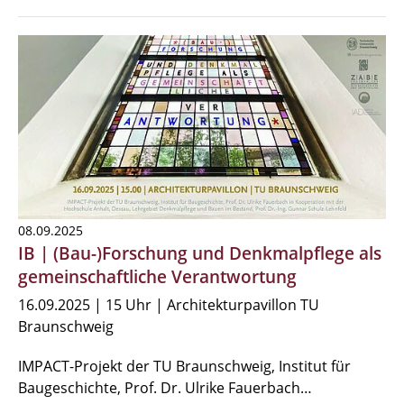
08.09.2025
IB | (Bau-)Forschung und Denkmalpflege als
gemeinschaftliche Verantwortung
16.09.2025 | 15 Uhr | Architekturpavillon TU
Braunschweig
IMPACT-Projekt der TU Braunschweig, Institut für
Baugeschichte, Prof. Dr. Ulrike Fauerbach…