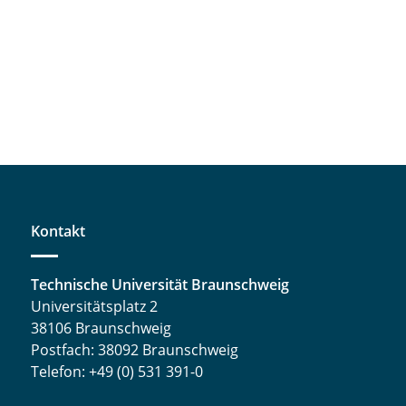
Kontakt
Technische Universität Braunschweig
Universitätsplatz 2
38106 Braunschweig
Postfach: 38092 Braunschweig
Telefon: +49 (0) 531 391-0