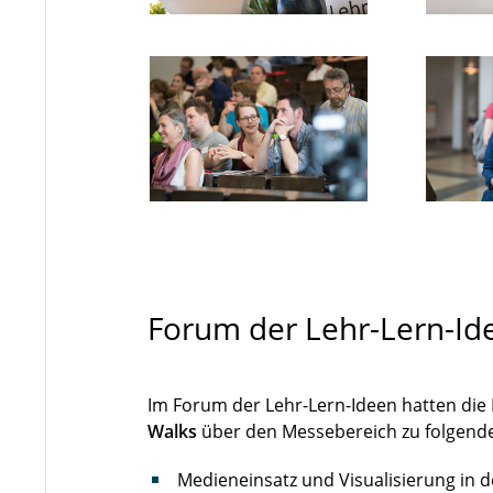
Forum der Lehr-Lern-Id
Im Forum der Lehr-Lern-Ideen hatten die
Walks
über den Messebereich zu folgen
Medieneinsatz und Visualisierung in d