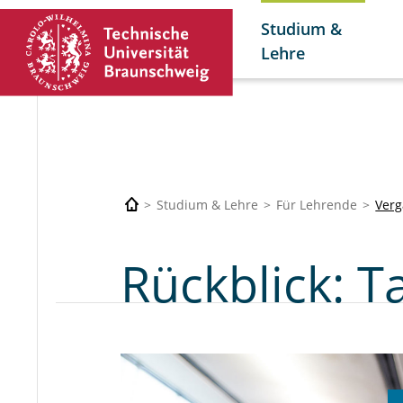
Studium &
Lehre
Studium & Lehre
Für Lehrende
Verg
Rückblick: T