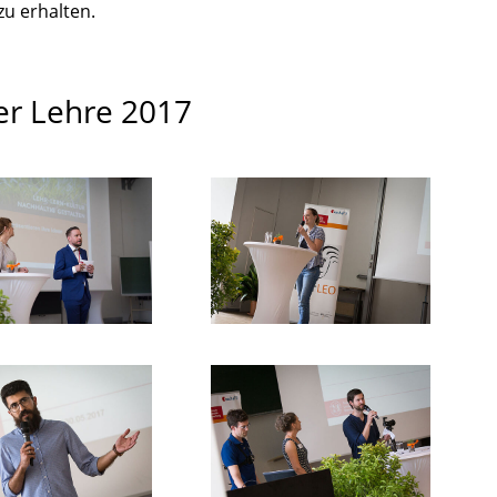
u erhalten.
der Lehre 2017