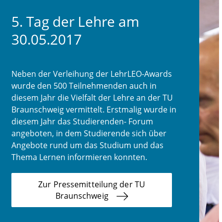
5. Tag der Lehre am
30.05.2017
Neben der Verleihung der LehrLEO-Awards
wurde den 500 Teilnehmenden auch in
diesem Jahr die Vielfalt der Lehre an der TU
Braunschweig vermittelt. Erstmalig wurde in
diesem Jahr das Studierenden- Forum
angeboten, in dem Studierende sich über
Angebote rund um das Studium und das
Thema Lernen informieren konnten.
Zur Pressemitteilung der TU
Braunschweig