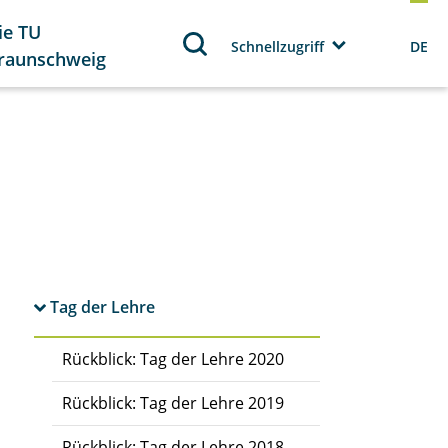
ie TU
Schnellzugriff
DE
raunschweig
Tag der Lehre
Rückblick: Tag der Lehre 2020
Rückblick: Tag der Lehre 2019
Rückblick: Tag der Lehre 2018