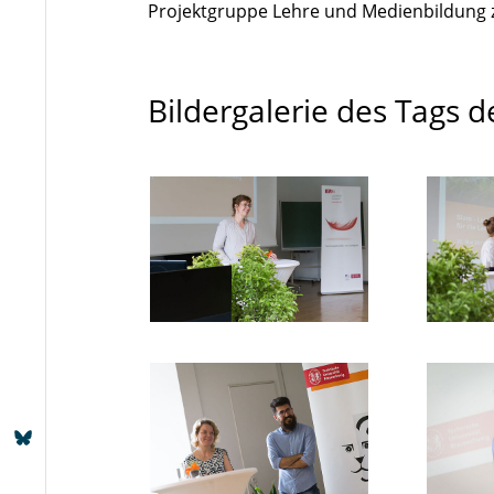
Projektgruppe Lehre und Medienbildung z
Bildergalerie des Tags 