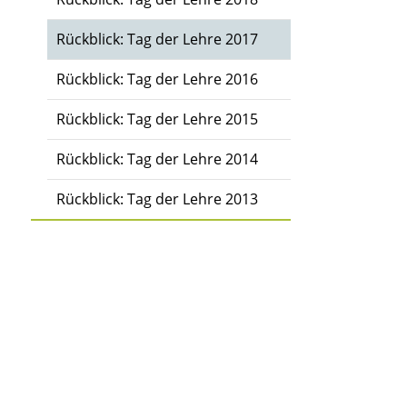
Rückblick: Tag der Lehre 2017
Rückblick: Tag der Lehre 2016
Rückblick: Tag der Lehre 2015
Rückblick: Tag der Lehre 2014
Rückblick: Tag der Lehre 2013