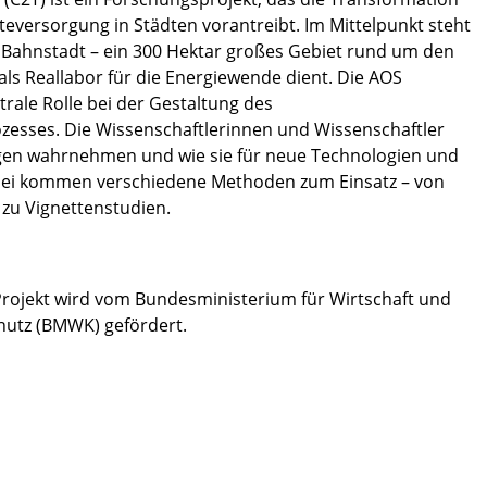
eversorgung in Städten vorantreibt. Im Mittelpunkt steht
 Bahnstadt – ein 300 Hektar großes Gebiet rund um den
ls Reallabor für die Energiewende dient. Die AOS
rale Rolle bei der Gestaltung des
zesses. Die Wissenschaftlerinnen und Wissenschaftler
en wahrnehmen und wie sie für neue Technologien und
ei kommen verschiedene Methoden zum Einsatz – von
 zu Vignettenstudien.
Projekt wird vom Bundesministerium für Wirtschaft und
hutz (BMWK) gefördert.