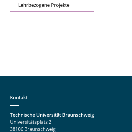
Lehrbezogene Projekte
Kontakt
Technische Universität Braunschweig
Universitätsplatz 2
38106 Braunschweig