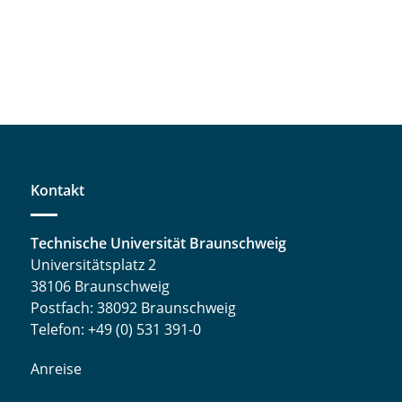
Kontakt
Technische Universität Braunschweig
Universitätsplatz 2
38106 Braunschweig
Postfach: 38092 Braunschweig
Telefon: +49 (0) 531 391-0
Anreise