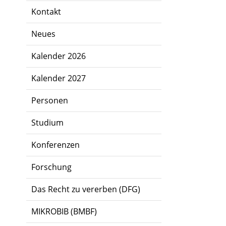
Kontakt
Neues
Kalender 2026
Kalender 2027
Personen
Studium
Konferenzen
Forschung
Das Recht zu vererben (DFG)
MIKROBIB (BMBF)