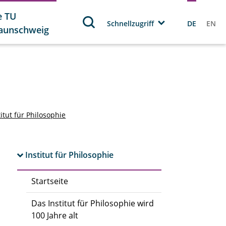
e TU
Schnellzugriff
DE
EN
aunschweig
titut für Philosophie
Institut für Philosophie
Startseite
Das Institut für Philosophie wird
100 Jahre alt