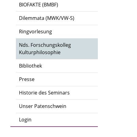
BIOFAKTE (BMBF)
Dilemmata (MWK/VW-S)
Ringvorlesung
Nds. Forschungskolleg
Kulturphilosophie
Bibliothek
Presse
Historie des Seminars
Unser Patenschwein
Login