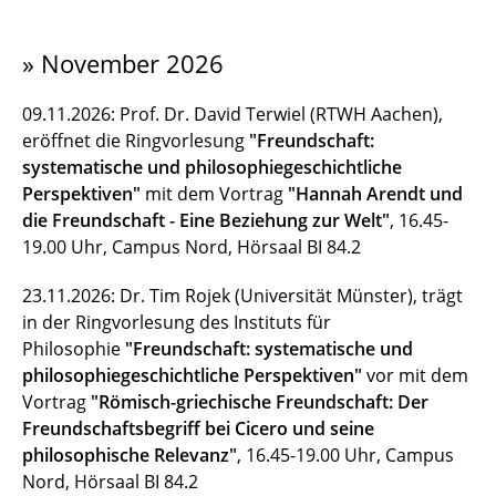
» November 2026
09.11.2026: Prof. Dr. David Terwiel (RTWH Aachen),
eröffnet die Ringvorlesung
"Freundschaft:
systematische und philosophiegeschichtliche
Perspektiven"
mit dem Vortrag
"Hannah Arendt und
die Freundschaft - Eine Beziehung zur Welt"
, 16.45-
19.00 Uhr, Campus Nord, Hörsaal BI 84.2
23.11.2026: Dr. Tim Rojek (Universität Münster), trägt
in der Ringvorlesung des Instituts für
Philosophie
"Freundschaft: systematische und
philosophiegeschichtliche Perspektiven"
vor mit dem
Vortrag
"Römisch-griechische Freundschaft: Der
Freundschaftsbegriff bei Cicero und seine
philosophische Relevanz"
, 16.45-19.00 Uhr, Campus
Nord, Hörsaal BI 84.2