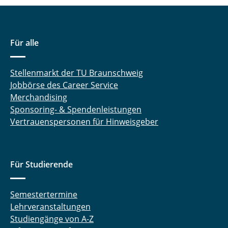
Für alle
Stellenmarkt der TU Braunschweig
Jobbörse des Career Service
Merchandising
Sponsoring- & Spendenleistungen
Vertrauenspersonen für Hinweisgeber
Für Studierende
Semestertermine
Lehrveranstaltungen
Studiengänge von A-Z