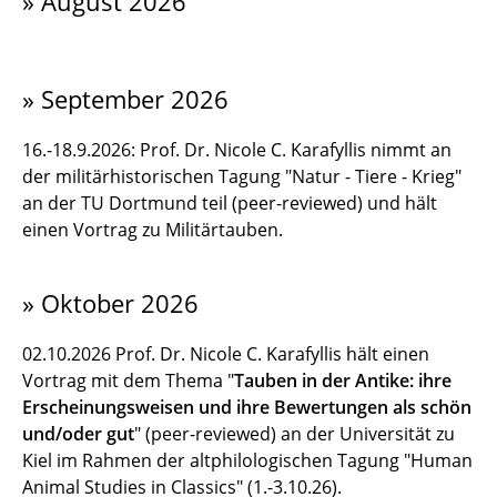
» August 2026
» September 2026
16.-18.9.2026: Prof. Dr. Nicole C. Karafyllis nimmt an
der militärhistorischen Tagung "Natur - Tiere - Krieg"
an der TU Dortmund teil (peer-reviewed) und hält
einen Vortrag zu Militärtauben.
» Oktober 2026
02.10.2026 Prof. Dr. Nicole C. Karafyllis hält einen
Vortrag mit dem Thema "
Tauben in der Antike: ihre
Erscheinungsweisen und ihre Bewertungen als schön
und/oder gut
" (peer-reviewed) an der Universität zu
Kiel im Rahmen der altphilologischen Tagung "Human
Animal Studies in Classics" (1.-3.10.26).