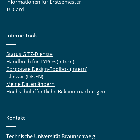
Informationen für Erstsemester
TUCard
Interne Tools
Status GITZ-Dienste
Handbuch für TYPO3 (Intern)
Corporate Design-Toolbox (Intern)
Glossar (DE-EN)
Meine Daten ändern
Hochschulöffentliche Bekanntmachungen
Kontakt
Technische Universität Braunschweig