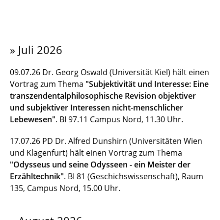
» Juli 2026
09.07.26 Dr. Georg Oswald (Universität Kiel) hält einen
Vortrag zum Thema
"Subjektivität und Interesse: Eine
transzendentalphilosophische Revision objektiver
und subjektiver Interessen nicht‑menschlicher
Lebewesen"
.
BI 97.11 Campus Nord, 11.30 Uhr.
17.07.26 PD Dr. Alfred Dunshirn (Universitäten Wien
und Klagenfurt) hält einen Vortrag zum Thema
"Odysseus und seine Odysseen - ein Meister der
Erzähltechnik"
. BI 81 (Geschichswissenschaft), Raum
135, Campus Nord, 15.00 Uhr.