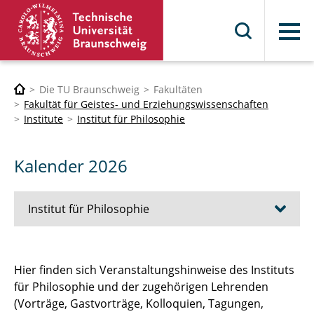
Menü
Die TU Braunschweig
Fakultäten
Fakultät für Geistes- und Erziehungswissenschaften
Institute
Institut für Philosophie
Kalender 2026
Institut für Philosophie
Startseite
Hier finden sich Veranstaltungshinweise des Instituts
für Philosophie und der zugehörigen Lehrenden
Das Institut für Philosophie wird 100 Jahre alt
(Vorträge, Gastvorträge, Kolloquien, Tagungen,