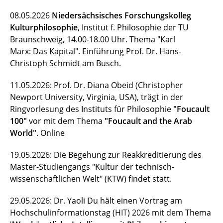
08.05.2026
Niedersächsisches Forschungskolleg
Kulturphilosophie
, Institut f. Philosophie der TU
Braunschweig, 14.00-18.00 Uhr. Thema "Karl
Marx: Das Kapital". Einführung Prof. Dr. Hans-
Christoph Schmidt am Busch.
11.05.2026: Prof. Dr. Diana Obeid (Christopher
Newport University, Virginia, USA), trägt in der
Ringvorlesung des Instituts für Philosophie
"Foucault
100"
vor mit dem Thema
"Foucault and the Arab
World"
. Online
19.05.2026: Die Begehung zur Reakkreditierung des
Master-Studiengangs "Kultur der technisch-
wissenschaftlichen Welt" (KTW) findet statt.
29.05.2026: Dr. Yaoli Du hält einen Vortrag am
Hochschulinformationstag (HIT) 2026 mit dem Thema