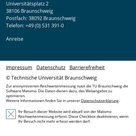
Universitätsplatz 2
38106 Braunschweig
Postfach: 38092 Braunschweig
Telefon: +49 (0) 531 391-0
Anreise
Impressum
Datenschutz
Barrierefreiheit
© Technische Universität Braunschweig
Zur anonymisierten Reichweitenmessung nutzt die TU Braunschweig die
Software Matomo. Die Daten dienen dazu, das Webangebot zu
optimieren.
Weitere Informationen finden Sie in unserer
Datenschutzerklärung
.
Ihr Besuch dieser Website wird aktuell von der Matomo
Reichweitenmessung erfasst. Diese Checkbox deaktivieren, wenn
Ihr Besuch nicht mehr erfasst werden darf.