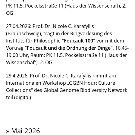
PK 11.5, Pockelsstraße 11 (Haus der Wissenschaft), 2.
OG
27.04.2026: Prof. Dr. Nicole C. Karafyllis
(Braunschweig), trägt in der Ringvorlesung des
Instituts für Philosophie
"Foucault 100"
vor mit dem
Vortrag
"Foucault und die Ordnung der Dinge"
, 16.45-
19.00 Uhr, Raum: PK 11.5, Pockelsstraße 11 (Haus der
Wissenschaft), 2. OG
29.4.2026: Prof. Dr. Nicole C. Karafyllis nimmt am
internationalen Workshop „GGBN Hour: Culture
Collections“ des Global Genome Biodiversity Network
teil (digital)
» Mai 2026