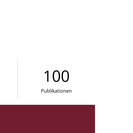
100
Publikationen