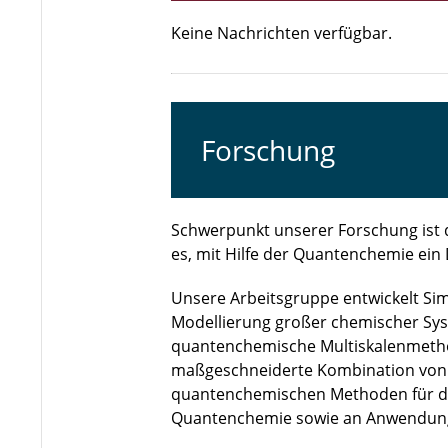
Keine Nachrichten verfügbar.
Forschung
Schwerpunkt unserer Forschung ist d
es, mit Hilfe der Quantenchemie ein
Unsere Arbeitsgruppe entwickelt Si
Modellierung großer chemischer Sys
quantenchemische Multiskalenmethod
maßgeschneiderte Kombination von 
quantenchemischen Methoden für die
Quantenchemie sowie an Anwendun