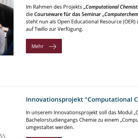
Im Rahmen des Projekts
„
Computational Chemist
die
Courseware für das Seminar „
Computerchem
steht nun als Open Educational Resource (OER) 
auf Twillo zur Verfügung.
Mehr
Innovationsprojekt "Computational 
In unserem Innovationsprojekt soll das Modul 
Bachelorstudiengangs Chemie zu einem „Comput
umgestaltet werden.