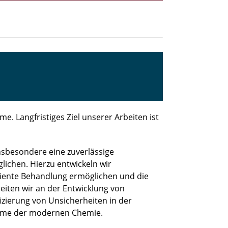
 Langfristiges Ziel unserer Arbeiten ist
sbesondere eine zuverlässige
chen. Hierzu entwickeln wir
ziente Behandlung ermöglichen und die
ten wir an der Entwicklung von
zierung von Unsicherheiten in der
eme der modernen Chemie.