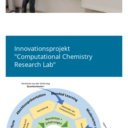
Innovationsprojekt
"Computational Chemistry
Research Lab"