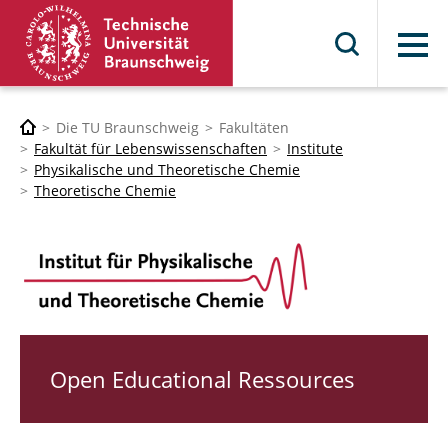
Menü
Die TU Braunschweig
Fakultäten
Fakultät für Lebenswissenschaften
Institute
Physikalische und Theoretische Chemie
Theoretische Chemie
Open Educational Ressources