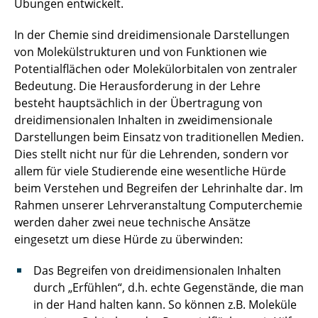
Übungen entwickelt.
In der Chemie sind dreidimensionale Darstellungen
von Molekülstrukturen und von Funktionen wie
Potentialflächen oder Molekülorbitalen von zentraler
Bedeutung. Die Herausforderung in der Lehre
besteht hauptsächlich in der Übertragung von
dreidimensionalen Inhalten in zweidimensionale
Darstellungen beim Einsatz von traditionellen Medien.
Dies stellt nicht nur für die Lehrenden, sondern vor
allem für viele Studierende eine wesentliche Hürde
beim Verstehen und Begreifen der Lehrinhalte dar. Im
Rahmen unserer Lehrveranstaltung Computerchemie
werden daher zwei neue technische Ansätze
eingesetzt um diese Hürde zu überwinden:
Das Begreifen von dreidimensionalen Inhalten
durch „Erfühlen“, d.h. echte Gegenstände, die man
in der Hand halten kann. So können z.B. Moleküle