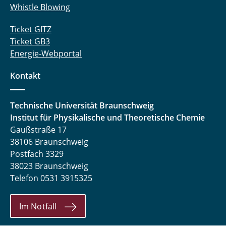
Whistle Blowing
Ticket GITZ
Ticket GB3
Energie-Webportal
Kontakt
Technische Universität Braunschweig
Institut für Physikalische und Theoretische Chemie
Gaußstraße 17
38106 Braunschweig
Postfach 3329
38023 Braunschweig
Telefon 0531 3915325
Im Notfall