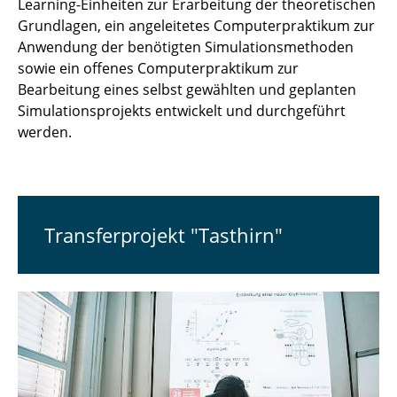
Learning-Einheiten zur Erarbeitung der theoretischen
Grundlagen, ein angeleitetes Computerpraktikum zur
Anwendung der benötigten Simulationsmethoden
sowie ein offenes Computerpraktikum zur
Bearbeitung eines selbst gewählten und geplanten
Simulationsprojekts entwickelt und durchgeführt
werden.
Transferprojekt "Tasthirn"