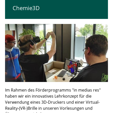
Chemie3D
Im Rahmen des Förderprogramms "in medias res"
haben wir ein innovatives Lehrkonzept für die
Verwendung eines 3D-Druckers und einer Virtual-
Reality-(VR-)Brille in unseren Vorlesungen und