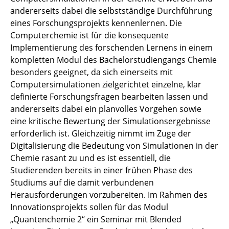
andererseits dabei die selbstständige Durchführung
eines Forschungsprojekts kennenlernen. Die
Computerchemie ist für die konsequente
Implementierung des forschenden Lernens in einem
kompletten Modul des Bachelorstudiengangs Chemie
besonders geeignet, da sich einerseits mit
Computersimulationen zielgerichtet einzelne, klar
definierte Forschungsfragen bearbeiten lassen und
andererseits dabei ein planvolles Vorgehen sowie
eine kritische Bewertung der Simulationsergebnisse
erforderlich ist. Gleichzeitig nimmt im Zuge der
Digitalisierung die Bedeutung von Simulationen in der
Chemie rasant zu und es ist essentiell, die
Studierenden bereits in einer frühen Phase des
Studiums auf die damit verbundenen
Herausforderungen vorzubereiten. Im Rahmen des
Innovationsprojekts sollen für das Modul
„Quantenchemie 2“ ein Seminar mit Blended