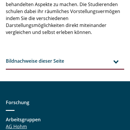
behandelten Aspekte zu machen. Die Studierenden
schulen dabei ihr räumliches Vorstellungsvermögen
indem Sie die verschiedenen
Darstellungsmöglichkeiten direkt miteinander
vergleichen und selbst erleben können.
Bildnachweise dieser Seite
Forschung
Arbeitsgruppen
AG Hohm