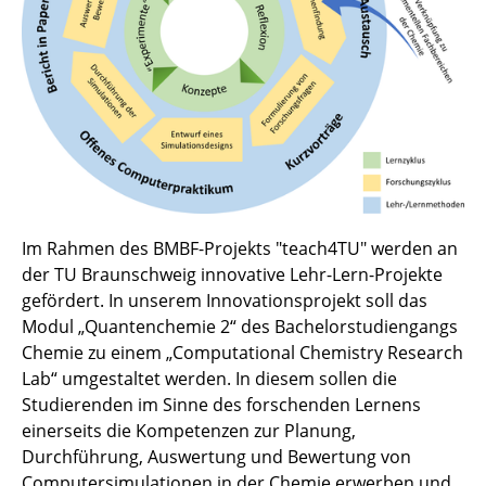
Im Rahmen des BMBF-Projekts "teach4TU" werden an
der TU Braunschweig innovative Lehr-Lern-Projekte
gefördert. In unserem Innovationsprojekt soll das
Modul „Quantenchemie 2“ des Bachelorstudiengangs
Chemie zu einem „Computational Chemistry Research
Lab“ umgestaltet werden. In diesem sollen die
Studierenden im Sinne des forschenden Lernens
einerseits die Kompetenzen zur Planung,
Durchführung, Auswertung und Bewertung von
Computersimulationen in der Chemie erwerben und