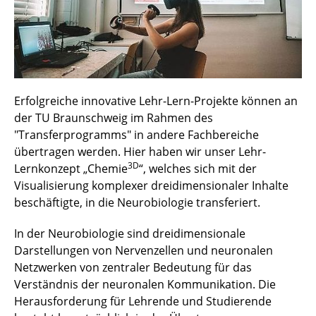
Erfolgreiche innovative Lehr-Lern-Projekte können an
der TU Braunschweig im Rahmen des
"Transferprogramms" in andere Fachbereiche
übertragen werden. Hier haben wir unser Lehr-
3D
Lernkonzept „Chemie
“, welches sich mit der
Visualisierung komplexer dreidimensionaler Inhalte
beschäftigte, in die Neurobiologie transferiert.
In der Neurobiologie sind dreidimensionale
Darstellungen von Nervenzellen und neuronalen
Netzwerken von zentraler Bedeutung für das
Verständnis der neuronalen Kommunikation. Die
Herausforderung für Lehrende und Studierende