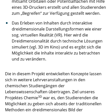
mitsamt Orbitalen oder Potentialflächen mit Hilfe
eines 3D-Druckers erstellt und allen Studierenden
zum „Begreifen“ zur Verfügung gestellt werden.
Das Erleben von Inhalten durch interaktive
dreidimensionale Darstellungsformen wie einer
sog. virtuellen Realität (VR). Hier wird die
Dreidimensionalität durch technische Lösungen
simuliert (vgl. 3D im Kino) und es ergibt sich die
Möglichkeit die Inhalte interaktiv zu betrachten
und zu verändern.
Die in diesem Projekt entwickelten Konzepte lassen
sich in weitere Lehrveranstaltungen in den
chemischen Studiengängen der
Lebenswissenschaften übertragen. Ziel unseres
3D
Projektes Chemie
war es, den Studierenden die
Möglichkeit zu geben sich abseits der traditionellen
Methoden ein dreidimensionales Bild der