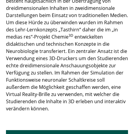
besteht hauptsächlich in der Übertragung von
dreidimensionalen Inhalten in zweidimensionale
Darstellungen beim Einsatz von traditionellen Medien.
Um diese Hürde zu überwinden wurden im Rahmen
des Lehr-Lernkonzepts „Tasthirn“ daher die im „in
3D
medias res“-Projekt Chemie
entwickelten
didaktischen und technischen Konzepte in die
Neurobiologie transferiert. Ein zentraler Ansatz ist die
Verwendung eines 3D-Druckers um den Studierenden
echte dreidimensionale Anschauungsobjekte zur
Verfügung zu stellen. Im Rahmen der Simulation der
Funktionsweise neuronaler Schaltkreise soll
außerdem die Möglichkeit geschaffen werden, eine
Virtual Reality-Brille zu verwenden, mit welcher die
Studierenden die Inhalte in 3D erleben und interaktiv
verändern können.