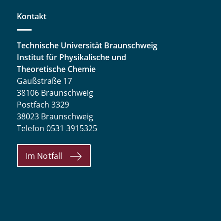
Kontakt
Technische Universität Braunschweig
Institut für Physikalische und
Theoretische Chemie
Gaußstraße 17
38106 Braunschweig
Postfach 3329
38023 Braunschweig
Telefon 0531 3915325
Im Notfall