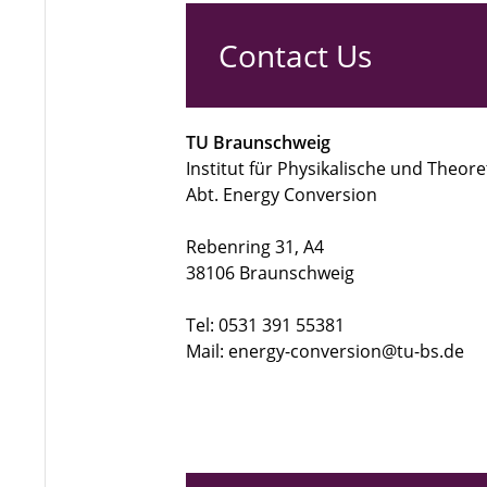
Contact Us
TU Braunschweig
Institut für Physikalische und Theor
Abt. Energy Conversion
Rebenring 31, A4
38106 Braunschweig
Tel: 0531 391 55381
Mail: energy-conversion@tu-bs.de