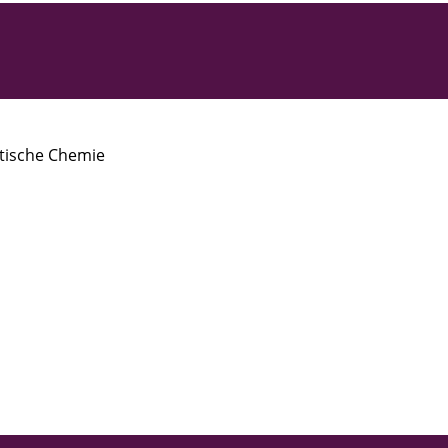
etische Chemie