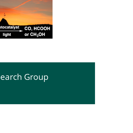
search Group