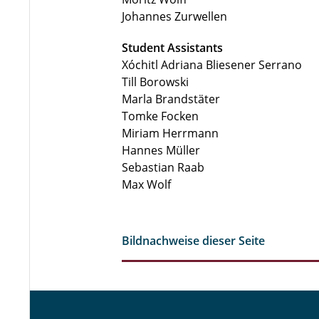
Johannes Zurwellen
Student Assistants
Xóchitl Adriana Bliesener Serrano
Till Borowski
Marla Brandstäter
Tomke Focken
Miriam Herrmann
Hannes Müller
Sebastian Raab
Max Wolf
Bildnachweise dieser Seite