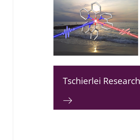
Tschierlei Researc