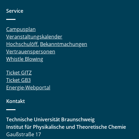
Service
Campusplan
Veranstaltungskalender
Hochschulöff.
Bekanntmachungen
Vertrauenspersonen
Whistle Blowing
Ticket GITZ
Ticket GB3
Energie-Webportal
Kontakt
Technische Universität Braunschweig
Institut für Physikalische und Theoretische Chemie
Gaußstraße 17