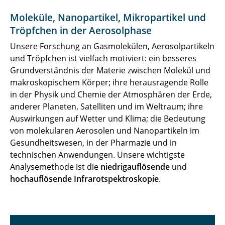
Moleküle, Nanopartikel, Mikropartikel und
Tröpfchen in der Aerosolphase
Unsere Forschung an Gasmolekülen, Aerosolpartikeln
und Tröpfchen ist vielfach motiviert: ein besseres
Grundverständnis der Materie zwischen Molekül und
makroskopischem Körper; ihre herausragende Rolle
in der Physik und Chemie der Atmosphären der Erde,
anderer Planeten, Satelliten und im Weltraum; ihre
Auswirkungen auf Wetter und Klima; die Bedeutung
von molekularen Aerosolen und Nanopartikeln im
Gesundheitswesen, in der Pharmazie und in
technischen Anwendungen. Unsere wichtigste
Analysemethode ist die
niedrigauflösende
und
hochauflösende Infrarotspektroskopie
.