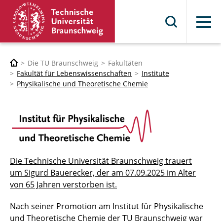
Menü
Die TU Braunschweig
Fakultäten
Fakultät für Lebenswissenschaften
Institute
Physikalische und Theoretische Chemie
Die Technische Universität Braunschweig trauert
um Sigurd Bauerecker, der am 07.09.2025 im Alter
von 65 Jahren verstorben ist.
Nach seiner Promotion am Institut für Physikalische
und Theoretische Chemie der TU Braunschweig war