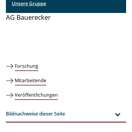
Unsere Gruppe
AG Bauerecker
Forschung
Mitarbeitende
Veröffentlichungen
Bildnachweise dieser Seite