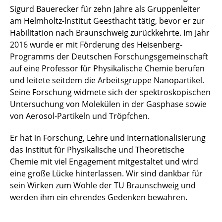
Sigurd Bauerecker für zehn Jahre als Gruppenleiter
am Helmholtz-lnstitut Geesthacht tätig, bevor er zur
Habilitation nach Braunschweig zurückkehrte. Im Jahr
2016 wurde er mit Förderung des Heisenberg-
Programms der Deutschen Forschungsgemeinschaft
auf eine Professor für Physikalische Chemie berufen
und leitete seitdem die Arbeitsgruppe Nanopartikel.
Seine Forschung widmete sich der spektroskopischen
Untersuchung von Molekülen in der Gasphase sowie
von Aerosol-Partikeln und Tröpfchen.
Er hat in Forschung, Lehre und Internationalisierung
das Institut für Physikalische und Theoretische
Chemie mit viel Engagement mitgestaltet und wird
eine große Lücke hinterlassen. Wir sind dankbar für
sein Wirken zum Wohle der TU Braunschweig und
werden ihm ein ehrendes Gedenken bewahren.