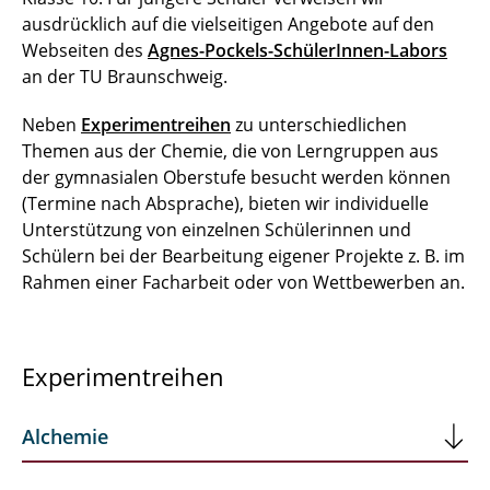
ausdrücklich auf die vielseitigen Angebote auf den
Webseiten des
Agnes-Pockels-SchülerInnen-Labors
an der TU Braunschweig.
Neben
Experimentreihen
zu unterschiedlichen
Themen aus der Chemie, die von Lerngruppen aus
der gymnasialen Oberstufe besucht werden können
(Termine nach Absprache), bieten wir individuelle
Unterstützung von einzelnen Schülerinnen und
Schülern bei der Bearbeitung eigener Projekte z. B. im
Rahmen einer Facharbeit oder von Wettbewerben an.
Experimentreihen
Alchemie