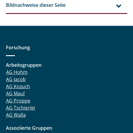
Bildnachweise dieser Seite
Forschung
Arbeitsgruppen
AG Hohm
AG Jacob
AG Kozuch
AG Maul
AG Proppe
AG Tschierlei
AG Walla
Assoziierte Gruppen