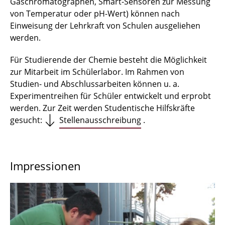
Gaschromatographen, Smart-Sensoren zur Messung
von Temperatur oder pH-Wert) können nach
Einweisung der Lehrkraft von Schulen ausgeliehen
werden.
Für Studierende der Chemie besteht die Möglichkeit
zur Mitarbeit im Schülerlabor. Im Rahmen von
Studien- und Abschlussarbeiten können u. a.
Experimentreihen für Schüler entwickelt und erprobt
werden. Zur Zeit werden Studentische Hilfskräfte
gesucht:
Stellenausschreibung
.
Impressionen