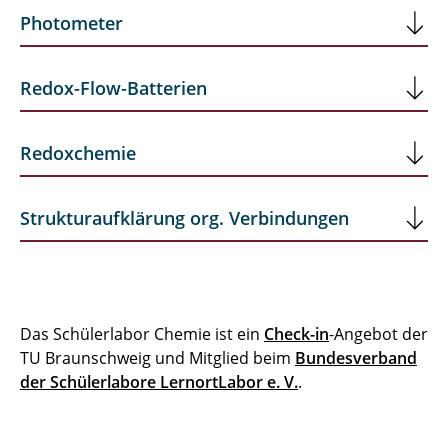
Photometer
Redox-Flow-Batterien
Redoxchemie
Strukturaufklärung org. Verbindungen
Das Schülerlabor Chemie ist ein
Check-in
-Angebot der
TU Braunschweig und Mitglied beim
Bundesverband
der Schülerlabore LernortLabor e. V.
.