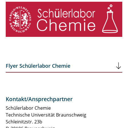
Flyer Schülerlabor Chemie
Kontakt/Ansprechpartner
Schülerlabor Chemie
Technische Universität Braunschweig
Schleinitzstr. 23b