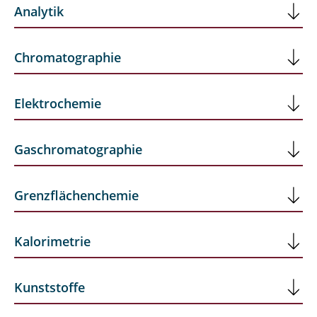
Analytik
Chromatographie
Elektrochemie
Gaschromatographie
Grenzflächenchemie
Kalorimetrie
Kunststoffe