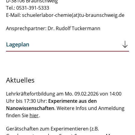
D-38106 Braunschweig
Tel.: 0531-391-5333
E-Mail: schuelerlabor-chemie(at)tu-braunschweig.de
Ansprechpartner: Dr. Rudolf Tuckermann
Lageplan
Aktuelles
Lehrkräftefortbildung am Mo. 09.02.2026 von 14:00
Uhr bis 17:30 Uhr:
Experimente aus den
Nanowissenschaften
. Weitere Infos und Anmeldung
finden Sie
hier
.
Gerätschaften zum Experimentieren (z.B.