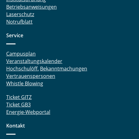
Betriebsanweisungen
Laserschutz
Notrufblatt
Service
Campusplan
Veranstaltungskalender
Hochschulöff.
Bekanntmachungen
Vertrauenspersonen
Whistle Blowing
Ticket GITZ
Ticket GB3
Energie-Webportal
Kontakt