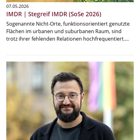
07.05.2026
IMDR | Stegreif IMDR (SoSe 2026)
Sogenannte Nicht-Orte, funktionsorientiert genutzte
Flächen im urbanen und suburbanen Raum, sind
trotz ihrer fehlenden Relationen hochfrequentiert.…