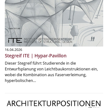
16.04.2026
Stegreif ITE | Hypar-Pavillon
Dieser Stegreif führt Studierende in die
Entwurfsplanung von Leichtbaukonstruktionen ein,
wobei die Kombination aus Faserverleimung,
hyperbolischen…