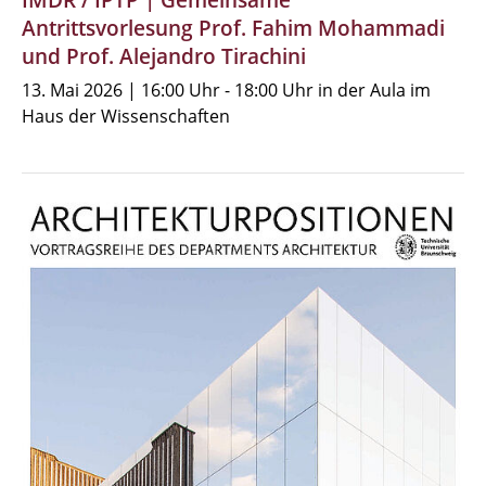
IMDR / IPTP | Gemeinsame
Antrittsvorlesung Prof. Fahim Mohammadi
und Prof. Alejandro Tirachini
13. Mai 2026 | 16:00 Uhr - 18:00 Uhr in der Aula im
Haus der Wissenschaften