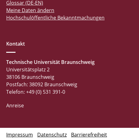
Glossar (DE-EN)
Meine Daten ändern
Hochschulöffentliche Bekanntmachungen
Kontakt
Technische Universität Braunschweig
Universitätsplatz 2
38106 Braunschweig
Postfach: 38092 Braunschweig
Telefon: +49 (0) 531 391-0
Anreise
Impressum
Datenschutz
Barrierefreiheit