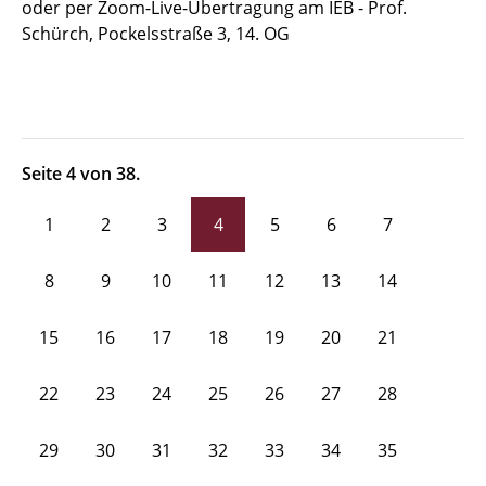
oder per Zoom-Live-Übertragung am IEB - Prof.
Schürch, Pockelsstraße 3, 14. OG
Seite 4 von 38.
1
2
3
4
5
6
7
8
9
10
11
12
13
14
15
16
17
18
19
20
21
22
23
24
25
26
27
28
29
30
31
32
33
34
35