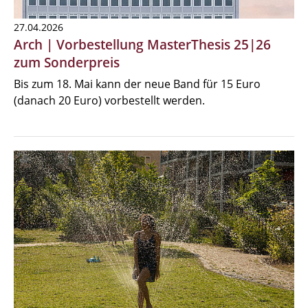
27.04.2026
Arch | Vorbestellung MasterThesis 25|26
zum Sonderpreis
Bis zum 18. Mai kann der neue Band für 15 Euro
(danach 20 Euro) vorbestellt werden.