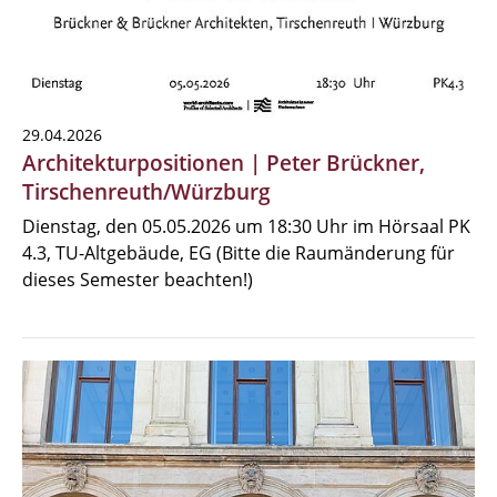
29.04.2026
Architekturpositionen | Peter Brückner,
Tirschenreuth/Würzburg
Dienstag, den 05.05.2026 um 18:30 Uhr im Hörsaal PK
4.3, TU-Altgebäude, EG (Bitte die Raumänderung für
dieses Semester beachten!)