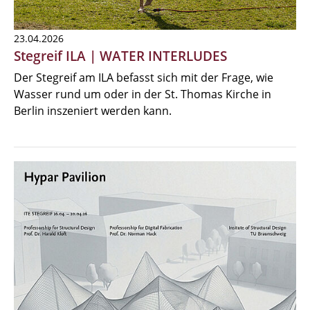
23.04.2026
Stegreif ILA | WATER INTERLUDES
Der Stegreif am ILA befasst sich mit der Frage, wie
Wasser rund um oder in der St. Thomas Kirche in
Berlin inszeniert werden kann.