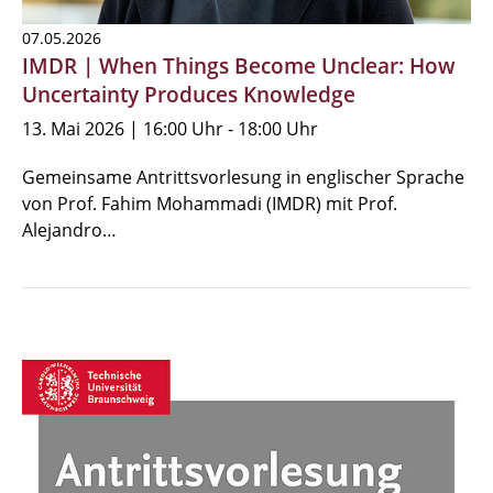
07.05.2026
IMDR | When Things Become Unclear: How
Uncertainty Produces Knowledge
13. Mai 2026 | 16:00 Uhr - 18:00 Uhr
Gemeinsame Antrittsvorlesung in englischer Sprache
von Prof. Fahim Mohammadi (IMDR) mit Prof.
Alejandro…