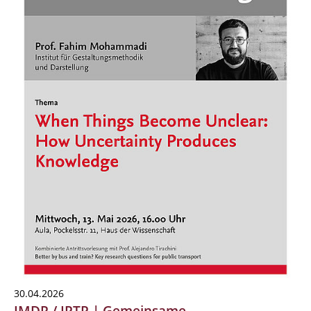
30.04.2026