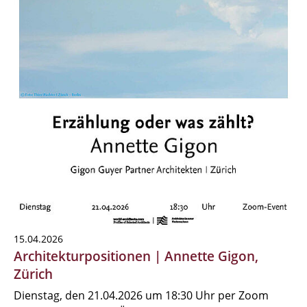
15.04.2026
Architekturpositionen | Annette Gigon,
Zürich
Dienstag, den 21.04.2026 um 18:30 Uhr per Zoom