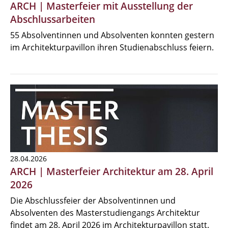
ARCH | Masterfeier mit Ausstellung der
Abschlussarbeiten
55 Absolventinnen und Absolventen konnten gestern
im Architekturpavillon ihren Studienabschluss feiern.
28.04.2026
ARCH | Masterfeier Architektur am 28. April
2026
Die Abschlussfeier der Absolventinnen und
Absolventen des Masterstudiengangs Architektur
findet am 28. April 2026 im Architekturpavillon statt.