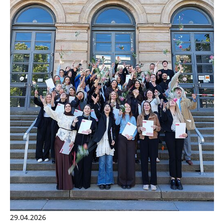
29.04.2026