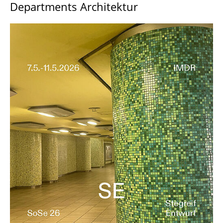
Departments Architektur