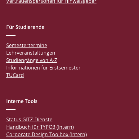
Vertrauenspersonen für Hinweisgeber
Für Studierende
Semestertermine
Lehrveranstaltungen
Studiengänge von A-Z
Informationen für Erstsemester
TUCard
Interne Tools
Status GITZ-Dienste
Handbuch für TYPO3 (Intern)
Corporate Design-Toolbox (Intern)