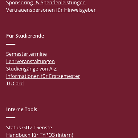
Sponsoring- & Spendenleistungen
Vertrauenspersonen für Hinweisgeber
Für Studierende
Semestertermine
Lehrveranstaltungen
Studiengänge von A-Z
Informationen für Erstsemester
TUCard
Interne Tools
Status GITZ-Dienste
Handbuch für TYPO3 (Intern)