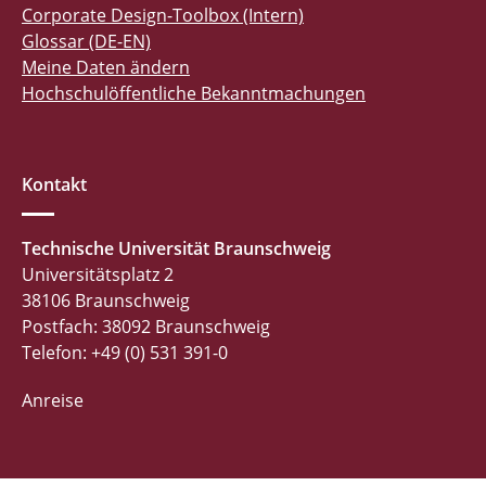
Corporate Design-Toolbox (Intern)
Glossar (DE-EN)
Meine Daten ändern
Hochschulöffentliche Bekanntmachungen
Kontakt
Technische Universität Braunschweig
Universitätsplatz 2
38106 Braunschweig
Postfach: 38092 Braunschweig
Telefon: +49 (0) 531 391-0
Anreise