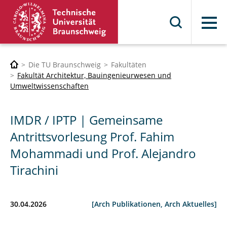
Menü
Die TU Braunschweig
Fakultäten
Fakultät Architektur, Bauingenieurwesen und
Umweltwissenschaften
IMDR / IPTP | Gemeinsame
Antrittsvorlesung Prof. Fahim
Mohammadi und Prof. Alejandro
Tirachini
30.04.2026
[Arch Publikationen, Arch Aktuelles]