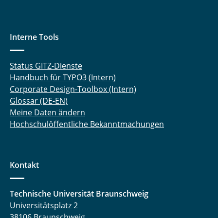
Interne Tools
Status GITZ-Dienste
Handbuch für TYPO3 (Intern)
Corporate Design-Toolbox (Intern)
Glossar (DE-EN)
Meine Daten ändern
Hochschulöffentliche Bekanntmachungen
Kontakt
Technische Universität Braunschweig
Universitätsplatz 2
38106 Braunschweig