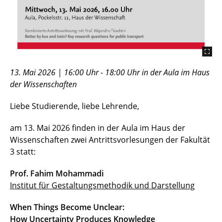
13. Mai 2026 | 16:00 Uhr - 18:00 Uhr in der Aula im Haus
der Wissenschaften
Liebe Studierende, liebe Lehrende,
am 13. Mai 2026 finden in der Aula im Haus der
Wissenschaften zwei Antrittsvorlesungen der Fakultät
3 statt:
Prof. Fahim Mohammadi
Institut für Gestaltungsmethodik und Darstellung
When Things Become Unclear:
How U
ncertainty Produces Knowledge