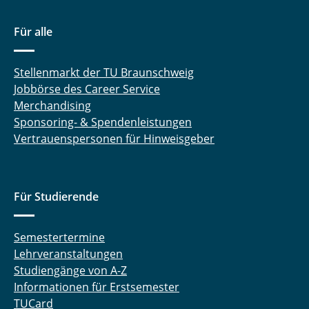
Für alle
Stellenmarkt der TU Braunschweig
Jobbörse des Career Service
Merchandising
Sponsoring- & Spendenleistungen
Vertrauenspersonen für Hinweisgeber
Für Studierende
Semestertermine
Lehrveranstaltungen
Studiengänge von A-Z
Informationen für Erstsemester
TUCard