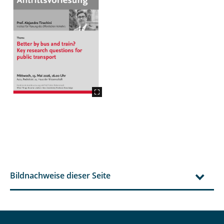
Bildnachweise dieser Seite