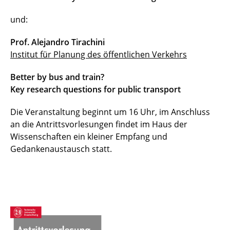
und:
Prof. Alejandro Tirachini
Institut für Planung des öffentlichen Verkehrs
Better by bus and train?
Key research questions for public transport
Die Veranstaltung beginnt um 16 Uhr, im Anschluss
an die Antrittsvorlesungen findet im Haus der
Wissenschaften ein kleiner Empfang und
Gedankenaustausch statt.