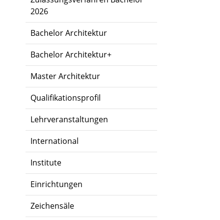
2026
Bachelor Architektur
Bachelor Architektur+
Master Architektur
Qualifikationsprofil
Lehrveranstaltungen
International
Institute
Einrichtungen
Zeichensäle