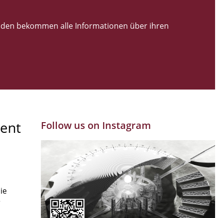
den bekommen alle Informationen über ihren
ent
Follow us on Instagram
ie
r