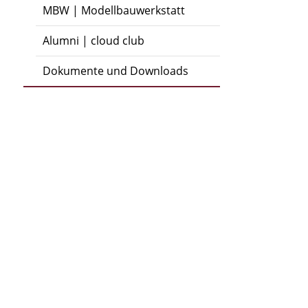
MBW | Modellbauwerkstatt
Alumni | cloud club
Dokumente und Downloads