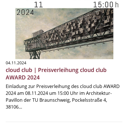
04.11.2024
cloud club | Preisverleihung cloud club
AWARD 2024
Einladung zur Preisverleihung des cloud club AWARD
2024 am 08.11.2024 um 15:00 Uhr im Architektur-
Pavillon der TU Braunschweig, Pockelsstraße 4,
38106…