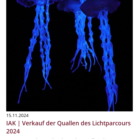
15.11.2024
IAK | Verkauf der Quallen des Lichtparcours
2024