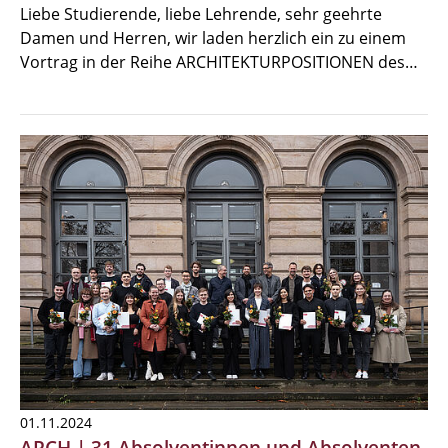
Liebe Studierende, liebe Lehrende, sehr geehrte
Damen und Herren, wir laden herzlich ein zu einem
Vortrag in der Reihe ARCHITEKTURPOSITIONEN des…
01.11.2024