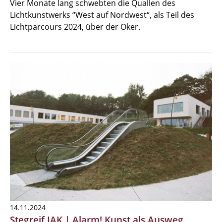
Vier Monate lang schwebten die Quallen des
Lichtkunstwerks “West auf Nordwest“, als Teil des
Lichtparcours 2024, über der Oker.
14.11.2024
Stegreif IAK | Alarm! Kunst als Ausweg