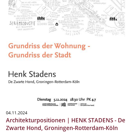
04.11.2024
Architekturpositionen | HENK STADENS - De
Zwarte Hond, Groningen-Rotterdam-Köln