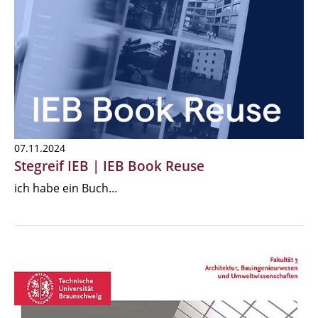
07.11.2024
Stegreif IEB | IEB Book Reuse
ich habe ein Buch…