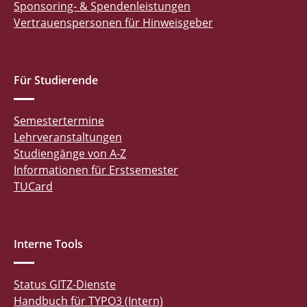
Sponsoring- & Spendenleistungen
Vertrauenspersonen für Hinweisgeber
Für Studierende
Semestertermine
Lehrveranstaltungen
Studiengänge von A-Z
Informationen für Erstsemester
TUCard
Interne Tools
Status GITZ-Dienste
Handbuch für TYPO3 (Intern)