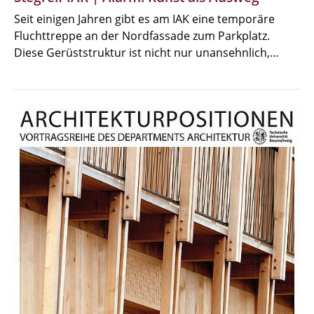
Seit einigen Jahren gibt es am IAK eine temporäre
Fluchttreppe an der Nordfassade zum Parkplatz.
Diese Gerüststruktur ist nicht nur unansehnlich,…