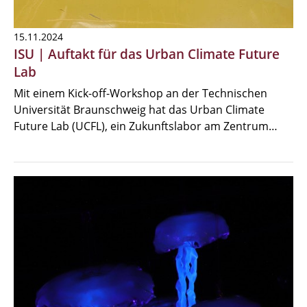
15.11.2024
ISU | Auftakt für das Urban Climate Future
Lab
Mit einem Kick-off-Workshop an der Technischen
Universität Braunschweig hat das Urban Climate
Future Lab (UCFL), ein Zukunftslabor am Zentrum…