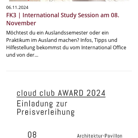
06.11.2024
FK3 | International Study Session am 08.
November
Möchtest du ein Auslandssemester oder ein
Praktikum im Ausland machen? Infos, Tipps und
Hilfestellung bekommst du vom International Office
und von der…