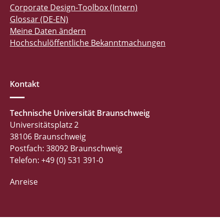
Corporate Design-Toolbox (Intern)
Glossar (DE-EN)
Meine Daten ändern
Hochschulöffentliche Bekanntmachungen
Kontakt
Technische Universität Braunschweig
Universitätsplatz 2
38106 Braunschweig
Postfach: 38092 Braunschweig
Telefon: +49 (0) 531 391-0
Anreise