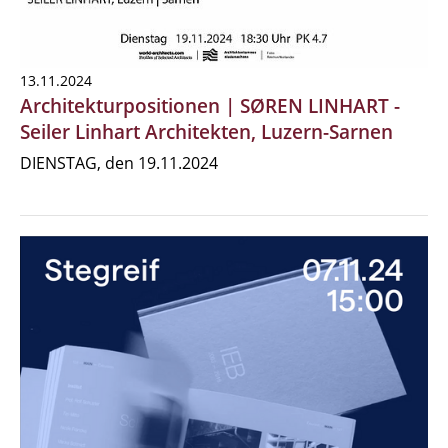
13.11.2024
Architekturpositionen | SØREN LINHART -
Seiler Linhart Architekten, Luzern-Sarnen
DIENSTAG, den 19.11.2024