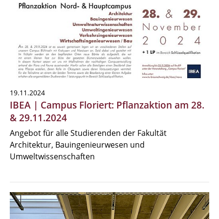
19.11.2024
IBEA | Campus Floriert: Pflanzaktion am 28.
& 29.11.2024
Angebot für alle Studierenden der Fakultät
Architektur, Bauingenieurwesen und
Umweltwissenschaften