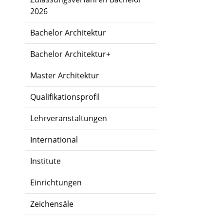
2026
Bachelor Architektur
Bachelor Architektur+
Master Architektur
Qualifikationsprofil
Lehrveranstaltungen
International
Institute
Einrichtungen
Zeichensäle