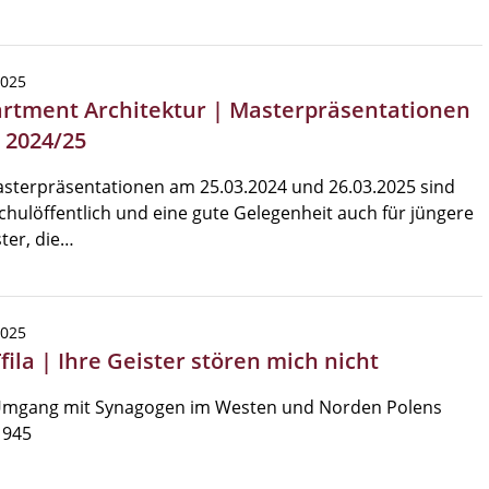
2025
rtment Architektur | Masterpräsentationen
 2024/25
sterpräsentationen am 25.03.2024 und 26.03.2025 sind
hulöffentlich und eine gute Gelegenheit auch für jüngere
ter, die…
2025
fila | Ihre Geister stören mich nicht
mgang mit Synagogen im Westen und Norden Polens
1945