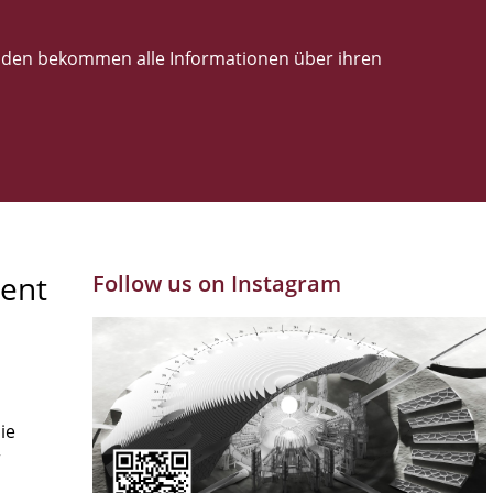
den bekommen alle Informationen über ihren
ent
Follow us on Instagram
ie
r