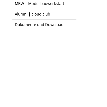
MBW | Modellbauwerkstatt
Alumni | cloud club
Dokumente und Downloads