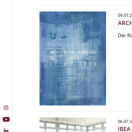
09.07.
ARCH
Der Ru
06.07.
IBEA