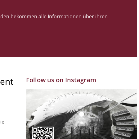
den bekommen alle Informationen über ihren
ent
Follow us on Instagram
ie
r