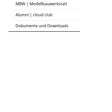
MBW | Modellbauwerkstatt
Alumni | cloud club
Dokumente und Downloads