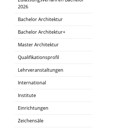
2026
Bachelor Architektur
Bachelor Architektur+
Master Architektur
Qualifikationsprofil
Lehrveranstaltungen
International
Institute
Einrichtungen
Zeichensäle