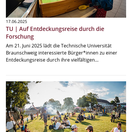
17.06.2025
TU | Auf Entdeckungsreise durch die
Forschung
Am 21. Juni 2025 lädt die Technische Universität
Braunschweig interessierte Bürger*innen zu einer
Entdeckungsreise durch ihre vielfältigen…