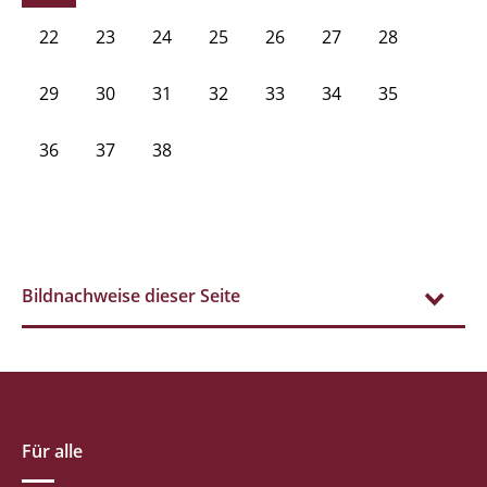
22
23
24
25
26
27
28
29
30
31
32
33
34
35
36
37
38
Bildnachweise dieser Seite
Für alle