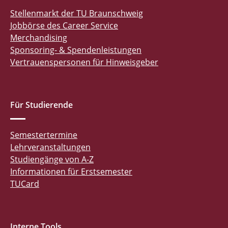
Stellenmarkt der TU Braunschweig
Jobbörse des Career Service
Merchandising
Sponsoring- & Spendenleistungen
Vertrauenspersonen für Hinweisgeber
Für Studierende
Semestertermine
Lehrveranstaltungen
Studiengänge von A-Z
Informationen für Erstsemester
TUCard
Interne Tools