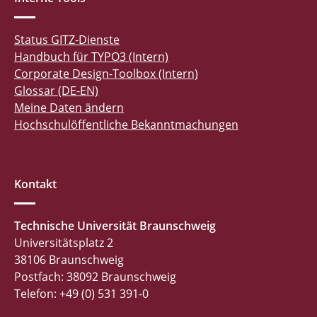
Status GITZ-Dienste
Handbuch für TYPO3 (Intern)
Corporate Design-Toolbox (Intern)
Glossar (DE-EN)
Meine Daten ändern
Hochschulöffentliche Bekanntmachungen
Kontakt
Technische Universität Braunschweig
Universitätsplatz 2
38106 Braunschweig
Postfach: 38092 Braunschweig
Telefon: +49 (0) 531 391-0