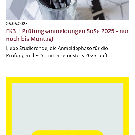
26.06.2025
FK3 | Prüfungsanmeldungen SoSe 2025 - nur
noch bis Montag!
Liebe Studierende, die Anmeldephase für die
Prüfungen des Sommersemesters 2025 läuft.