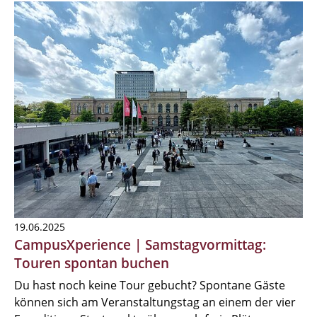
19.06.2025
CampusXperience | Samstagvormittag:
Touren spontan buchen
Du hast noch keine Tour gebucht? Spontane Gäste
können sich am Veranstaltungstag an einem der vier