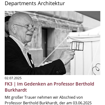
Departments Architektur
02.07.2025
FK3 | Im Gedenken an Professor Berthold
Burkhardt
Mit großer Trauer nehmen wir Abschied von
Professor Berthold Burkhardt, der am 03.06.2025