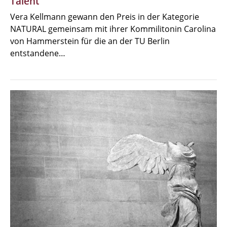
Talent
Vera Kellmann gewann den Preis in der Kategorie
NATURAL gemeinsam mit ihrer Kommilitonin Carolina
von Hammerstein für die an der TU Berlin
entstandene…