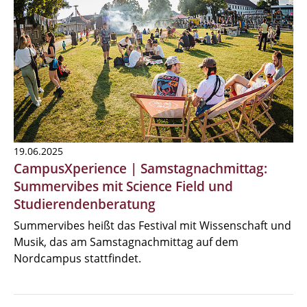
19.06.2025
CampusXperience | Samstagnachmittag:
Summervibes mit Science Field und
Studierendenberatung
Summervibes heißt das Festival mit Wissenschaft und
Musik, das am Samstagnachmittag auf dem
Nordcampus stattfindet.