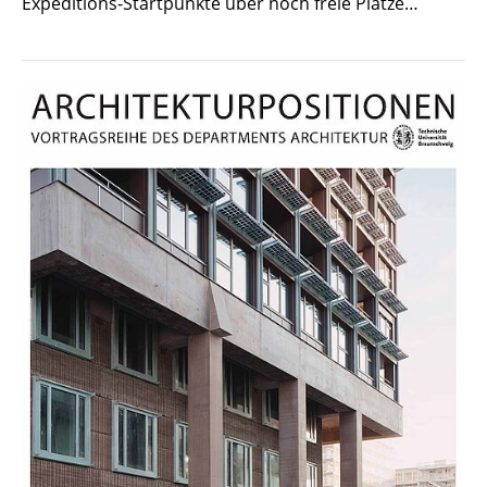
Expeditions-Startpunkte über noch freie Plätze…