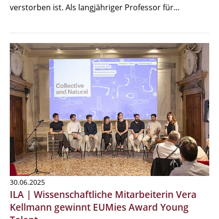
verstorben ist. Als langjähriger Professor für…
30.06.2025
ILA | Wissenschaftliche Mitarbeiterin Vera
Kellmann gewinnt EUMies Award Young