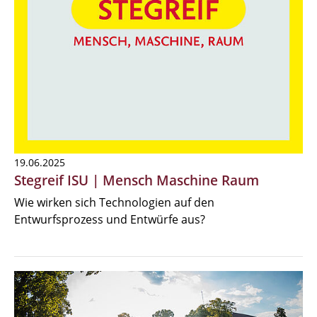
19.06.2025
Stegreif ISU | Mensch Maschine Raum
Wie wirken sich Technologien auf den
Entwurfsprozess und Entwürfe aus?