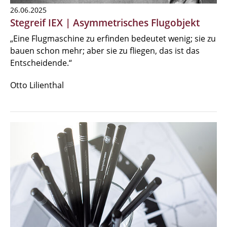
26.06.2025
Stegreif IEX | Asymmetrisches Flugobjekt
„Eine Flugmaschine zu erfinden bedeutet wenig; sie zu
bauen schon mehr; aber sie zu fliegen, das ist das
Entscheidende.“
Otto Lilienthal