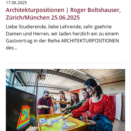
17.06.2025
Architekturpositionen | Roger Boltshauser,
Zürich/München 25.06.2025
Liebe Studierende, liebe Lehrende, sehr geehrte
Damen und Herren, wir laden herzlich ein zu einem
Gastvortrag in der Reihe ARCHITEKTURPOSITIONEN
des…