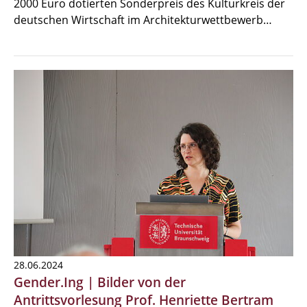
2000 Euro dotierten Sonderpreis des Kulturkreis der
deutschen Wirtschaft im Architekturwettbewerb…
28.06.2024
Gender.Ing | Bilder von der
Antrittsvorlesung Prof. Henriette Bertram