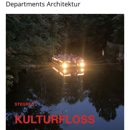
Departments Architektur