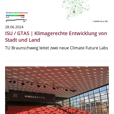
28.06.2024
ISU / GTAS | Klimagerechte Entwicklung von
Stadt und Land
TU Braunschweig leitet zwei neue Climate Future Labs