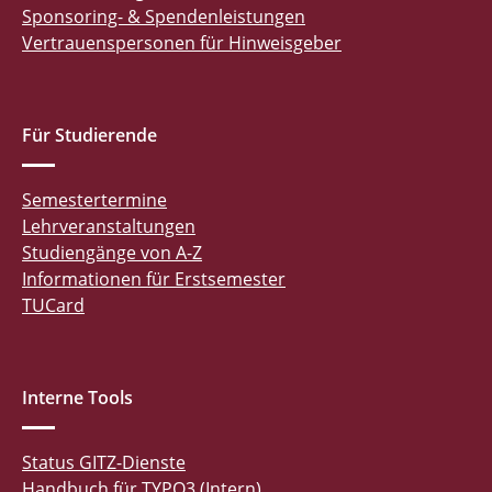
Sponsoring- & Spendenleistungen
Vertrauenspersonen für Hinweisgeber
Für Studierende
Semestertermine
Lehrveranstaltungen
Studiengänge von A-Z
Informationen für Erstsemester
TUCard
Interne Tools
Status GITZ-Dienste
Handbuch für TYPO3 (Intern)