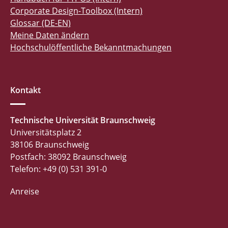
Corporate Design-Toolbox (Intern)
Glossar (DE-EN)
Meine Daten ändern
Hochschulöffentliche Bekanntmachungen
Kontakt
Technische Universität Braunschweig
Universitätsplatz 2
38106 Braunschweig
Postfach: 38092 Braunschweig
Telefon: +49 (0) 531 391-0
Anreise