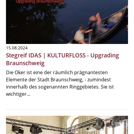
15.08.2024
Stegreif IDAS | KULTURFLOSS - Upgrading
Braunschweig
Die Oker ist eine der räumlich prägnantesten
Elemente der Stadt Braunschweig, - zumindest
innerhalb des sogenannten Ringgebietes. Sie ist
wichtiger…