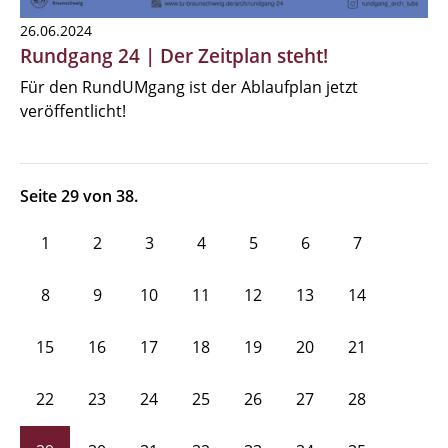
26.06.2024
Rundgang 24 | Der Zeitplan steht!
Für den RundUMgang ist der Ablaufplan jetzt
veröffentlicht!
Seite 29 von 38.
1
2
3
4
5
6
7
8
9
10
11
12
13
14
15
16
17
18
19
20
21
22
23
24
25
26
27
28