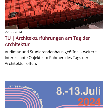
27.06.2024
TU | Architekturführungen am Tag der
Architektur
Audimax und Studierendenhaus geöffnet - weitere
interessante Objekte im Rahmen des Tags der
Architektur offen.