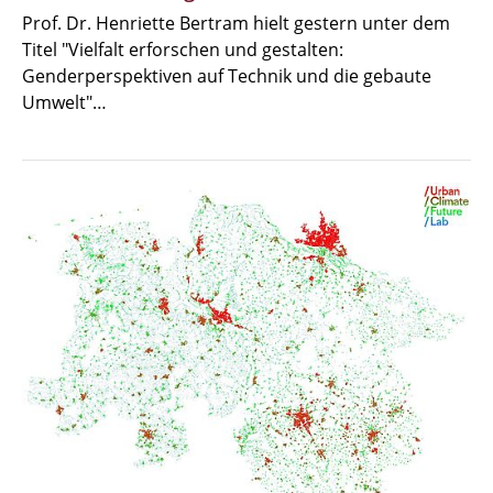
Prof. Dr. Henriette Bertram hielt gestern unter dem
Titel "Vielfalt erforschen und gestalten:
Genderperspektiven auf Technik und die gebaute
Umwelt"…