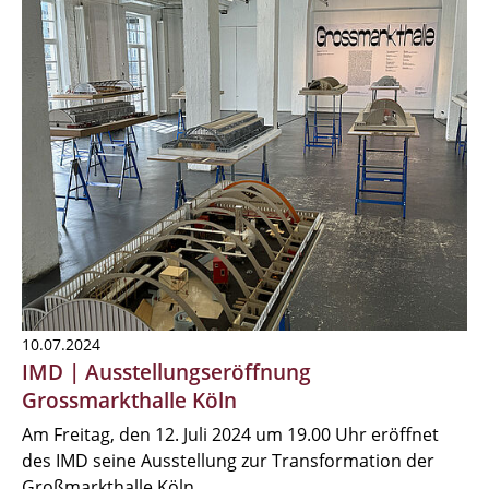
10.07.2024
IMD | Ausstellungseröffnung
Grossmarkthalle Köln
Am Freitag, den 12. Juli 2024 um 19.00 Uhr eröffnet
des IMD seine Ausstellung zur Transformation der
Großmarkthalle Köln.