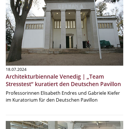
18.07.2024
Architekturbiennale Venedig | „Team
Stresstest“ kuratiert den Deutschen Pavillon
Professorinnen Elisabeth Endres und Gabriele Kiefer
im Kuratorium für den Deutschen Pavillon