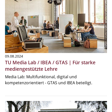
09.08.2024
TU Media Lab / IBEA / GTAS | Für starke
mediengestützte Lehre
Media Lab: Multifunktional, digital und
kompetenzorientiert - GTAS und IBEA beteiligt.