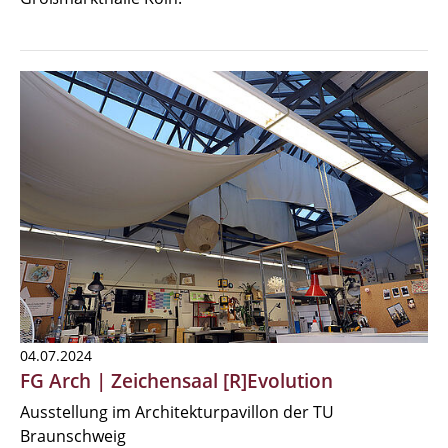
04.07.2024
FG Arch | Zeichensaal [R]Evolution
Ausstellung im Architekturpavillon der TU
Braunschweig