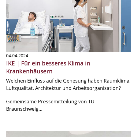
04.04.2024
IKE | Für ein besseres Klima in
Krankenhäusern
Welchen Einfluss auf die Genesung haben Raumklima,
Luftqualität, Architektur und Arbeitsorganisation?
Gemeinsame Pressemitteilung von TU
Braunschweig…