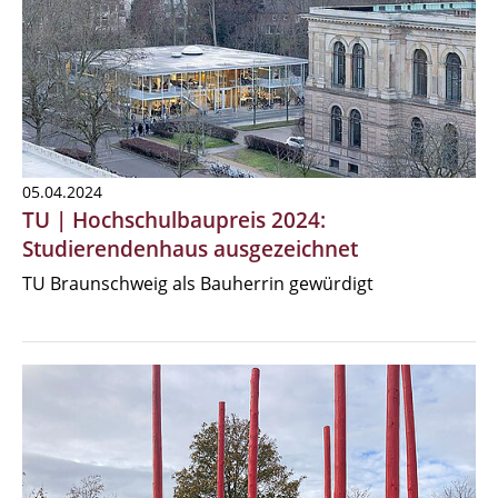
05.04.2024
TU | Hochschulbaupreis 2024:
Studierendenhaus ausgezeichnet
TU Braunschweig als Bauherrin gewürdigt