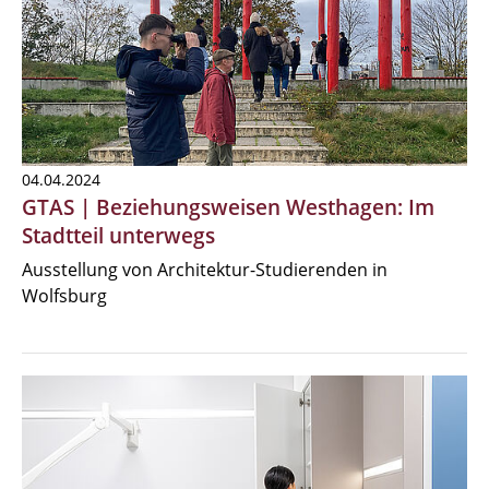
04.04.2024
GTAS | Beziehungsweisen Westhagen: Im
Stadtteil unterwegs
Ausstellung von Architektur-Studierenden in
Wolfsburg