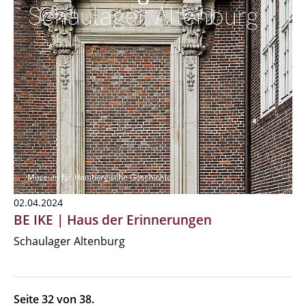
02.04.2024
BE IKE | Haus der Erinnerungen
Schaulager Altenburg
Seite 32 von 38.