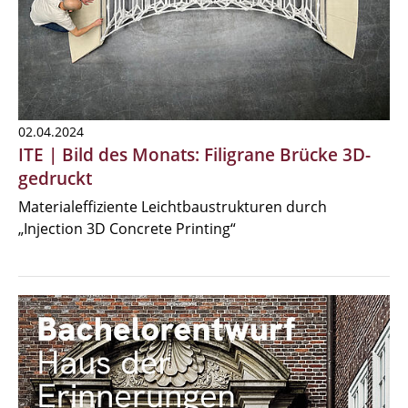
02.04.2024
ITE | Bild des Monats: Filigrane Brücke 3D-
gedruckt
Materialeffiziente Leichtbaustrukturen durch
„Injection 3D Concrete Printing“