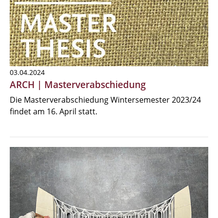
03.04.2024
ARCH | Masterverabschiedung
Die Masterverabschiedung Wintersemester 2023/24
findet am 16. April statt.