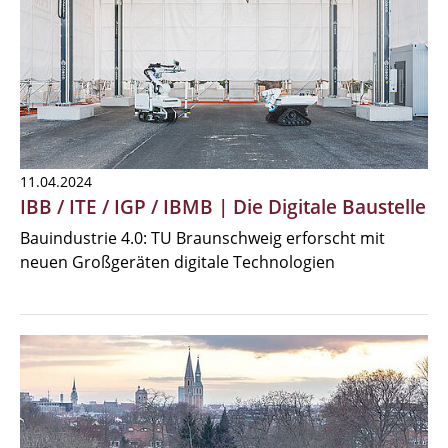
11.04.2024
IBB / ITE / IGP / IBMB | Die Digitale Baustelle
Bauindustrie 4.0: TU Braunschweig erforscht mit
neuen Großgeräten digitale Technologien