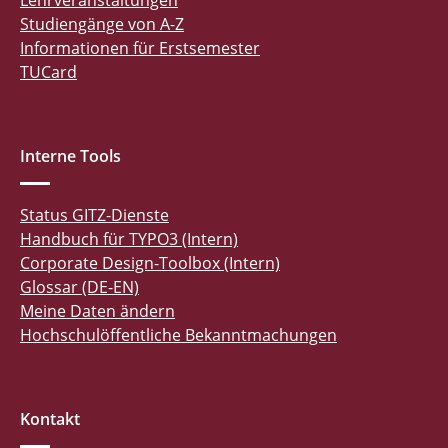
Lehrveranstaltungen
Studiengänge von A-Z
Informationen für Erstsemester
TUCard
Interne Tools
Status GITZ-Dienste
Handbuch für TYPO3 (Intern)
Corporate Design-Toolbox (Intern)
Glossar (DE-EN)
Meine Daten ändern
Hochschulöffentliche Bekanntmachungen
Kontakt