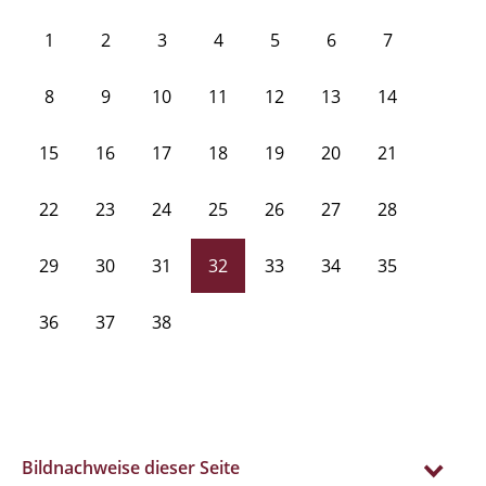
1
2
3
4
5
6
7
8
9
10
11
12
13
14
15
16
17
18
19
20
21
22
23
24
25
26
27
28
29
30
31
32
33
34
35
36
37
38
Bildnachweise dieser Seite