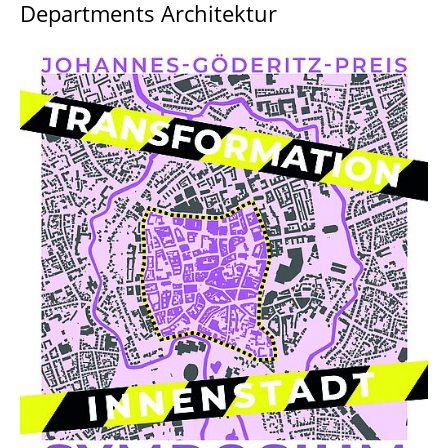
Departments Architektur