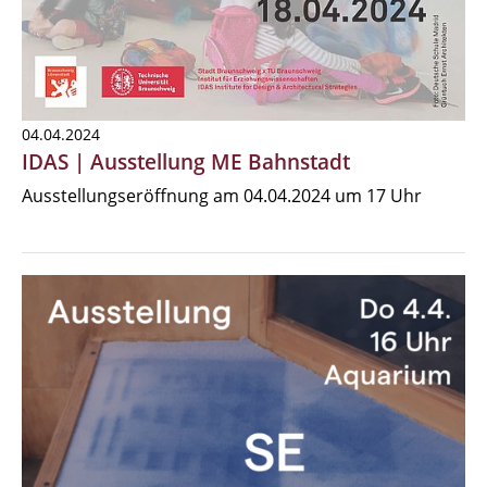
04.04.2024
IDAS | Ausstellung ME Bahnstadt
Ausstellungseröffnung am 04.04.2024 um 17 Uhr