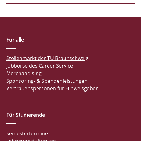
Für alle
Stellenmarkt der TU Braunschweig
Jobbörse des Career Service
Merchandising
Sponsoring- & Spendenleistungen
Vertrauenspersonen für Hinweisgeber
Für Studierende
Semestertermine