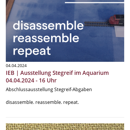
04.04.2024
IEB | Ausstellung Stegreif im Aquarium
04.04.2024 - 16 Uhr
Abschlussausstellung Stegreif-Abgaben
disassemble. reassemble. repeat.