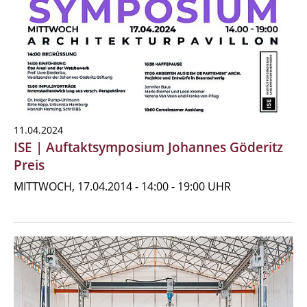
11.04.2024
ISE | Auftaktsymposium Johannes Göderitz
Preis
MITTWOCH, 17.04.2014 - 14:00 - 19:00 UHR