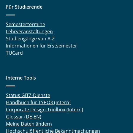
Für Studierende
Semestertermine
Lehrveranstaltungen
Studiengänge von A-Z
Informationen für Erstsemester
TUCard
Interne Tools
Status GITZ-Dienste
Handbuch für TYPO3 (Intern)
Corporate Design-Toolbox (Intern)
Glossar (DE-EN)
Meine Daten ändern
Hochschulöffentliche Bekanntmachungen