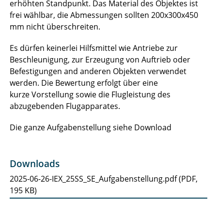
erhöhten Standpunkt. Das Material des Objektes ist
frei wählbar, die Abmessungen sollten 200x300x450
mm nicht überschreiten.
Es dürfen keinerlei Hilfsmittel wie Antriebe zur
Beschleunigung, zur Erzeugung von Auftrieb oder
Befestigungen and anderen Objekten verwendet
werden. Die Bewertung erfolgt über eine
kurze Vorstellung sowie die Flugleistung des
abzugebenden Flugapparates.
Die ganze Aufgabenstellung siehe Download
Downloads
2025-06-26-IEX_25SS_SE_Aufgabenstellung.pdf
(
PDF,
195 KB
)