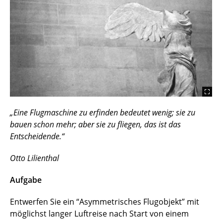
„Eine Flugmaschine zu erfinden bedeutet wenig; sie zu
bauen schon mehr; aber sie zu fliegen, das ist das
Entscheidende.“
Otto Lilienthal
Aufgabe
Entwerfen Sie ein “Asymmetrisches Flugobjekt” mit
möglichst langer Luftreise nach Start von einem