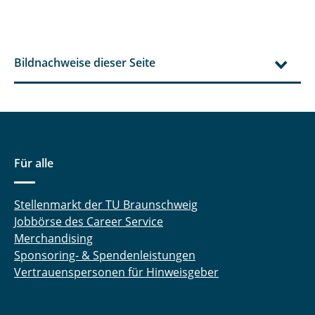
Bildnachweise dieser Seite
Für alle
Stellenmarkt der TU Braunschweig
Jobbörse des Career Service
Merchandising
Sponsoring- & Spendenleistungen
Vertrauenspersonen für Hinweisgeber