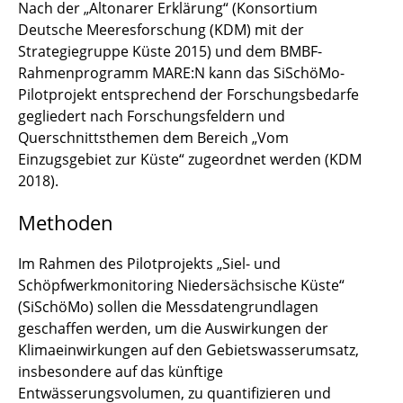
Nach der „Altonarer Erklärung“ (Konsortium
Deutsche Meeresforschung (KDM) mit der
Strategiegruppe Küste 2015) und dem BMBF-
Rahmenprogramm MARE:N kann das SiSchöMo-
Pilotprojekt entsprechend der Forschungsbedarfe
gegliedert nach Forschungsfeldern und
Querschnittsthemen dem Bereich „Vom
Einzugsgebiet zur Küste“ zugeordnet werden (KDM
2018).
Methoden
Im Rahmen des Pilotprojekts „Siel- und
Schöpfwerkmonitoring Niedersächsische Küste“
(SiSchöMo) sollen die Messdatengrundlagen
geschaffen werden, um die Auswirkungen der
Klimaeinwirkungen auf den Gebietswasserumsatz,
insbesondere auf das künftige
Entwässerungsvolumen, zu quantifizieren und