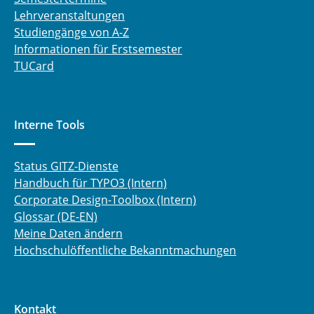
Lehrveranstaltungen
Studiengänge von A-Z
Informationen für Erstsemester
TUCard
Interne Tools
Status GITZ-Dienste
Handbuch für TYPO3 (Intern)
Corporate Design-Toolbox (Intern)
Glossar (DE-EN)
Meine Daten ändern
Hochschulöffentliche Bekanntmachungen
Kontakt