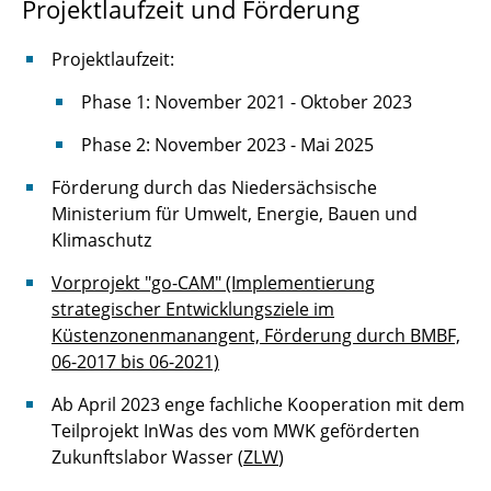
Projektlaufzeit und Förderung
Projektlaufzeit:
Phase 1: November 2021 - Oktober 2023
Phase 2: November 2023 - Mai 2025
Förderung durch das Niedersächsische
Ministerium für Umwelt, Energie, Bauen und
Klimaschutz
Vorprojekt "go-CAM" (Implementierung
strategischer Entwicklungsziele im
Küstenzonenmanangent, Förderung durch BMBF,
06-2017 bis 06-2021)
Ab April 2023 enge fachliche Kooperation mit dem
Teilprojekt InWas des vom MWK geförderten
Zukunftslabor Wasser (
ZLW
)