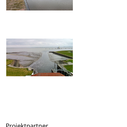
Projektpartner