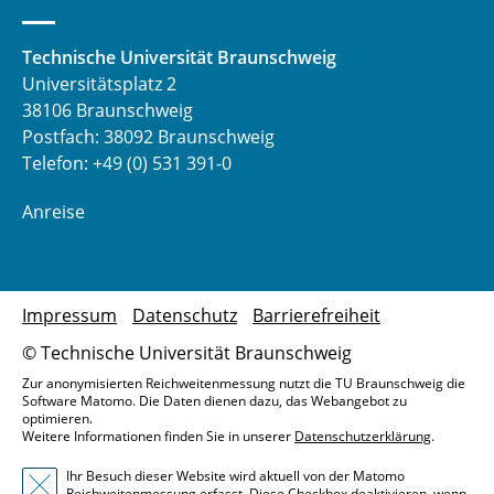
Technische Universität Braunschweig
Universitätsplatz 2
38106 Braunschweig
Postfach: 38092 Braunschweig
Telefon: +49 (0) 531 391-0
Anreise
Impressum
Datenschutz
Barrierefreiheit
© Technische Universität Braunschweig
Zur anonymisierten Reichweitenmessung nutzt die TU Braunschweig die
Software Matomo. Die Daten dienen dazu, das Webangebot zu
optimieren.
Weitere Informationen finden Sie in unserer
Datenschutzerklärung
.
Ihr Besuch dieser Website wird aktuell von der Matomo
Reichweitenmessung erfasst. Diese Checkbox deaktivieren, wenn