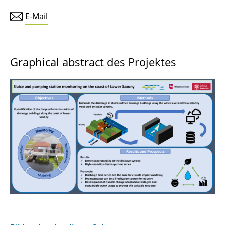
E-Mail
Graphical abstract des Projektes