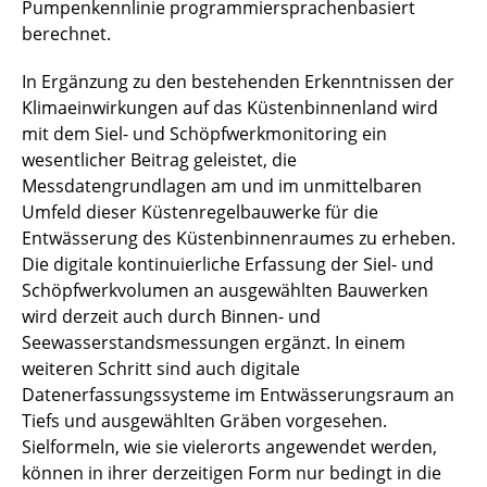
Pumpenkennlinie programmiersprachenbasiert
berechnet.
In Ergänzung zu den bestehenden Erkenntnissen der
Klimaeinwirkungen auf das Küstenbinnenland wird
mit dem Siel- und Schöpfwerkmonitoring ein
wesentlicher Beitrag geleistet, die
Messdatengrundlagen am und im unmittelbaren
Umfeld dieser Küstenregelbauwerke für die
Entwässerung des Küstenbinnenraumes zu erheben.
Die digitale kontinuierliche Erfassung der Siel- und
Schöpfwerkvolumen an ausgewählten Bauwerken
wird derzeit auch durch Binnen- und
Seewasserstandsmessungen ergänzt. In einem
weiteren Schritt sind auch digitale
Datenerfassungssysteme im Entwässerungsraum an
Tiefs und ausgewählten Gräben vorgesehen.
Sielformeln, wie sie vielerorts angewendet werden,
können in ihrer derzeitigen Form nur bedingt in die