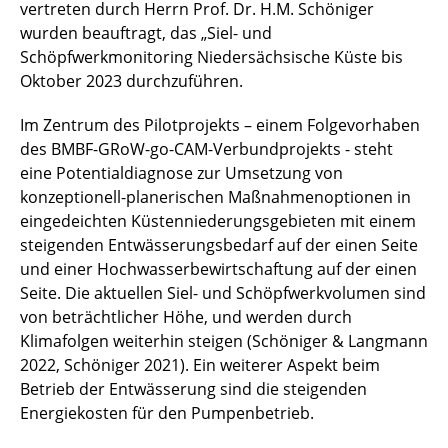
vertreten durch Herrn Prof. Dr. H.M. Schöniger
wurden beauftragt, das „Siel- und
Schöpfwerkmonitoring Niedersächsische Küste bis
Oktober 2023 durchzuführen.
Im Zentrum des Pilotprojekts – einem Folgevorhaben
des BMBF-GRoW-go-CAM-Verbundprojekts - steht
eine Potentialdiagnose zur Umsetzung von
konzeptionell-planerischen Maßnahmenoptionen in
eingedeichten Küstenniederungsgebieten mit einem
steigenden Entwässerungsbedarf auf der einen Seite
und einer Hochwasserbewirtschaftung auf der einen
Seite. Die aktuellen Siel- und Schöpfwerkvolumen sind
von beträchtlicher Höhe, und werden durch
Klimafolgen weiterhin steigen (Schöniger & Langmann
2022, Schöniger 2021). Ein weiterer Aspekt beim
Betrieb der Entwässerung sind die steigenden
Energiekosten für den Pumpenbetrieb.