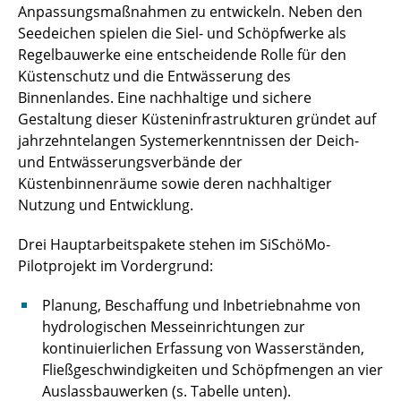
Anpassungsmaßnahmen zu entwickeln. Neben den
Seedeichen spielen die Siel- und Schöpfwerke als
Regelbauwerke eine entscheidende Rolle für den
Küstenschutz und die Entwässerung des
Binnenlandes. Eine nachhaltige und sichere
Gestaltung dieser Küsteninfrastrukturen gründet auf
jahrzehntelangen Systemerkenntnissen der Deich-
und Entwässerungsverbände der
Küstenbinnenräume sowie deren nachhaltiger
Nutzung und Entwicklung.
Drei Hauptarbeitspakete stehen im SiSchöMo-
Pilotprojekt im Vordergrund:
Planung, Beschaffung und Inbetriebnahme von
hydrologischen Messeinrichtungen zur
kontinuierlichen Erfassung von Wasserständen,
Fließgeschwindigkeiten und Schöpfmengen an vier
Auslassbauwerken (s. Tabelle unten).