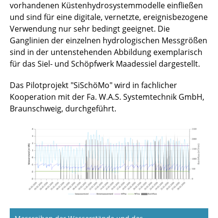
vorhandenen Küstenhydrosystemmodelle einfließen
und sind für eine digitale, vernetzte, ereignisbezogene
Verwendung nur sehr bedingt geeignet. Die
Ganglinien der einzelnen hydrologischen Messgrößen
sind in der untenstehenden Abbildung exemplarisch
für das Siel- und Schöpfwerk Maadessiel dargestellt.
Das Pilotprojekt "SiSchöMo" wird in fachlicher
Kooperation mit der Fa. W.A.S. Systemtechnik GmbH,
Braunschweig, durchgeführt.