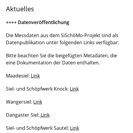
Aktuelles
++++ Datenveröffentlichung
Die Messdaten aus dem SiSchöMo-Projekt sind als
Datenpublikation unter folgenden Links verfügbar:
Bitte beachten Sie die beigefügten Metadaten, die
eine Dokumentation der Daten enthalten.
Maadesiel:
Link
Siel- und Schöpfwerk Knock:
Link
Wangersiel:
Link
Dangaster Siel:
Link
Siel- und Schöpfwerk Sautel:
Link