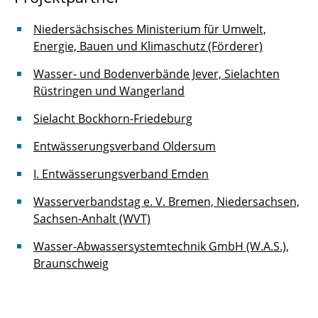
Niedersächsisches Ministerium für Umwelt,
Energie, Bauen und Klimaschutz (Förderer)
Wasser- und Bodenverbände Jever, Sielachten
Rüstringen und Wangerland
Sielacht Bockhorn-Friedeburg
Entwässerungsverband Oldersum
I. Entwässerungsverband Emden
Wasserverbandstag e. V. Bremen, Niedersachsen,
Sachsen-Anhalt (WVT)
Wasser-Abwassersystemtechnik GmbH (W.A.S.),
Braunschweig