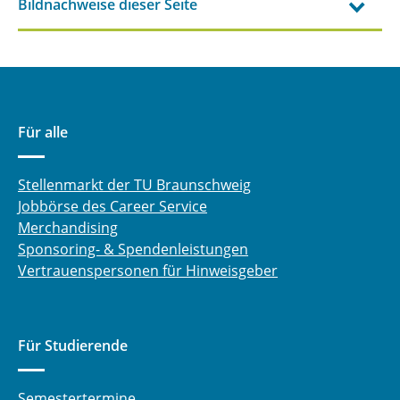
Bildnachweise dieser Seite
Für alle
Stellenmarkt der TU Braunschweig
Jobbörse des Career Service
Merchandising
Sponsoring- & Spendenleistungen
Vertrauenspersonen für Hinweisgeber
Für Studierende
Semestertermine