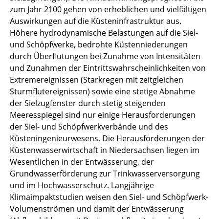
zum Jahr 2100 gehen von erheblichen und vielfältigen
Auswirkungen auf die Küsteninfrastruktur aus.
Höhere hydrodynamische Belastungen auf die Siel-
und Schöpfwerke, bedrohte Küstenniederungen
durch Überflutungen bei Zunahme von Intensitäten
und Zunahmen der Eintrittswahrscheinlichkeiten von
Extremereignissen (Starkregen mit zeitgleichen
Sturmflutereignissen) sowie eine stetige Abnahme
der Sielzugfenster durch stetig steigenden
Meeresspiegel sind nur einige Herausforderungen
der Siel- und Schöpfwerkverbände und des
Küsteningenieurwesens. Die Herausforderungen der
Küstenwasserwirtschaft in Niedersachsen liegen im
Wesentlichen in der Entwässerung, der
Grundwasserförderung zur Trinkwasserversorgung
und im Hochwasserschutz. Langjährige
Klimaimpaktstudien weisen den Siel- und Schöpfwerk-
Volumenströmen und damit der Entwässerung