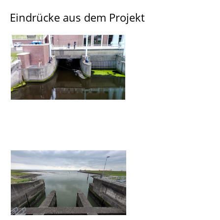
Eindrücke aus dem Projekt