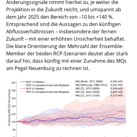
Änderungssignale nimmt hierbei zu, je weiter die
Projektion in die Zukunft reicht, und umspannt ab
dem Jahr 2025 den Bereich von –10 bis +140 %.
Entsprechend sind die Aussagen zu den künftigen
Abflussverhältnissen – insbesondere der fernen
Zukunft – mit einer erhöhten Unsicherheit behaftet.
Die klare Orientierung der Mehrzahl der Ensemble-
Member der beiden RCP-Szenarien deutet aber stark
darauf hin, dass künftig mit einer Zunahme des MQs
am Pegel Neuenburg zu rechnen ist.