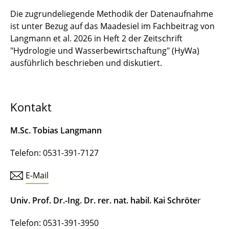
Die zugrundeliegende Methodik der Datenaufnahme
ist unter Bezug auf das Maadesiel im Fachbeitrag von
Langmann et al. 2026 in Heft 2 der Zeitschrift
"Hydrologie und Wasserbewirtschaftung" (HyWa)
ausführlich beschrieben und diskutiert.
Kontakt
M.Sc. Tobias Langmann
Telefon: 0531-391-7127
E-Mail
Univ. Prof. Dr.-Ing. Dr. rer. nat. habil. Kai Schröte
r
Telefon: 0531-391-3950