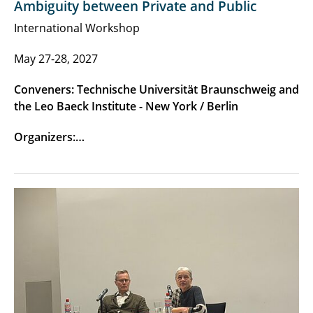
Ambiguity between Private and Public
International Workshop
May 27-28, 2027
Conveners: Technische Universität Braunschweig and
the Leo Baeck Institute - New York / Berlin
Organizers:…