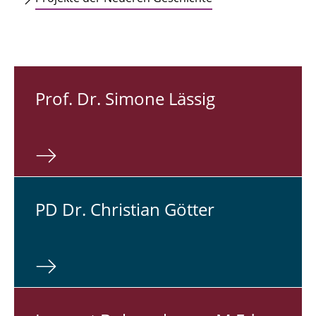
Prof. Dr. Simone Lässig
PD Dr. Chris­ti­an Götter