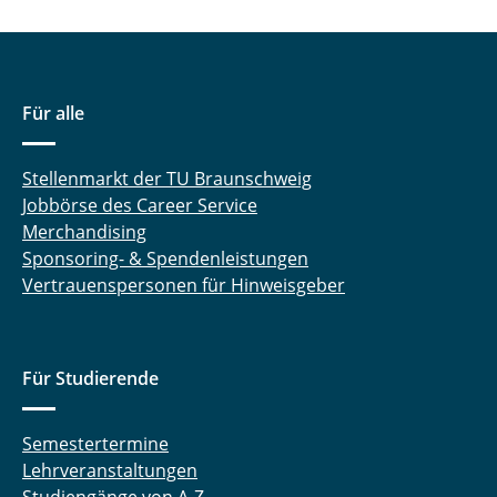
Für alle
Stellenmarkt der TU Braunschweig
Jobbörse des Career Service
Merchandising
Sponsoring- & Spendenleistungen
Vertrauenspersonen für Hinweisgeber
Für Studierende
Semestertermine
Lehrveranstaltungen