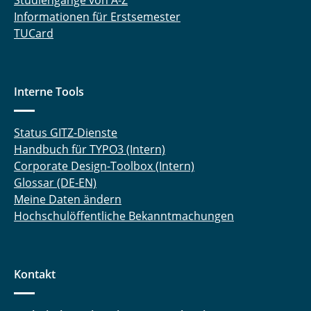
Studiengänge von A-Z
Informationen für Erstsemester
TUCard
Interne Tools
Status GITZ-Dienste
Handbuch für TYPO3 (Intern)
Corporate Design-Toolbox (Intern)
Glossar (DE-EN)
Meine Daten ändern
Hochschulöffentliche Bekanntmachungen
Kontakt