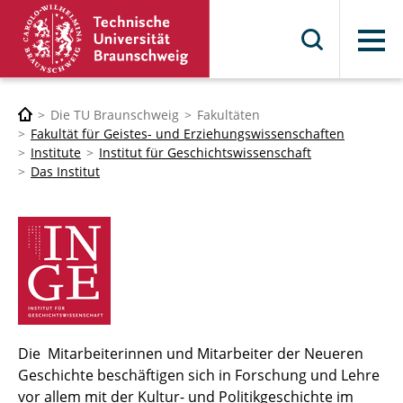
Menü
Die TU Braunschweig
Fakultäten
Fakultät für Geistes- und Erziehungswissenschaften
Institute
Institut für Geschichtswissenschaft
Das Institut
Die Mitarbeiterinnen und Mitarbeiter der Neueren
Geschichte beschäftigen sich in Forschung und Lehre
vor allem mit der Kultur- und Politikgeschichte im