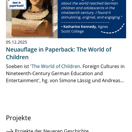
05.12.2025
Neuauflage in Paperback: The World of
Children
Soeben ist '
The World of Children
. Foreign Cultures in
Nineteenth-Century German Education and
Entertainment', hg. von Simone Lässig und Andreas…
Projekte
Projekte der Neueren Geschichte