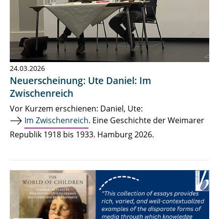
24.03.2026
Neuerscheinung: Ute Daniel: Im
Zwischenreich
Vor Kurzem erschienen: Daniel, Ute:
Im Zwischenreich
. Eine Geschichte der Weimarer
Republik 1918 bis 1933. Hamburg 2026.