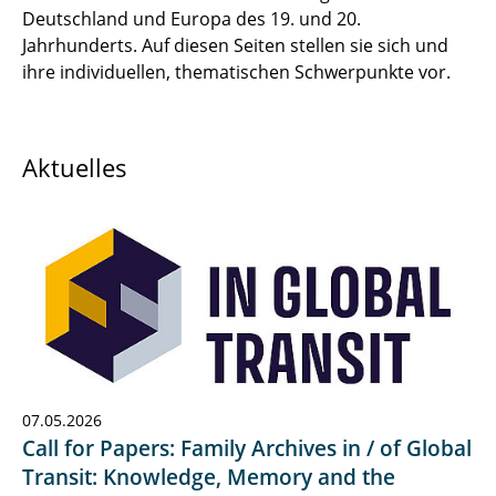
Deutschland und Europa des 19. und 20.
Jahrhunderts. Auf diesen Seiten stellen sie sich und
ihre individuellen, thematischen Schwerpunkte vor.
Aktuelles
07.05.2026
Call for Papers: Family Archives in / of Global
Transit: Knowledge, Memory and the