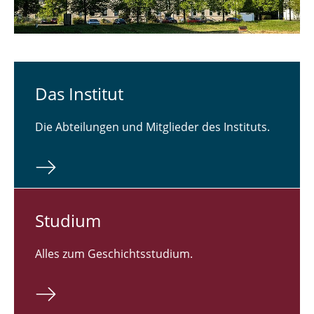
Das In­sti­tut
Die Abteilungen und Mitglieder des Instituts.
Studium
Alles zum Geschichtsstudium.