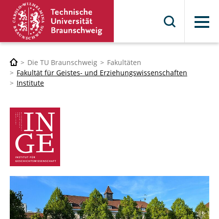
Menü
Die TU Braunschweig
Fakultäten
Fakultät für Geistes- und Erziehungswissenschaften
Institute