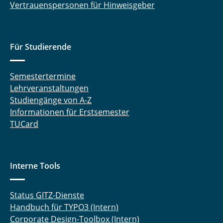
Vertrauenspersonen für Hinweisgeber
Für Studierende
Semestertermine
Lehrveranstaltungen
Studiengänge von A-Z
Informationen für Erstsemester
TUCard
Interne Tools
Status GITZ-Dienste
Handbuch für TYPO3 (Intern)
Corporate Design-Toolbox (Intern)