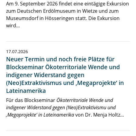
Am 9. September 2026 findet eine eintägige Exkursion
zum Deutschen Erdölmuseum in Wietze und zum
Museumsdorf in Hösseringen statt. Die Exkursion
wird…
17.07.2026
Neuer Termin und noch freie Plätze für
Blockseminar Ökoterritoriale Wende und
indigener Widerstand gegen
(Neo)Extraktivismus und ‚Megaprojekte‘ in
Lateinamerika
Für das Blockseminar
Ökoterritoriale Wende und
indigener Widerstand gegen (Neo)Extraktivismu und
‚Megaprojekte‘ in Lateinamerika
von Dr. Menja Holtz…