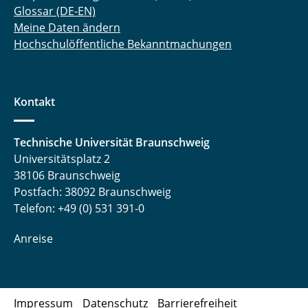
Glossar (DE-EN)
Meine Daten ändern
Hochschulöffentliche Bekanntmachungen
Kontakt
Technische Universität Braunschweig
Universitätsplatz 2
38106 Braunschweig
Postfach: 38092 Braunschweig
Telefon: +49 (0) 531 391-0
Anreise
Impressum
Datenschutz
Barrierefreiheit