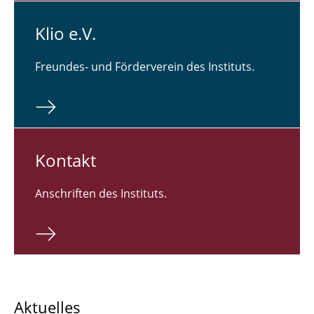
Klio e.V.
Freundes- und Förderverein des Instituts.
Kontakt
Anschriften des Instituts.
Aktuelles