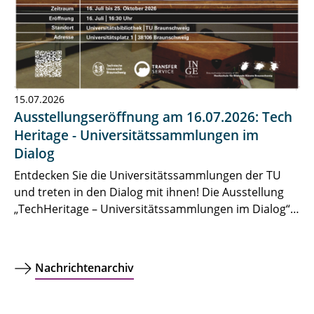
15.07.2026
Ausstellungseröffnung am 16.07.2026: Tech
Heritage - Universitätssammlungen im
Dialog
Entdecken Sie die Universitätssammlungen der TU
und treten in den Dialog mit ihnen! Die Ausstellung
„TechHeritage – Universitätssammlungen im Dialog“…
Nachrichtenarchiv