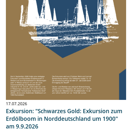
17.07.2026
Exkursion: "Schwarzes Gold: Exkursion zum
Erdölboom in Norddeutschland um 1900"
am 9.9.2026