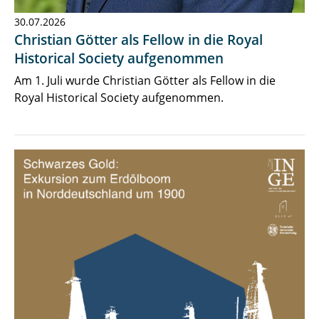
30.07.2026
Christian Götter als Fellow in die Royal
Historical Society aufgenommen
Am 1. Juli wurde Christian Götter als Fellow in die
Royal Historical Society aufgenommen.