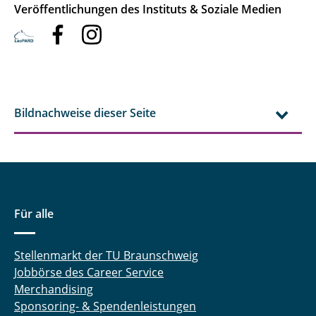
Veröffentlichungen des Instituts & Soziale Medien
Bildnachweise dieser Seite
Für alle
Stellenmarkt der TU Braunschweig
Jobbörse des Career Service
Merchandising
Sponsoring- & Spendenleistungen