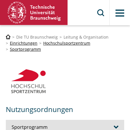
Menü
Die TU Braunschweig
Leitung & Organisation
Einrichtungen
Hochschulsportzentrum
Sportprogramm
Nutzungsordnungen
Sportprogramm