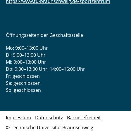
https://www.tu-braunschweig.de/sportzentrum
Öffnungszeiten der Geschäftsstelle
Mo: 9:00–13:00 Uhr
Di: 9:00–13:00 Uhr
Mi: 9:00–13:00 Uhr
Do: 9:00­–13:00 Uhr, 14:00­–16:00 Uhr
Fr: geschlossen
Sa: geschlossen
So: geschlossen
Impressum
Datenschutz
Barrierefreiheit
© Technische Universität Braunschweig