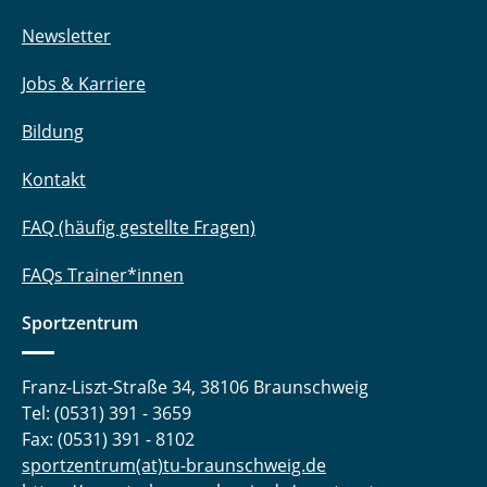
Newsletter
Jobs & Karriere
Bildung
Kontakt
FAQ (häufig gestellte Fragen)
FAQs Trainer*innen
Sportzentrum
Franz-Liszt-Straße 34, 38106 Braunschweig
Tel: (0531) 391 - 3659
Fax: (0531) 391 - 8102
sportzentrum(at)tu-braunschweig.de