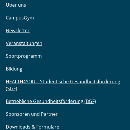
Über uns
CampusGym
Newsletter
Veranstaltungen
Sportprogramm
Bildung
HEALTH4YOU – Studentische Gesundheitsförderung
(SGF)
Betriebliche Gesundheitsförderung (BGF)
Sponsoren und Partner
Downloads & Formulare