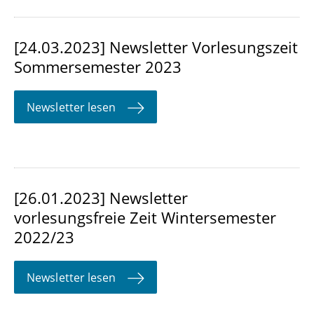
[24.03.2023] Newsletter Vorlesungszeit
Sommersemester 2023
Newsletter lesen
[26.01.2023] Newsletter
vorlesungsfreie Zeit Wintersemester
2022/23
Newsletter lesen