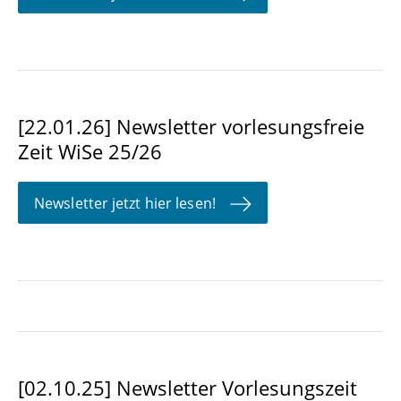
[22.01.26] Newsletter vorlesungsfreie
Zeit WiSe 25/26
Newsletter jetzt hier lesen!
[02.10.25] Newsletter Vorlesungszeit