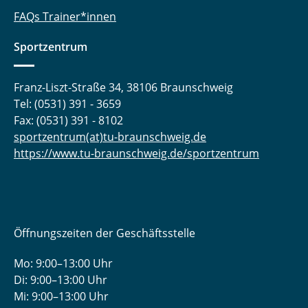
FAQs Trainer*innen
Sportzentrum
Franz-Liszt-Straße 34, 38106 Braunschweig
Tel: (0531) 391 - 3659
Fax: (0531) 391 - 8102
sportzentrum(at)tu-braunschweig.de
https://www.tu-braunschweig.de/sportzentrum
Öffnungszeiten der Geschäftsstelle
Mo: 9:00–13:00 Uhr
Di: 9:00–13:00 Uhr
Mi: 9:00–13:00 Uhr