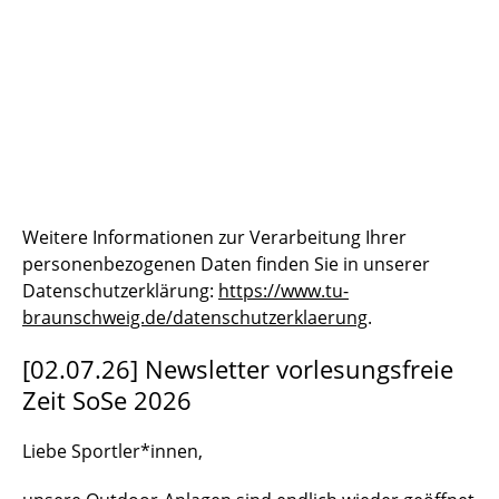
Weitere Informationen zur Verarbeitung Ihrer
personenbezogenen Daten finden Sie in unserer
Datenschutzerklärung:
https://www.tu-
braunschweig.de/datenschutzerklaerung
.
[02.07.26] Newsletter vorlesungsfreie
Zeit SoSe 2026
Liebe Sportler*innen,