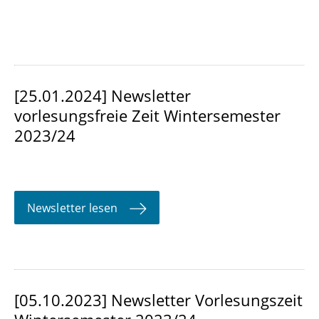
[25.01.2024] Newsletter
vorlesungsfreie Zeit Wintersemester
2023/24
Newsletter lesen
[05.10.2023] Newsletter Vorlesungszeit