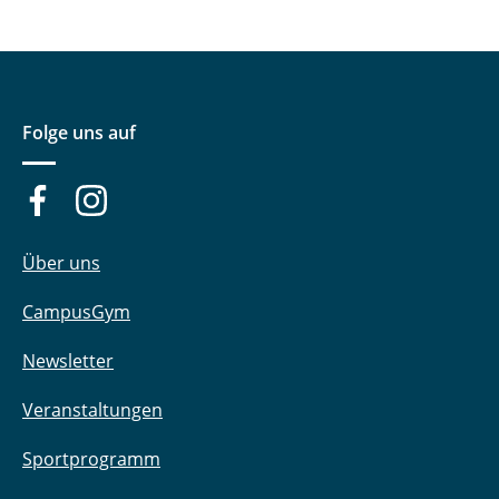
Folge uns auf
Über uns
CampusGym
Newsletter
Veranstaltungen
Sportprogramm