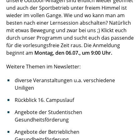
unsere Outdoor-Anlagen sind endlich wieder geöffnet
und auch der Sportbetrieb unter freiem Himmel ist
wieder im vollen Gange. Wie und wo kann man am
besten nach einer Lernsession abschalten? Natürlich
mit etwas Bewegung und zwar bei uns ;) Klickt euch
durch unser Programm und sucht euch das passende
für die vorlesungsfreie Zeit raus. Die Anmeldung
beginnt am
Montag, den 06.07., um 9:00 Uhr.
Weitere Themen im Newsletter:
diverse Veranstaltungen u.a. verschiedene
Uniligen
Rückblick 16. Campuslauf
Angebote der Studentischen
Gesundheitsförderung
Angebote der Betrieblichen
Gesundheitsförderung