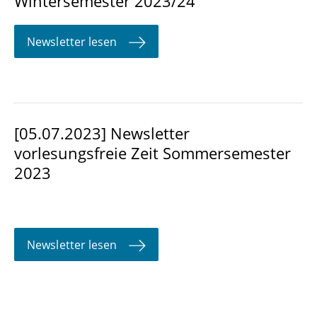
Wintersemester 2023/24
Newsletter lesen
[05.07.2023] Newsletter
vorlesungsfreie Zeit Sommersemester
2023
Newsletter lesen