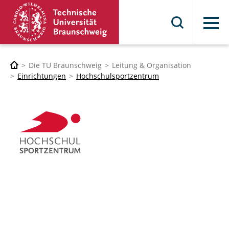
Menü
Die TU Braunschweig
Leitung & Organisation
Einrichtungen
Hochschulsportzentrum