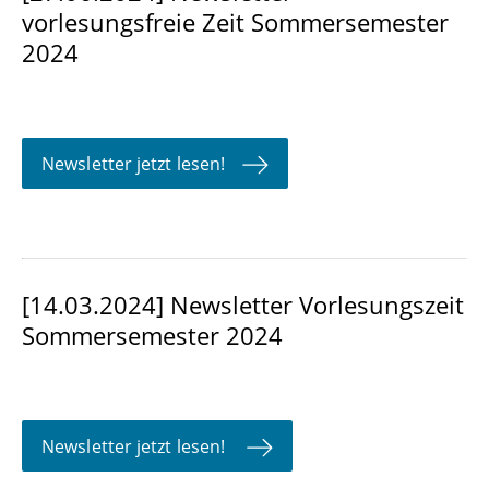
vorlesungsfreie Zeit Sommersemester
2024
Newsletter jetzt lesen!
[14.03.2024] Newsletter Vorlesungszeit
Sommersemester 2024
Newsletter jetzt lesen!