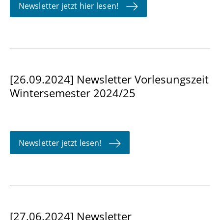
Newsletter jetzt hier lesen!
[26.09.2024] Newsletter Vorlesungszeit
Wintersemester 2024/25
Newsletter jetzt lesen!
[27.06.2024] Newsletter