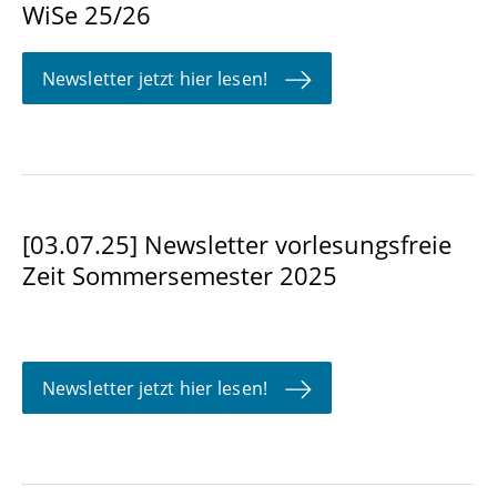
WiSe 25/26
Newsletter jetzt hier lesen!
[03.07.25] Newsletter vorlesungsfreie
Zeit Sommersemester 2025
Newsletter jetzt hier lesen!