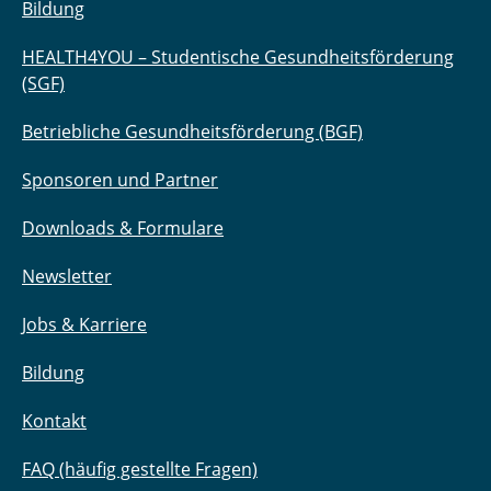
Bildung
HEALTH4YOU – Studentische Gesundheitsförderung
(SGF)
Betriebliche Gesundheitsförderung (BGF)
Sponsoren und Partner
Downloads & Formulare
Newsletter
Jobs & Karriere
Bildung
Kontakt
FAQ (häufig gestellte Fragen)