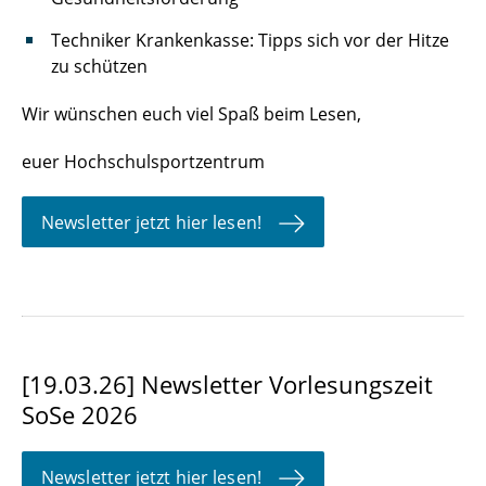
Techniker Krankenkasse: Tipps sich vor der Hitze
zu schützen
Wir wünschen euch viel Spaß beim Lesen,
euer Hochschulsportzentrum
Newsletter jetzt hier lesen!
[19.03.26] Newsletter Vorlesungszeit
SoSe 2026
Newsletter jetzt hier lesen!