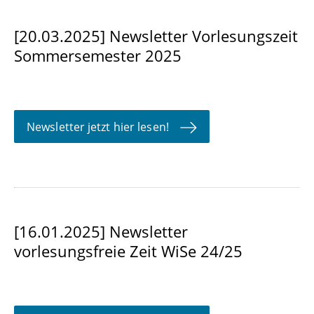
[20.03.2025] Newsletter Vorlesungszeit
Sommersemester 2025
Newsletter jetzt hier lesen!
[16.01.2025] Newsletter
vorlesungsfreie Zeit WiSe 24/25