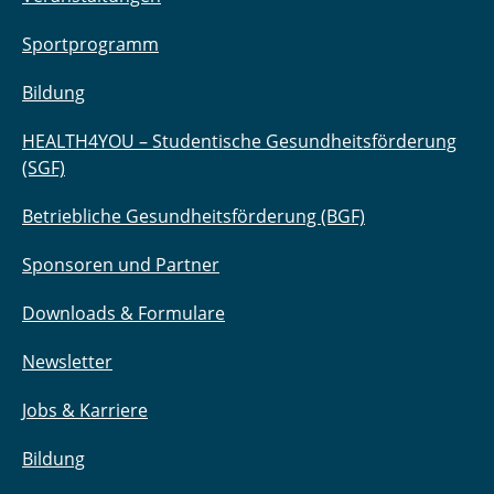
Sportprogramm
Bildung
HEALTH4YOU – Studentische Gesundheitsförderung
(SGF)
Betriebliche Gesundheitsförderung (BGF)
Sponsoren und Partner
Downloads & Formulare
Newsletter
Jobs & Karriere
Bildung