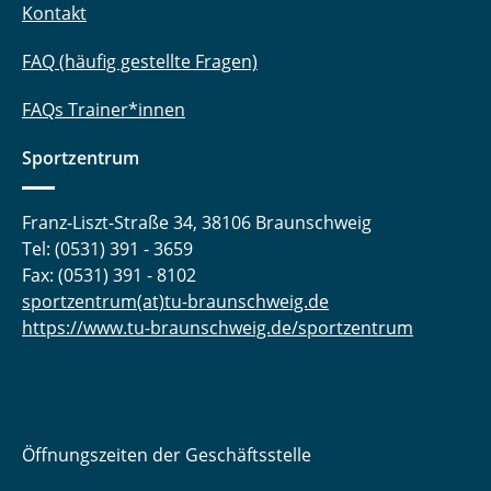
Kontakt
FAQ (häufig gestellte Fragen)
FAQs Trainer*innen
Sportzentrum
Franz-Liszt-Straße 34, 38106 Braunschweig
Tel: (0531) 391 - 3659
Fax: (0531) 391 - 8102
sportzentrum(at)tu-braunschweig.de
https://www.tu-braunschweig.de/sportzentrum
Öffnungszeiten der Geschäftsstelle