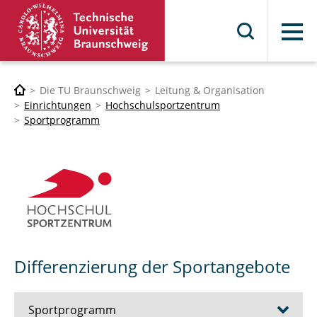
Menü
Die TU Braunschweig
Leitung & Organisation
Einrichtungen
Hochschulsportzentrum
Sportprogramm
Differenzierung der Sportangebote
Sportprogramm