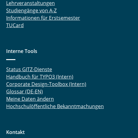
Lehrveranstaltungen
Studiengänge von A-Z
Informationen für Erstsemester
TUCard
Interne Tools
Status GITZ-Dienste
Handbuch für TYPO3 (Intern)
Corporate Design-Toolbox (Intern)
Glossar (DE-EN)
Meine Daten ändern
Hochschulöffentliche Bekanntmachungen
Kontakt