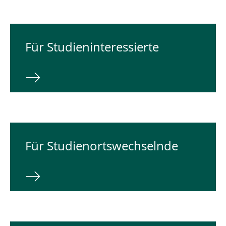
Für Studieninteressierte
Für Studienortswechselnde