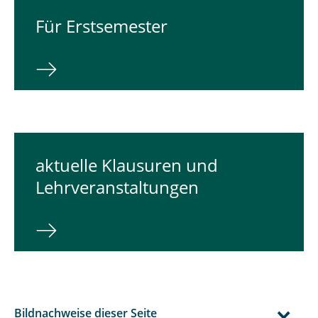
Für Erstsemester
aktuelle Klausuren und
Lehrveranstaltungen
Bildnachweise dieser Seite