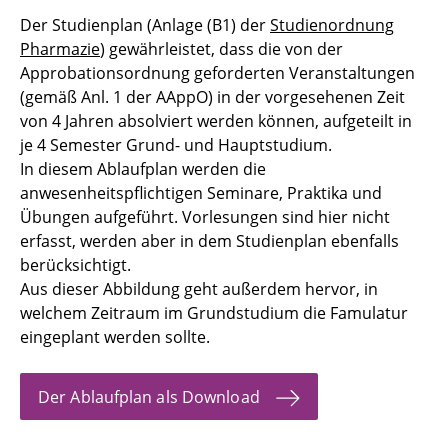
Der Studienplan (Anlage (B1) der
Studienordnung
Pharmazie
) gewährleistet, dass die von der
Approbationsordnung geforderten Veranstaltungen
(gemäß Anl. 1 der AAppO) in der vorgesehenen Zeit
von 4 Jahren absolviert werden können, aufgeteilt in
je 4 Semester Grund- und Hauptstudium.
In diesem Ablaufplan werden die
anwesenheitspflichtigen Seminare, Praktika und
Übungen aufgeführt. Vorlesungen sind hier nicht
erfasst, werden aber in dem Studienplan ebenfalls
berücksichtigt.
Aus dieser Abbildung geht außerdem hervor, in
welchem Zeitraum im Grundstudium die Famulatur
eingeplant werden sollte.
Der Ablaufplan als Download