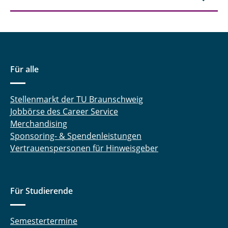
Für alle
Stellenmarkt der TU Braunschweig
Jobbörse des Career Service
Merchandising
Sponsoring- & Spendenleistungen
Vertrauenspersonen für Hinweisgeber
Für Studierende
Semestertermine