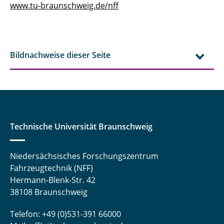
www.tu-braunschweig.de/nff
Bildnachweise dieser Seite
Technische Universität Braunschweig
Niedersächsisches Forschungszentrum
Fahrzeugtechnik (NFF)
Hermann-Blenk-Str. 42
38108 Braunschweig
Telefon: +49 (0)531-391 66000