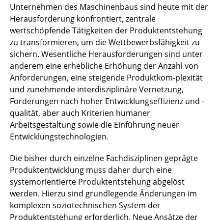
Unternehmen des Maschinenbaus sind heute mit der
Herausforderung konfrontiert, zentrale
wertschöpfende Tätigkeiten der Produktentstehung
zu transformieren, um die Wettbewerbsfähigkeit zu
sichern. Wesentliche Herausforderungen sind unter
anderem eine erhebliche Erhöhung der Anzahl von
Anforderungen, eine steigende Produktkom-plexität
und zunehmende interdisziplinäre Vernetzung,
Forderungen nach hoher Entwicklungseffizienz und -
qualität, aber auch Kriterien humaner
Arbeitsgestaltung sowie die Einführung neuer
Entwicklungstechnologien.
Die bisher durch einzelne Fachdisziplinen geprägte
Produktentwicklung muss daher durch eine
systemorientierte Produktentstehung abgelöst
werden. Hierzu sind grundlegende Änderungen im
komplexen soziotechnischen System der
Produktentstehung erforderlich. Neue Ansätze der