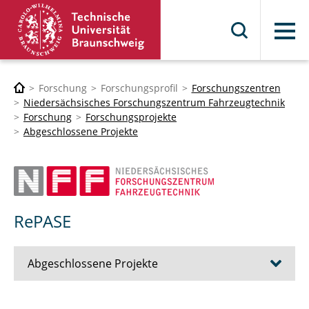
Menü
Forschung
Forschungsprofil
Forschungszentren
Niedersächsisches Forschungszentrum Fahrzeugtechnik
Forschung
Forschungsprojekte
Abgeschlossene Projekte
RePASE
Abgeschlossene Projekte