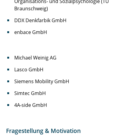
Organisations- und Sozialpsychologie (TU
Braunschweig)
DDX Denkfarbik GmbH
enbace GmbH
Michael Weinig AG
Lasco GmbH
Siemens Mobility GmbH
Simtec GmbH
4A-side GmbH
Fragestellung & Motivation