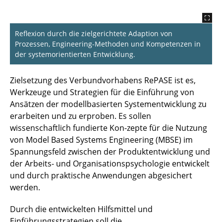
Reflexion durch die zielgerichtete Adaption von
Prozessen, Engineering-Methoden und Kompetenzen in
der systemorientierten Entwicklung.
Zielsetzung des Verbundvorhabens RePASE ist es,
Werkzeuge und Strategien für die Einführung von
Ansätzen der modellbasierten Systementwicklung zu
erarbeiten und zu erproben. Es sollen
wissenschaftlich fundierte Kon-zepte für die Nutzung
von Model Based Systems Engineering (MBSE) im
Spannungsfeld zwischen der Produktentwicklung und
der Arbeits- und Organisationspsychologie entwickelt
und durch praktische Anwendungen abgesichert
werden.
Durch die entwickelten Hilfsmittel und
Einführungsstrategien soll die