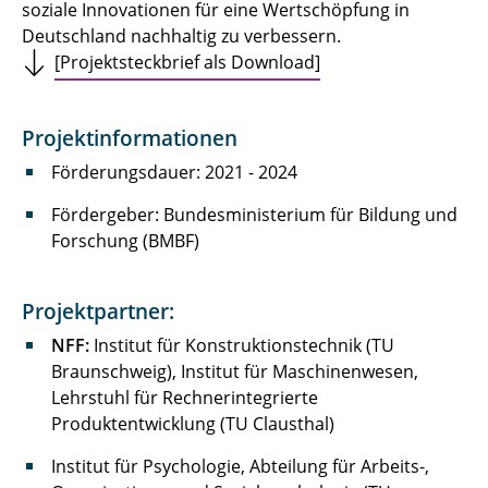
soziale Innovationen für eine Wertschöpfung in
Deutschland nachhaltig zu verbessern.
[Projektsteckbrief als Download]
Projektinformationen
Förderungsdauer: 2021 - 2024
Fördergeber: Bundesministerium für Bildung und
Forschung (BMBF)
Projektpartner:
NFF:
Institut für Konstruktionstechnik (TU
Braunschweig), Institut für Maschinenwesen,
Lehrstuhl für Rechnerintegrierte
Produktentwicklung (TU Clausthal)
Institut für Psychologie, Abteilung für Arbeits-,