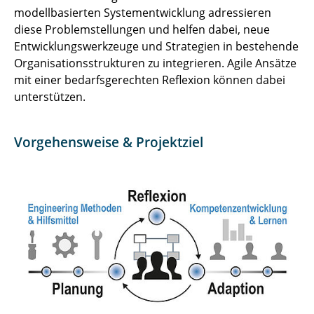
modellbasierten Systementwicklung adressieren
diese Problemstellungen und helfen dabei, neue
Entwicklungswerkzeuge und Strategien in bestehende
Organisationsstrukturen zu integrieren. Agile Ansätze
mit einer bedarfsgerechten Reflexion können dabei
unterstützen.
Vorgehensweise & Projektziel