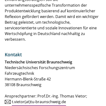
unternehmensspezifische Transformation der
Produktentwicklung basierend auf kontinuierlicher
Reflexion gefördert werden. Damit wird ein wichtiger
Beitrag geleistet, um technologische,
serviceorientierte und soziale Innovationen für eine
Wertschöpfung in Deutschland nachhaltig zu
verbessern.
Kontakt
Technische Universität Braunschweig
Niedersächsisches Forschungszentrum
Fahrzeugtechnik
Hermann-Blenk-Straße 42
38108 Braunschweig
Ansprechpartner: Prof.Dr.-Ing. Thomas Vietor;
t.vietor(at)tu-braunschweig.de