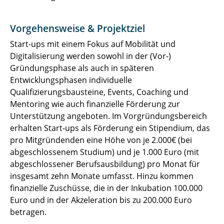
Vorgehensweise & Projektziel
Start-ups mit einem Fokus auf Mobilität und
Digitalisierung werden sowohl in der (Vor-)
Gründungsphase als auch in späteren
Entwicklungsphasen individuelle
Qualifizierungsbausteine, Events, Coaching und
Mentoring wie auch finanzielle Förderung zur
Unterstützung angeboten. Im Vorgründungsbereich
erhalten Start-ups als Förderung ein Stipendium, das
pro Mitgründenden eine Höhe von je 2.000€ (bei
abgeschlossenem Studium) und je 1.000 Euro (mit
abgeschlossener Berufsausbildung) pro Monat für
insgesamt zehn Monate umfasst. Hinzu kommen
finanzielle Zuschüsse, die in der Inkubation 100.000
Euro und in der Akzeleration bis zu 200.000 Euro
betragen.