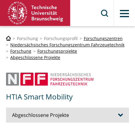
Menü
Forschung
Forschungsprofil
Forschungszentren
Niedersächsisches Forschungszentrum Fahrzeugtechnik
Forschung
Forschungsprojekte
Abgeschlossene Projekte
HTIA Smart Mobility
Abgeschlossene Projekte