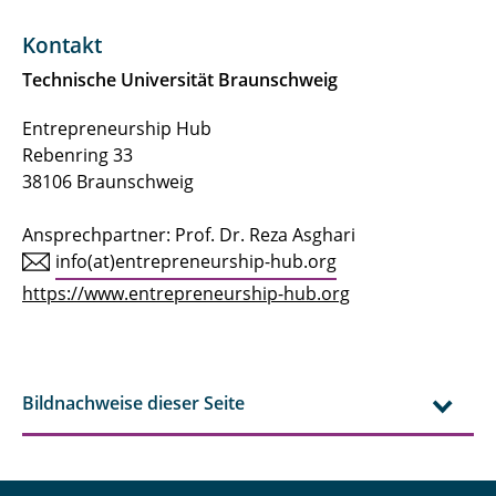
Kontakt
Technische Universität Braunschweig
Entrepreneurship Hub
Rebenring 33
38106 Braunschweig
Ansprechpartner: Prof. Dr. Reza Asghari
info(at)entrepreneurship-hub.org
https://www.entrepreneurship-hub.org
Bildnachweise dieser Seite