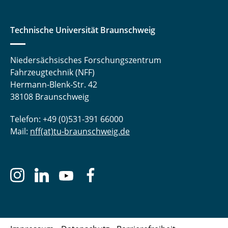
Technische Universität Braunschweig
Niedersächsisches Forschungszentrum
Fahrzeugtechnik (NFF)
Hermann-Blenk-Str. 42
38108 Braunschweig
Telefon: +49 (0)531-391 66000
Mail:
nff(at)tu-braunschweig.de