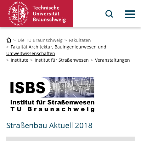
Menü
Die TU Braunschweig
Fakultäten
Fakultät Architektur, Bauingenieurwesen und
Umweltwissenschaften
Institute
Institut für Straßenwesen
Veranstaltungen
Straßenbau Aktuell 2018