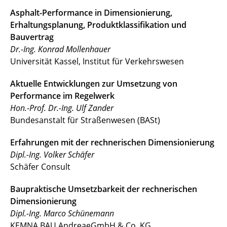
Asphalt-Performance in Dimensionierung,
Erhaltungsplanung, Produktklassifikation und
Bauvertrag
Dr.-Ing. Konrad Mollenhauer
Universität Kassel, Institut für Verkehrswesen
Aktuelle Entwicklungen zur Umsetzung von
Performance im Regelwerk
Hon.-Prof. Dr.-Ing. Ulf Zander
Bundesanstalt für Straßenwesen (BASt)
Erfahrungen mit der rechnerischen Dimensionierung
Dipl.-Ing. Volker Schäfer
Schäfer Consult
Baupraktische Umsetzbarkeit der rechnerischen
Dimensionierung
Dipl.-Ing. Marco Schünemann
KEMNA BAU AndreaeGmbH & Co. KG