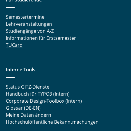
Semestertermine
Lehrveranstaltungen
Studiengänge von A-Z
Informationen für Erstsemester
TUCard
Interne Tools
Status GITZ-Dienste
Handbuch für TYPO3 (Intern)
Corporate Design-Toolbox (Intern)
Glossar (DE-EN)
Meine Daten ändern
Hochschulöffentliche Bekanntmachungen