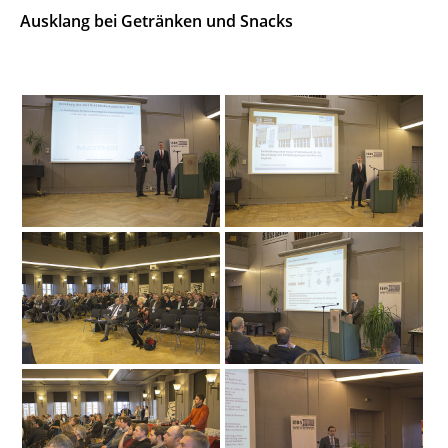
Ausklang bei Getränken und Snacks