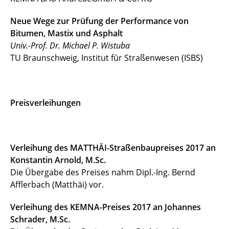
Neue Wege zur Prüfung der Performance von
Bitumen, Mastix und Asphalt
Univ.-Prof. Dr. Michael P. Wistuba
TU Braunschweig, Institut für Straßenwesen (ISBS)
Preisverleihungen
Verleihung des MATTHÄI-Straßenbaupreises 2017 an
Konstantin Arnold, M.Sc.
Die Übergabe des Preises nahm Dipl.-Ing. Bernd
Afflerbach (Matthäi) vor.
Verleihung des KEMNA-Preises 2017 an Johannes
Schrader, M.Sc.