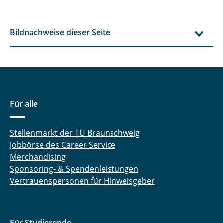
Bildnachweise dieser Seite
Für alle
Stellenmarkt der TU Braunschweig
Jobbörse des Career Service
Merchandising
Sponsoring- & Spendenleistungen
Vertrauenspersonen für Hinweisgeber
Für Studierende