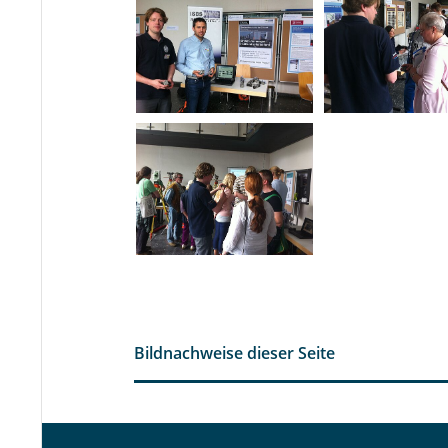
Bildnachweise dieser Seite