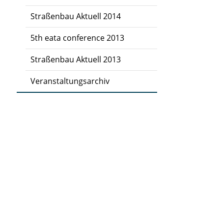
Straßenbau Aktuell 2014
5th eata conference 2013
Straßenbau Aktuell 2013
Veranstaltungsarchiv