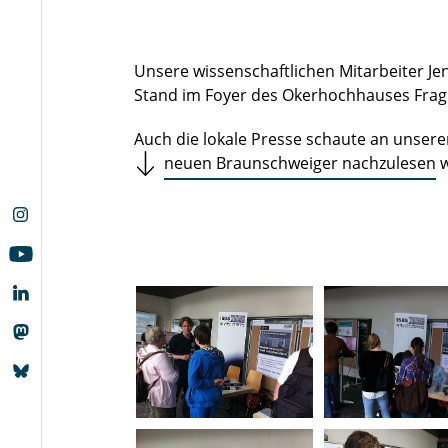
Unsere wissenschaftlichen Mitarbeiter Je
Stand im Foyer des Okerhochhauses Frage
Auch die lokale Presse schaute an unsere
neuen Braunschweiger nachzulesen
w