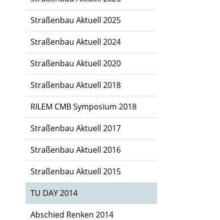
Straßenbau Aktuell 2025
Straßenbau Aktuell 2024
Straßenbau Aktuell 2020
Straßenbau Aktuell 2018
RILEM CMB Symposium 2018
Straßenbau Aktuell 2017
Straßenbau Aktuell 2016
Straßenbau Aktuell 2015
TU DAY 2014
Abschied Renken 2014