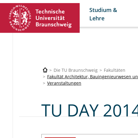
Studium &
Lehre
Die TU Braunschweig
Fakultäten
Fakultät Architektur, Bauingenieurwesen 
Veranstaltungen
TU DAY 201